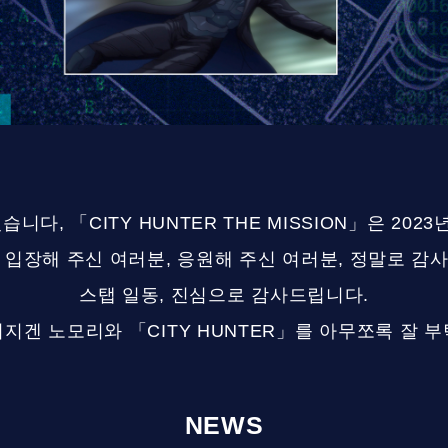
습니다, 「CITY HUNTER THE MISSION」은 202
 입장해 주신 여러분, 응원해 주신 여러분, 정말로 감
스탭 일동, 진심으로 감사드립니다.
지겐 노모리와 「CITY HUNTER」를 아무쪼록 잘 
NEWS