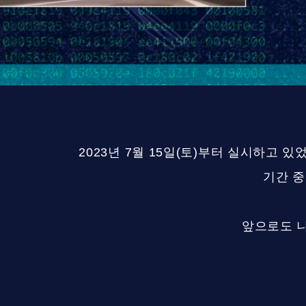
2023년 7월 15일(토)부터 실시하고 있었
기간 중
앞으로도 니