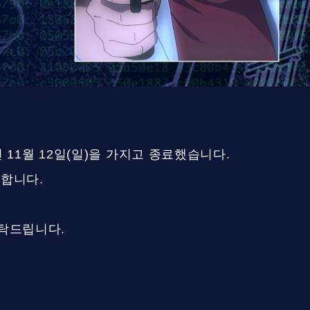
3년 11월 12일(일)을 가지고 종료했습니다.
사합니다.
부탁드립니다.