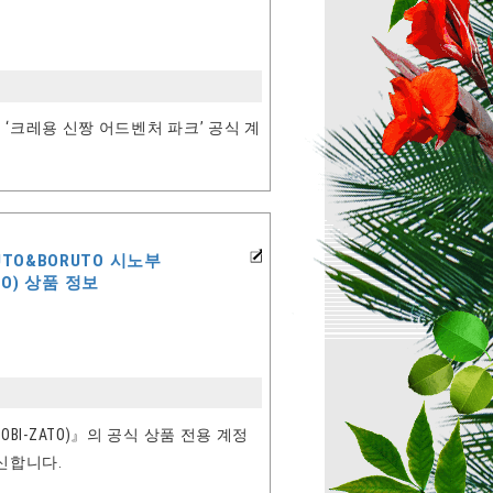
‘크레용 신짱 어드벤처 파크’ 공식 계
TO&BORUTO 시노부
ATO) 상품 정보
INOBI-ZATO)』의 공식 상품 전용 계정
신합니다.