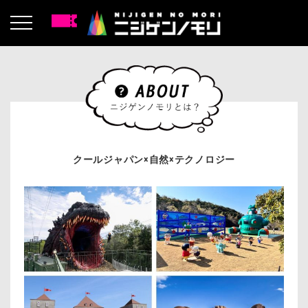
クールジャパン×自然×テクノロジー