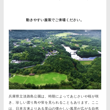
動きやすい服装でご来場ください。
兵庫県立淡路島公園は、時期によってあじさいや桜が咲
き、珍しい渡り鳥や蛍を見られることもあります。ここ
は、日本古来よりある里山の懐かしい風景が広がる自然