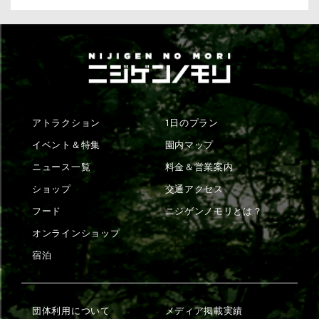
アトラクション
1日のプラン
イベント＆特集
園内マップ
ニュース一覧
料金＆営業案内
ショップ
交通アクセス
フード
ニジゲンノモリとは？
オンラインショップ
宿泊
団体利用について
メディア掲載実績