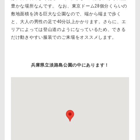
豊かな場所なんです。 なお、東京ドーム28個分くらいの
敷地面積を誇る巨大な公園なので、端から端まで歩く
と、大人の男性の足で40分以上かかります。さらに、エ
リアによっては登山道のようになっているため、できる
だけ動きやすい服装でのご来場をオススメします。
兵庫県立淡路島公園の中にあります！