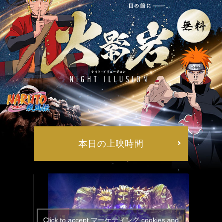
本日の上映時間
Click to accept マーケティング cookies and