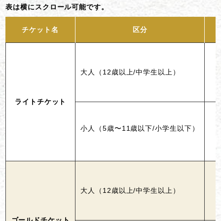
表は横にスクロール可能です。
チケット名
区分
大人（12歳以上/中学生以上）
ライトチケット
小人（5歳〜11歳以下/小学生以下）
大人（12歳以上/中学生以上）
ゴールドチケット