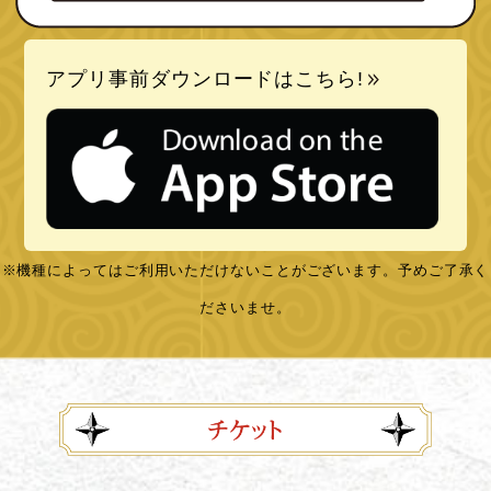
アプリ事前ダウンロードはこちら!
※機種によってはご利用いただけないことがございます。予めご了承く
ださいませ。