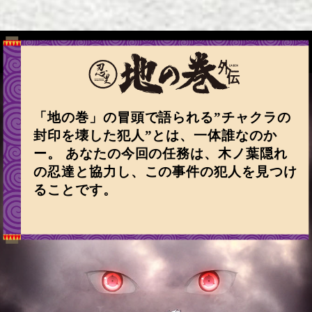
「地の巻」の冒頭で語られる”チャクラの
封印を壊した犯人”とは、一体誰なのか
ー。
あなたの今回の任務は、木ノ葉隠れ
の忍達と協力し、この事件の犯人を見つけ
ることです。