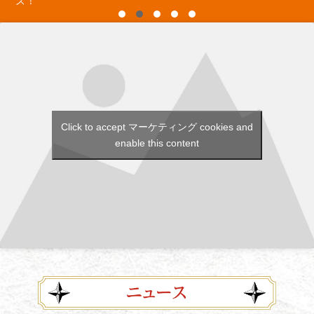
Click to accept マーケティング cookies and
enable this content