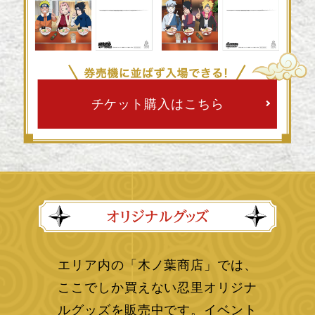
チケット購入はこちら
エリア内の「木ノ葉商店」では、
ここでしか買えない忍里オリジナ
ルグッズを販売中です。イベント