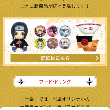
ごとに新商品が続々登場します！
「一楽」では、忍里オリジナルの
一楽ラーメンやコラボフードを提