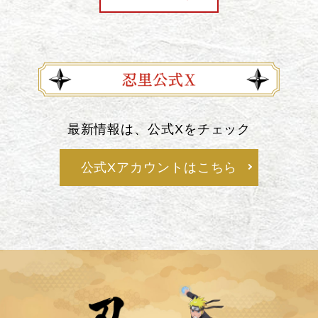
最新情報は、公式Xをチェック
公式Xアカウントはこちら