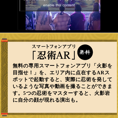
enable this content
無料の専用スマートフォンアプリ「火影を
目指せ！」を、エリア内に点在するARス
ポットで起動すると、実際に忍術を発して
いるような写真や動画を撮ることができま
す。5つの忍術をマスターすると、火影岩
に自分の顔が現れる演出も。