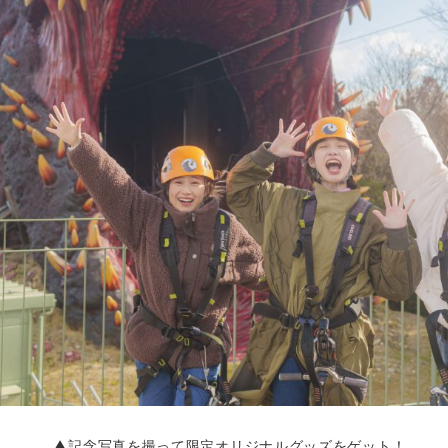
▲記念写真を撮って限定オリジナルグッズをゲット！