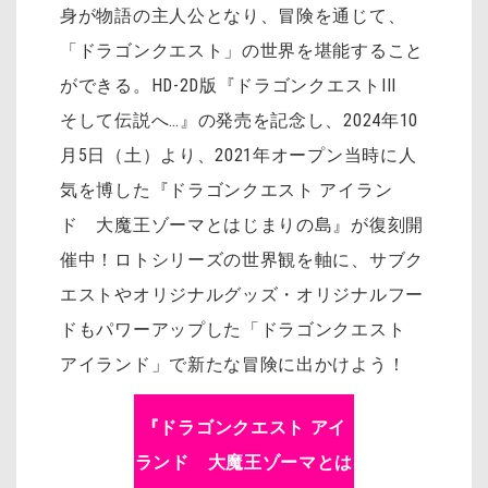
身が物語の主人公となり、冒険を通じて、
「ドラゴンクエスト」の世界を堪能すること
ができる。HD-2D版『ドラゴンクエストIII
そして伝説へ…』の発売を記念し、2024年10
月5日（土）より、2021年オープン当時に人
気を博した『ドラゴンクエスト アイラン
ド 大魔王ゾーマとはじまりの島』が復刻開
催中！ロトシリーズの世界観を軸に、サブク
エストやオリジナルグッズ・オリジナルフー
ドもパワーアップした「ドラゴンクエスト
アイランド」で新たな冒険に出かけよう！
『ドラゴンクエスト アイ
ランド 大魔王ゾーマとは