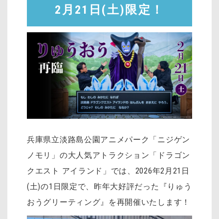
2月21日(土)限定！
兵庫県立淡路島公園アニメパーク「ニジゲン
ノモリ」の大人気アトラクション「ドラゴン
クエスト アイランド」では、2026年2月21日
(土)の1日限定で、昨年大好評だった『りゅう
おうグリーティング』を再開催いたします！