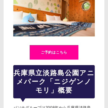
ご予約はこちら
兵庫県立淡路島公園アニ
メパーク「ニジゲンノ
モリ」概要
パソナグループは2008年から兵庫県淡路島