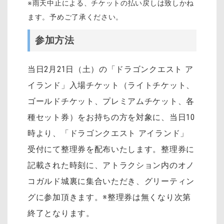
※雨天中止による、チケットの払い戻しは致しかね
ます。予めご了承ください。
参加方法
当日2月21日（土）の「ドラゴンクエスト ア
イランド」入場チケット（ライトチケット、
ゴールドチケット、プレミアムチケット、各
種セット券）をお持ちの方を対象に、当日10
時より、「ドラゴンクエスト アイランド」
受付にて整理券を配布いたします。整理券に
記載された時刻に、アトラクション内のオノ
コガルド城裏に集合いただき、グリーティン
グに参加頂きます。※整理券は無くなり次第
終了となります。