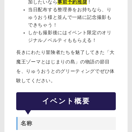
加したいなら
事前予約推奨
！
当日配布する整理券をお持ちなら、り
ゅうおう様と並んで一緒に記念撮影も
できちゃう！
しかも撮影後にはイベント限定のオリ
ジナルノベルティももらえる！
長きにわたり冒険者たちを魅了してきた「大
魔王ゾーマとはじまりの島」の物語の節目
を、りゅうおうとのグリーティングでぜひ体
験してください。
イベント概要
名称