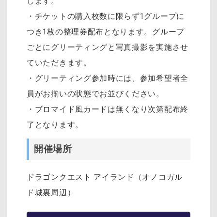
します。
・チケットの購入枚数に限らず1グループに
つき1枚の整理券配布となります。グループ
ごとにグリーティングと写真撮影を実施させ
ていただきます。
・グリーティング参加時には、参加希望者全
員がお揃いの状態でお並びください。
・ブロマイド風カードは無くなり次第配布終
了となります。
開催場所
ドラゴンクエスト アイランド（オノコガル
ド城裏周辺）