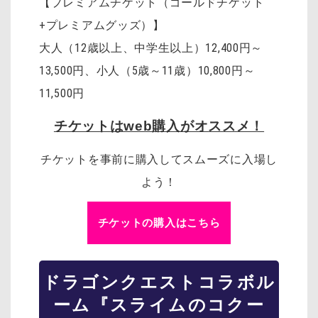
【プレミアムチケット（ゴールドチケット
+プレミアムグッズ）】
大人（12歳以上、中学生以上）12,400円～
13,500円、小人（5歳～11歳）10,800円～
11,500円
チケットはweb購入がオススメ！
チケットを事前に購入してスムーズに入場し
よう！
チケットの購入はこちら
ドラゴンクエスト
コラボル
ーム『スライムのコクー