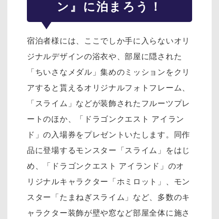
ン』に泊まろう！
宿泊者様には、ここでしか手に入らないオリ
ジナルデザインの浴衣や、部屋に隠された
「ちいさなメダル」集めのミッションをクリ
アすると貰えるオリジナルフォトフレーム、
「スライム」などが装飾されたフルーツプレ
ートのほか、「ドラゴンクエスト アイラン
ド」の入場券をプレゼントいたします。同作
品に登場するモンスター「スライム」をはじ
め、「ドラゴンクエスト アイランド」のオ
リジナルキャラクター「ホミロット」、モン
スター「たまねぎスライム」など、多数のキ
ャラクター装飾が壁や窓など部屋全体に施さ