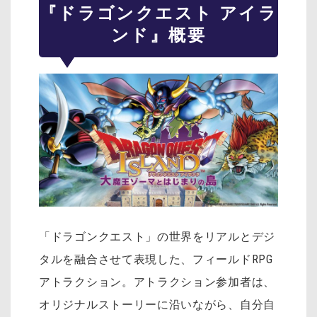
『ドラゴンクエスト アイラ
ンド』概要
「ドラゴンクエスト」の世界をリアルとデジ
タルを融合させて表現した、フィールドRPG
アトラクション。アトラクション参加者は、
オリジナルストーリーに沿いながら、自分自