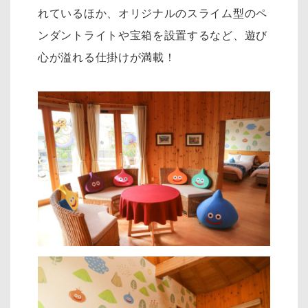
れているほか、オリジナルのスライム型のペ
ンダントライトや宝箱を設置するなど、遊び
心が溢れる仕掛けが満載！