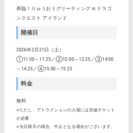
再臨！りゅうおうグリーティング in ドラゴ
ンクエスト アイランド
開催日
2026年2月21日（土）
①11:00～11:25／②12:00～12:25／③14:00
～14:25／④15:00～15:25
料金
無料
※ただし、アトラクションの入場には別途チケット
が必要
※当日雨天の場合、中止となる場合がございます。