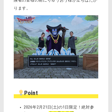
険者の皆様の前にりゅうおう様が立ちはだか
ります。
Point
2026年2月21日(土)の1日限定！絶対参