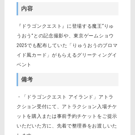
内容
『ドラゴンクエスト』に登場する魔王“りゅ
うおう”との記念撮影や、東京ゲームショウ
2025でも配布していた「りゅうおうのブロマ
イド風カード」がもらえるグリーティングイ
ベント
備考
・「ドラゴンクエスト アイランド」アトラ
クション受付にて、アトラクション入場チケ
ットを購入または事前予約チケットをご提示
いただいた方に、先着で整理券をお渡しいた