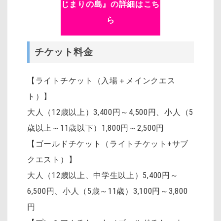
じまりの島』の詳細はこち
ら
チケット料金
【ライトチケット（入場＋メインクエス
ト）】
大人（12歳以上）3,400円～4,500円
、
小人（5
歳以上～11歳以下）1,800円～2,500円
【ゴールドチケット（ライトチケット+サブ
クエスト）】
大人（12歳以上、中学生以上）5,400円～
6,500円、小人（5歳～11歳）3,100円～3,800
円