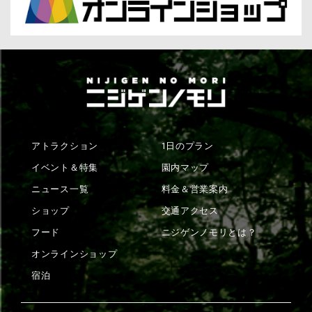
アトラクション
1日のプラン
イベント＆特集
園内マップ
ニュース一覧
料金＆営業案内
ショップ
交通アクセス
フード
ニジゲンノモリとは？
オンラインショップ
宿泊