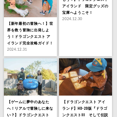
アイランド 限定グッズの
宝庫へようこそ！
2024.12.30
【新年最初の冒険へ！】世
界を救う冒険に出発しよ
う！ドラゴンクエスト ア
イランド完全攻略ガイド！
2024.12.31
【ゲームに夢中のあなた
【ドラゴンクエスト アイ
へ！リアルで冒険しに来な
ランド】HD-2D版『ドラゴ
い？】ドラゴンクエスト
ンクエストIII そして伝説