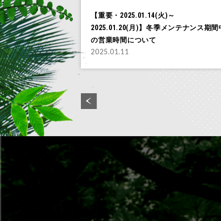
【重要・2025.01.14(火)～
2025.01.20(月)】冬季メンテナンス期間
の営業時間について
2025.01.11