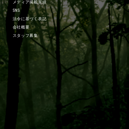
メディア掲載実績
SNS
法令に基づく表記
会社概要
スタッフ募集