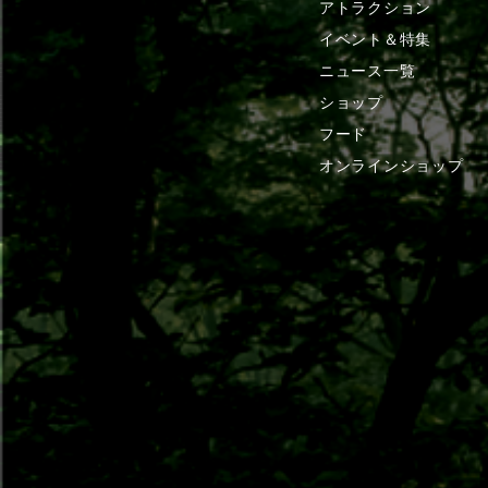
アトラクション
イベント＆特集
ニュース一覧
ショップ
フード
オンラインショップ