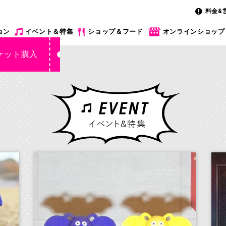
料金&
ョン
イベント＆特集
ショップ＆フード
オンラインショップ
ケット購入