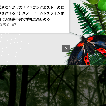
【あなただけの「ドラゴンクエスト」の世
界を作れる！】スノードーム＆スライム体
験は入場券不要で手軽に楽しめる！
025.01.07