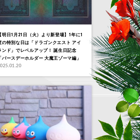
【明日1月21日（火）より新登場】1年に1
度の特別な日は「ドラゴンクエスト アイ
ランド」でレベルアップ！ 誕生日記念
「バースデーホルダー 大魔王ゾーマ編」
025.01.20