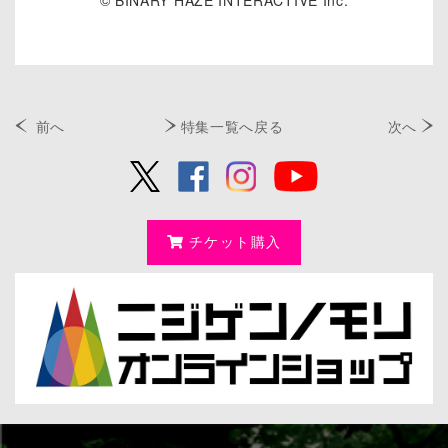
前へ
特集一覧へ戻る
次へ
チケット購入