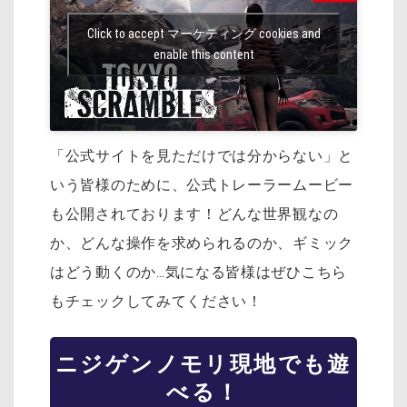
Click to accept マーケティング cookies and
enable this content
「公式サイトを見ただけでは分からない」と
いう皆様のために、公式トレーラームービー
も公開されております！どんな世界観なの
か、どんな操作を求められるのか、ギミック
はどう動くのか…気になる皆様はぜひこちら
もチェックしてみてください！
ニジゲンノモリ現地でも遊
べる！