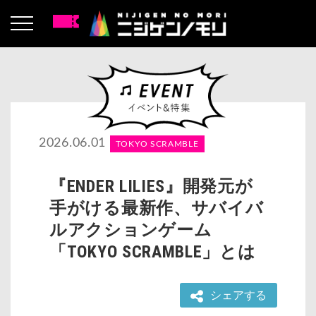
2026.06.01
TOKYO SCRAMBLE
『ENDER LILIES』開発元が
手がける最新作、サバイバ
ルアクションゲーム
「TOKYO SCRAMBLE」とは
シェアする