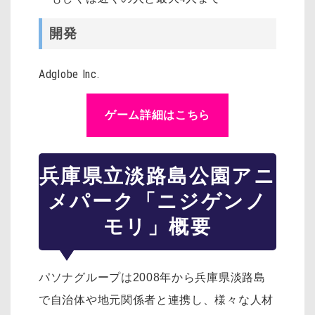
開発
Adglobe Inc.
ゲーム詳細はこちら
兵庫県立淡路島公園アニ
メパーク「ニジゲンノ
モリ」概要
パソナグループは2008年から兵庫県淡路島
で自治体や地元関係者と連携し、様々な人材