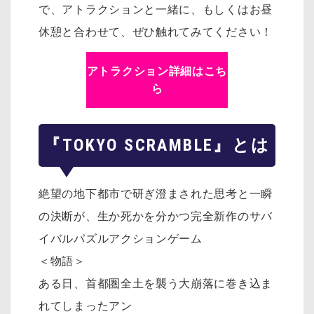
で、アトラクションと一緒に、もしくはお昼
休憩と合わせて、ぜひ触れてみてください！
アトラクション詳細はこち
ら
『TOKYO SCRAMBLE』とは
絶望の地下都市で研ぎ澄まされた思考と一瞬
の決断が、生か死かを分かつ完全新作のサバ
イバルパズルアクションゲーム
＜物語＞
ある日、首都圏全土を襲う大崩落に巻き込ま
れてしまったアン