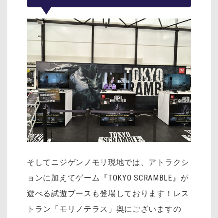
そしてニジゲンノモリ現地では、アトラクシ
ョンに加えてゲーム『TOKYO SCRAMBLE』が
遊べる試遊ブースも登場しております！レス
トラン「モリノテラス」奥にございますの