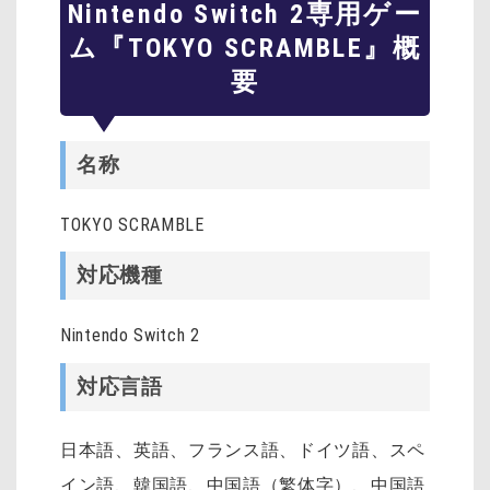
Nintendo Switch 2専用ゲー
ム『TOKYO SCRAMBLE』概
要
名称
TOKYO SCRAMBLE
対応機種
Nintendo Switch 2
対応言語
日本語、英語、フランス語、ドイツ語、スペ
イン語、韓国語、中国語（繁体字）、中国語