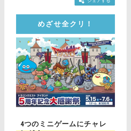
シェアする
めざせ全クリ！
4つのミニゲームにチャレ