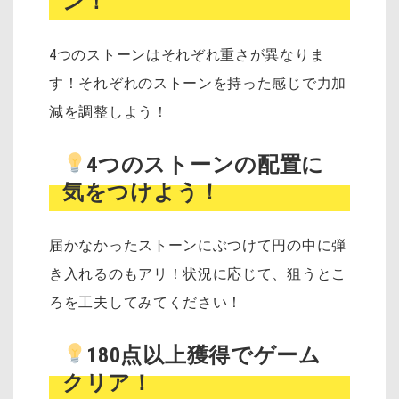
ン！
4つのストーンはそれぞれ重さが異なりま
す！それぞれのストーンを持った感じで力加
減を調整しよう！
4つのストーンの配置に
気をつけよう！
届かなかったストーンにぶつけて円の中に弾
き入れるのもアリ！状況に応じて、狙うとこ
ろを工夫してみてください！
180点以上獲得でゲーム
クリア！