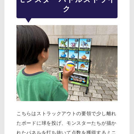
ク
こちらはストラックアウトの要領で少し離れ
たボードに球を投げ、モンスターたちが描か
れたパネルを打ち抜いて点数を獲得するミニ