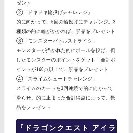
ゼント
②「ドキドキ輪投げチャレンジ」
的に向かって、5回の輪投げにチャレンジ。3
種類の的に輪がかかれば、景品をプレゼント
③「モンスターバトルストライク」
モンスターが描かれた的にボールを投げ、倒
したモンスターのポイントをゲット！合計ポ
イントが160点以上で、景品をプレゼント
④「スライムシュートチャレンジ」
スライムのカートを3回連続で的に向かって
滑らせ、的に止まった合計得点によって、景
品をプレゼント
『ドラゴンクエスト アイラ