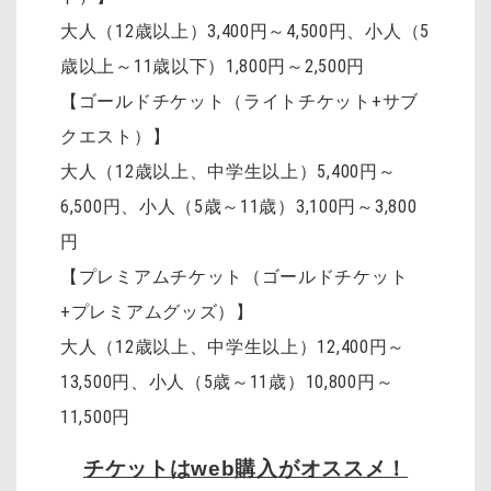
大人（12歳以上）3,400円～4,500円、小人（5
歳以上～11歳以下）1,800円～2,500円
【ゴールドチケット（ライトチケット+サブ
クエスト）】
大人（12歳以上、中学生以上）5,400円～
6,500円、小人（5歳～11歳）3,100円～3,800
円
【プレミアムチケット（ゴールドチケット
+プレミアムグッズ）】
大人（12歳以上、中学生以上）12,400円～
13,500円、小人（5歳～11歳）10,800円～
11,500円
チケットはweb購入がオススメ！