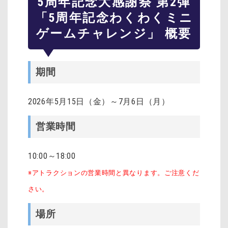
5周年記念大感謝祭 第2弾
「5周年記念わくわくミニ
ゲームチャレンジ」 概要
期間
2026年5月15日（金）～7月6日（月）
営業時間
10:00～18:00
※アトラクションの営業時間と異なります。ご注意くだ
さい。
場所