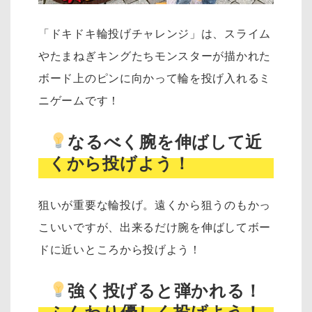
「ドキドキ輪投げチャレンジ」は、スライム
やたまねぎキングたちモンスターが描かれた
ボード上のピンに向かって輪を投げ入れるミ
ニゲームです！
なるべく腕を伸ばして近
くから投げよう！
狙いが重要な輪投げ。遠くから狙うのもかっ
こいいですが、
出来るだけ腕を伸ばしてボー
ドに近いところから投げよう！
強く投げると弾かれる！