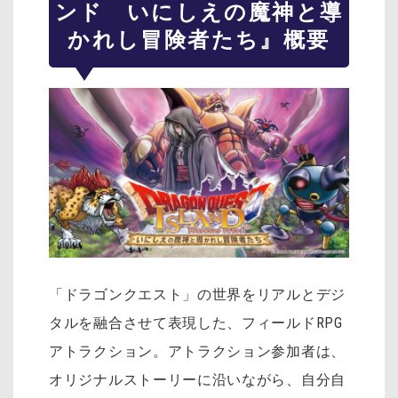
ンド いにしえの魔神と導
かれし冒険者たち』概要
「ドラゴンクエスト」の世界をリアルとデジ
タルを融合させて表現した、フィールドRPG
アトラクション。アトラクション参加者は、
オリジナルストーリーに沿いながら、自分自