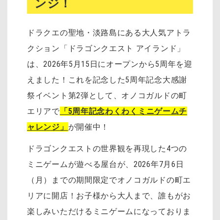
ンジ！
ドラクエの聖地・淡路島にある大人気アトラ
クション「ドラゴンクエスト アイランド」
は、2026年5月15日にオープンから5周年を迎
えました！これを記念した5周年記念大感謝
祭イベント第2弾として、オノコガルドの町
エリアで
「5周年記念わくわくミニゲームチ
ャレンジ」
が開催中！
ドラゴンクエストの世界観を再現した4つの
ミニゲームが遊べる屋台が、2026年7月6日
（月）までの期間限定でオノコガルドの町エ
リアに開店！お子様から大人まで、誰もがお
楽しみいただけるミニゲームになっておりま