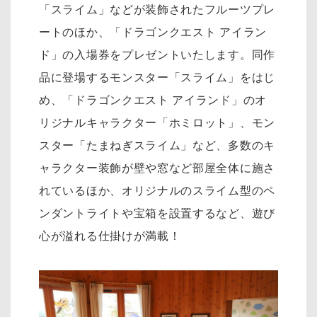
「スライム」などが装飾されたフルーツプレ
ートのほか、「ドラゴンクエスト アイラン
ド」の入場券をプレゼントいたします。同作
品に登場するモンスター「スライム」をはじ
め、「ドラゴンクエスト アイランド」のオ
リジナルキャラクター「ホミロット」、モン
スター「たまねぎスライム」など、多数のキ
ャラクター装飾が壁や窓など部屋全体に施さ
れているほか、オリジナルのスライム型のペ
ンダントライトや宝箱を設置するなど、遊び
心が溢れる仕掛けが満載！