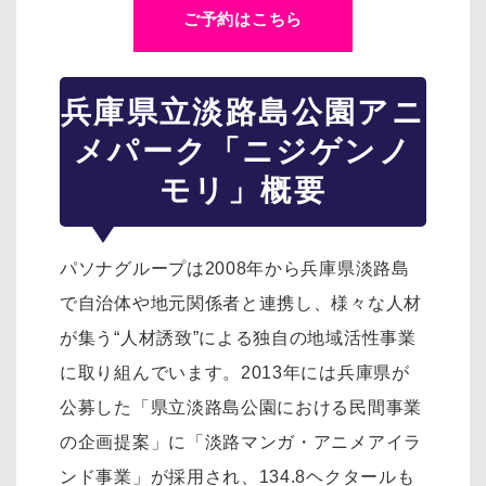
ご予約はこちら
兵庫県立淡路島公園アニ
メパーク「ニジゲンノ
モリ」概要
パソナグループは2008年から兵庫県淡路島
で自治体や地元関係者と連携し、様々な人材
が集う“人材誘致”による独自の地域活性事業
に取り組んでいます。2013年には兵庫県が
公募した「県立淡路島公園における民間事業
の企画提案」に「淡路マンガ・アニメアイラ
ンド事業」が採用され、134.8ヘクタールも