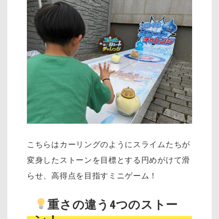
こちらはカーリングのようにスライムたちが
変身したストーンを目標とする円めがけて滑
らせ、高得点を目指すミニゲーム！
重さの違う4つのストー