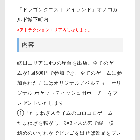
「ドラゴンクエスト アイランド」オノコガ
ルド城下町内
※アトラクションエリア内になります。
内容
縁日エリアに4つの屋台を出店。全てのゲー
ムが1回500円で参加でき、全てのゲームに参
加された方にはオリジナルノベルティ「オリ
ジナル ポケットティッシュ用ポーチ」をプ
レゼントいたします
①「たまねぎスライムのコロコロゲーム」
たまねぎを転がし、3×3マスの穴で縦・横・
斜めのいずれかでビンゴを出せば景品をプレ