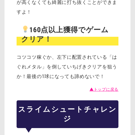
が高くなくても綺麗に打ち抜くことができま
すよ！
160点以上獲得でゲーム
クリア！
コツコツ稼ぐか、左下に配置されている「は
ぐれメタル」を倒していちげきクリアを狙う
か！最後の1球になっても諦めないで！
▲トップに戻る
スライムシュートチャレン
ジ