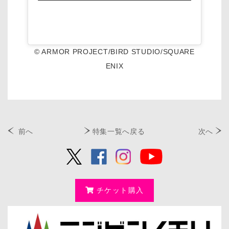
© ARMOR PROJECT/BIRD STUDIO/SQUARE
ENIX
前へ
特集一覧へ戻る
次へ
チケット購入