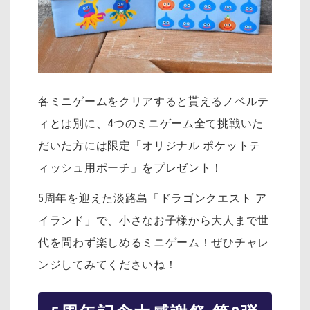
各ミニゲームをクリアすると貰えるノベルテ
ィとは別に、4つのミニゲーム全て挑戦いた
だいた方には限定「オリジナル ポケットテ
ィッシュ用ポーチ」をプレゼント！
5周年を迎えた淡路島「ドラゴンクエスト ア
イランド」で、小さなお子様から大人まで世
代を問わず楽しめるミニゲーム！ぜひチャレ
ンジしてみてくださいね！