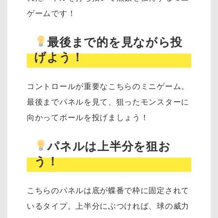
ゲームです！
最後まで的を見ながら投
げよう！
コントロールが重要なこちらのミニゲーム。
最後までパネルを見て、狙ったモンスターに
向かってボールを投げましょう！
パネルは上半分を狙お
う！
こちらのパネルは底が蝶番で枠に固定されて
いるタイプ。上半分にぶつければ、球の威力