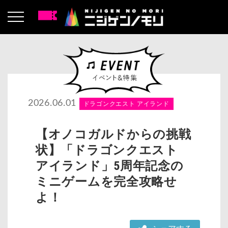
2026.06.01
ドラゴンクエスト アイランド
【オノコガルドからの挑戦
状】「ドラゴンクエスト
アイランド」5周年記念の
ミニゲームを完全攻略せ
よ！