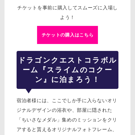
チケットを事前に購入してスムーズに入場し
よう！
チケットの購入はこちら
ドラゴンクエスト
コラボル
ーム『スライムのコクー
ン』に泊まろう！
宿泊者様には、ここでしか手に入らないオリ
ジナルデザインの浴衣や、部屋に隠された
「ちいさなメダル」集めのミッションをクリ
アすると貰えるオリジナルフォトフレーム、