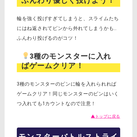
ふんわり優しく投げよう！
輪を強く投げすぎてしまうと、スライムたち
にはね返されてピンから外れてしまうかも…
ふんわり投げるのがコツ！
3種のモンスターに入れ
ばゲームクリア！
3種のモンスターのピンに輪を入れられれば
ゲームクリア！同じモンスターのピンはいく
つ入れても1カウントなので注意！
▲トップに戻る
モンスターバトルストライ