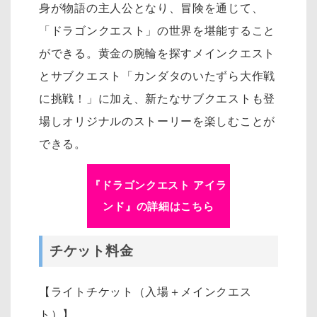
身が物語の主人公となり、冒険を通じて、
「ドラゴンクエスト」の世界を堪能すること
ができる。黄金の腕輪を探すメインクエスト
とサブクエスト「カンダタのいたずら大作戦
に挑戦！」に加え、新たなサブクエストも登
場しオリジナルのストーリーを楽しむことが
できる。
『ドラゴンクエスト アイラ
ンド』の詳細はこちら
チケット料金
【ライトチケット（入場＋メインクエス
ト）】