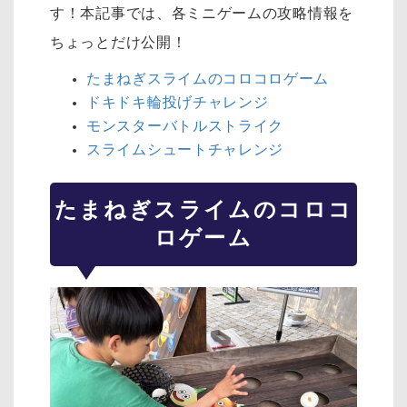
す！本記事では、各ミニゲームの攻略情報を
ちょっとだけ公開！
たまねぎスライムのコロコロゲーム
ドキドキ輪投げチャレンジ
モンスターバトルストライク
スライムシュートチャレンジ
たまねぎスライムのコロコ
ロゲーム