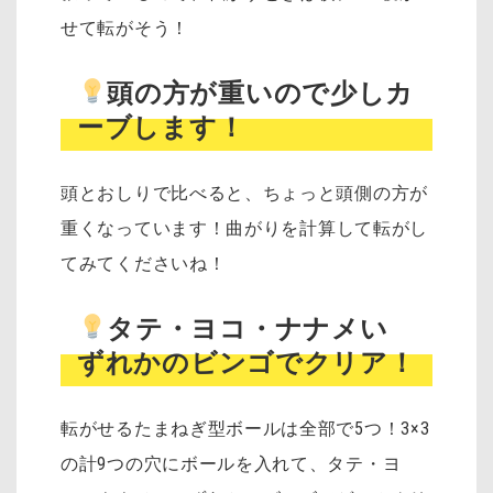
せて転がそう！
頭の方が重いので少しカ
ーブします！
頭とおしりで比べると、ちょっと頭側の方が
重くなっています！
曲がりを計算して転がし
てみてくださいね！
タテ・ヨコ・ナナメい
ずれかのビンゴでクリア！
転がせるたまねぎ型ボールは全部で5つ！3×3
の計9つの穴にボールを入れて、タテ・ヨ