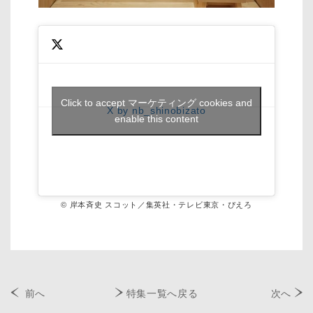
Click to accept マーケティング cookies and
X by nb_shinobizato
enable this content
© 岸本斉史 スコット／集英社・テレビ東京・ぴえろ
前へ
特集一覧へ戻る
次へ