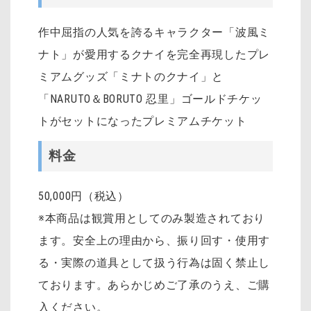
作中屈指の人気を誇るキャラクター「波風ミ
ナト」が愛用するクナイを完全再現したプレ
ミアムグッズ「ミナトのクナイ」と
「NARUTO＆BORUTO 忍里」ゴールドチケッ
トがセットになったプレミアムチケット
料金
50,000円（税込）
※本商品は観賞用としてのみ製造されており
ます。安全上の理由から、振り回す・使用す
る・実際の道具として扱う行為は固く禁止し
ております。あらかじめご了承のうえ、ご購
入ください。