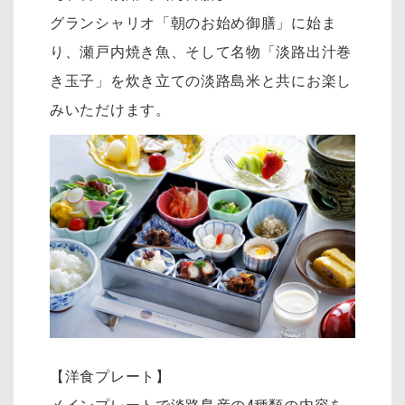
グランシャリオ「朝のお始め御膳」に始ま
り、瀬戸内焼き魚、そして名物「淡路出汁巻
き玉子」を炊き立ての淡路島米と共にお楽し
みいただけます。
【洋食プレート】