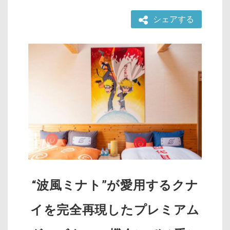
シェアする
“波風ミナト”が愛用するクナ
イを完全再現したプレミアム