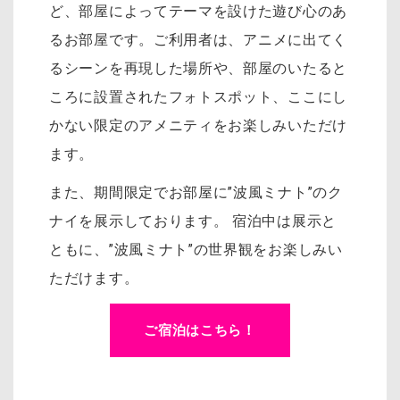
ど、部屋によってテーマを設けた遊び心のあ
るお部屋です。
ご利用者は、アニメに出てく
るシーンを再現した場所や、部屋のいたると
ころに設置されたフォトスポット、
ここにし
かない限定のアメニティをお楽しみいただけ
ます。
また、期間限定でお部屋に”波風ミナト”のク
ナイを展示しております。 宿泊中は展示と
ともに、”波風ミナト”の世界観をお楽しみい
ただけます。
ご宿泊はこちら！