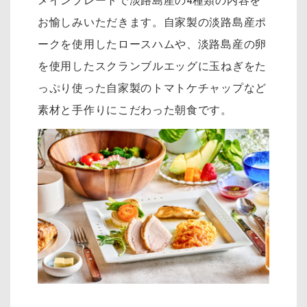
メインプレートで淡路島産の4種類の内容を
お愉しみいただきます。自家製の淡路島産ポ
ークを使用したロースハムや、淡路島産の卵
を使用したスクランブルエッグに玉ねぎをた
っぷり使った自家製のトマトケチャップなど
素材と手作りにこだわった朝食です。