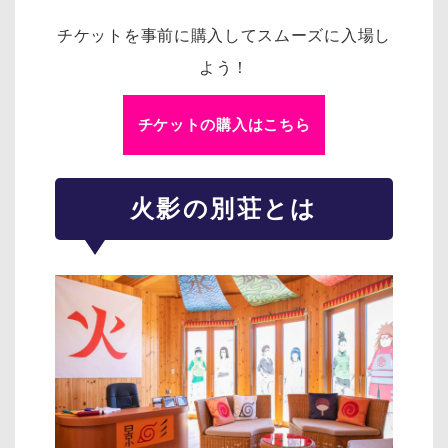
チケットを事前に購入してスムーズに入場し
よう！
チケットの購入はこちら
火影の別荘とは