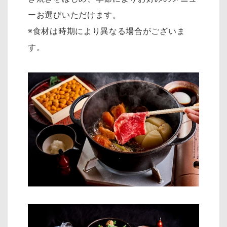
ーお選びいただけます。
※食材は時期により異なる場合がございま
す。