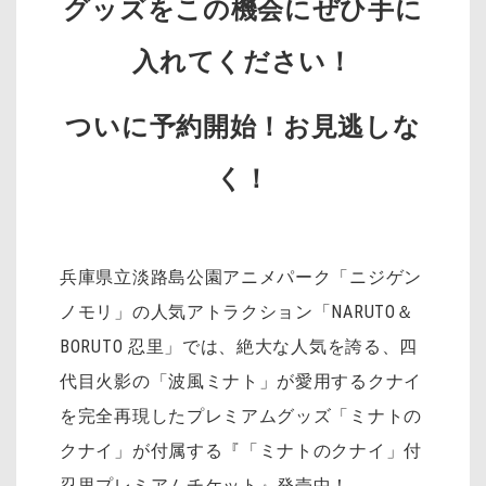
グッズをこの機会にぜひ手に
入れてください！
ついに予約開始！お見逃しな
く！
兵庫県立淡路島公園アニメパーク「ニジゲン
ノモリ」の人気アトラクション「NARUTO＆
BORUTO 忍里」では、絶大な人気を誇る、四
代目火影の「波風ミナト」が愛用するクナイ
を完全再現したプレミアムグッズ「ミナトの
クナイ」が付属する『「ミナトのクナイ」付
忍里プレミアムチケット』発売中！