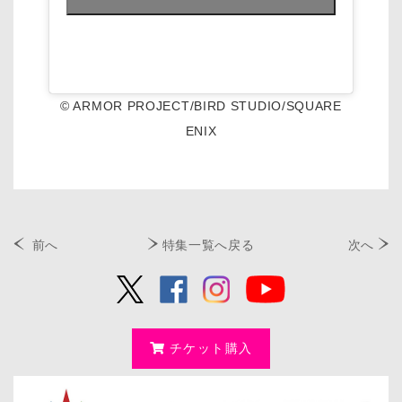
© ARMOR PROJECT/BIRD STUDIO/SQUARE
ENIX
前へ
特集一覧へ戻る
次へ
チケット購入