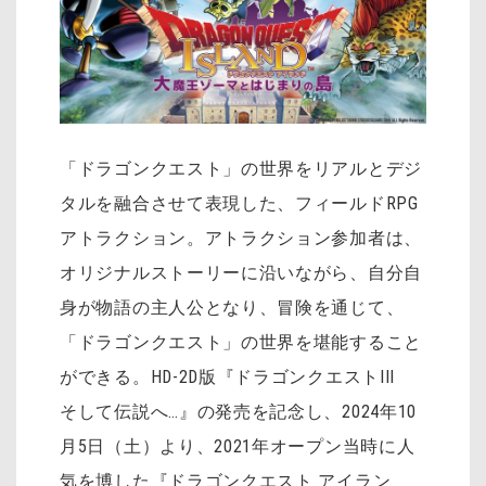
「ドラゴンクエスト」の世界をリアルとデジ
タルを融合させて表現した、フィールドRPG
アトラクション。アトラクション参加者は、
オリジナルストーリーに沿いながら、自分自
身が物語の主人公となり、冒険を通じて、
「ドラゴンクエスト」の世界を堪能すること
ができる。HD-2D版『ドラゴンクエストIII
そして伝説へ…』の発売を記念し、2024年10
月5日（土）より、2021年オープン当時に人
気を博した『ドラゴンクエスト アイラン