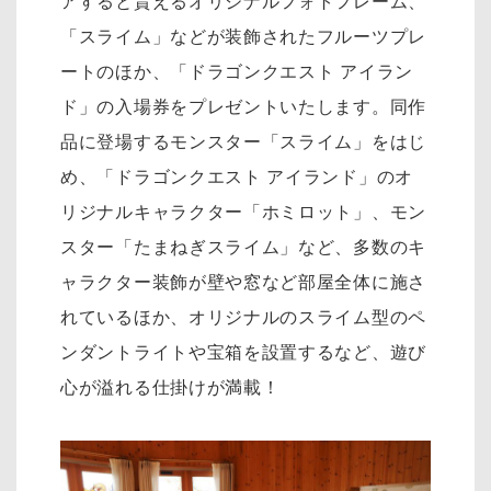
アすると貰えるオリジナルフォトフレーム、
「スライム」などが装飾されたフルーツプレ
ートのほか、「ドラゴンクエスト アイラン
ド」の入場券をプレゼントいたします。同作
品に登場するモンスター「スライム」をはじ
め、「ドラゴンクエスト アイランド」のオ
リジナルキャラクター「ホミロット」、モン
スター「たまねぎスライム」など、多数のキ
ャラクター装飾が壁や窓など部屋全体に施さ
れているほか、オリジナルのスライム型のペ
ンダントライトや宝箱を設置するなど、遊び
心が溢れる仕掛けが満載！