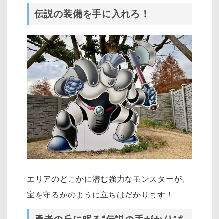
伝説の装備を手に入れろ！
エリアのどこかに潜む強力なモンスターが、
宝を守るかのように立ちはだかります！