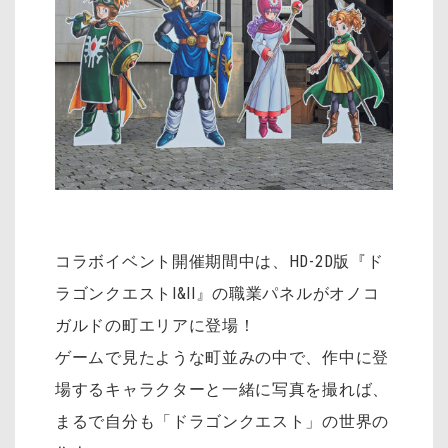
コラボイベント開催期間中は、HD-2D版『ド
ラゴンクエストI&II』の職業パネルがオノコ
ガルドの町エリアに登場！
ゲームで見たような町並みの中で、作中に登
場するキャラクターと一緒に写真を撮れば、
まるで自分も「ドラゴンクエスト」の世界の