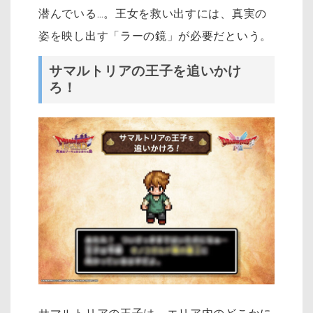
潜んでいる…。王女を救い出すには、真実の
姿を映し出す「ラーの鏡」が必要だという。
サマルトリアの王子を追いかけ
ろ！