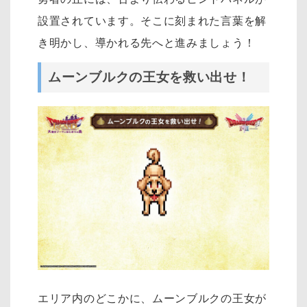
設置されています。そこに刻まれた言葉を解
き明かし、導かれる先へと進みましょう！
ムーンブルクの王女を救い出せ！
エリア内のどこかに、ムーンブルクの王女が