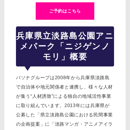
ご予約はこちら
兵庫県立淡路島公園アニ
メパーク「ニジゲンノ
モリ」概要
パソナグループは2008年から兵庫県淡路島
で自治体や地元関係者と連携し、様々な人材
が集う“人材誘致”による独自の地域活性事業
に取り組んでいます。2013年には兵庫県が
公募した「県立淡路島公園における民間事業
の企画提案」に「淡路マンガ・アニメアイラ