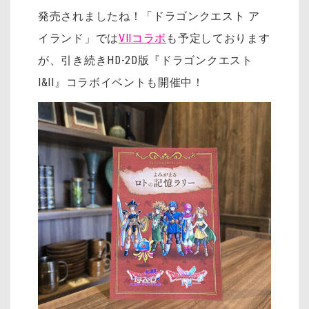
発売されましたね！「ドラゴンクエスト ア
イランド」では
VIIコラボ
も予定しております
が、引き続きHD-2D版『ドラゴンクエスト
I&II』コラボイベントも開催中！