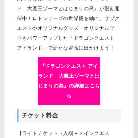
ド 大魔王ゾーマとはじまりの島』が復刻開
催中！ロトシリーズの世界観を軸に、サブク
エストやオリジナルグッズ・オリジナルフー
ドもパワーアップした「ドラゴンクエスト
アイランド」で新たな冒険に出かけよう！
『ドラゴンクエスト アイ
ランド 大魔王ゾーマとは
じまりの島』の詳細はこち
ら
チケット料金
【ライトチケット（入場＋メインクエス