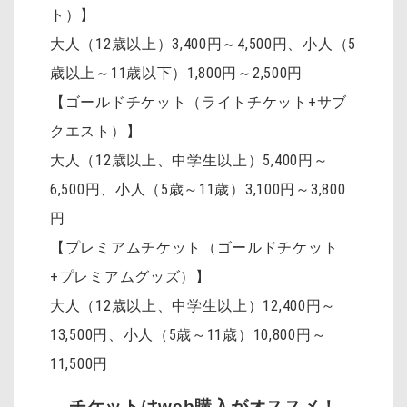
ト）】
大人（12歳以上）3,400円～4,500円
、
小人（5
歳以上～11歳以下）1,800円～2,500円
【ゴールドチケット（ライトチケット+サブ
クエスト）】
大人（12歳以上、中学生以上）5,400円～
6,500円、小人（5歳～11歳）3,100円～3,800
円
【プレミアムチケット（ゴールドチケット
+プレミアムグッズ）】
大人（12歳以上、中学生以上）12,400円～
13,500円、小人（5歳～11歳）10,800円～
11,500円
チケットはweb購入がオススメ！