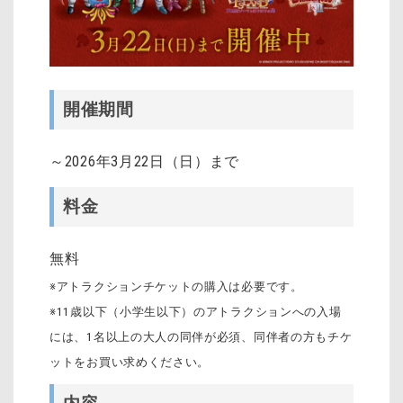
開催期間
～2026年3月22日（日）まで
料金
無料
※アトラクションチケットの購入は必要です。
※11歳以下（小学生以下）のアトラクションへの入場
には、1名以上の大人の同伴が必須、同伴者の方もチケ
ットをお買い求めください。