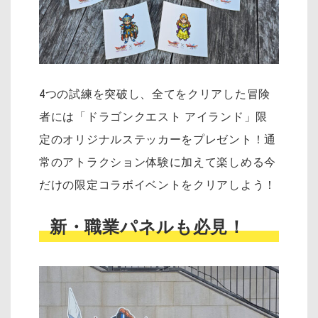
4つの試練を突破し、全てをクリアした冒険
者には「ドラゴンクエスト アイランド」限
定のオリジナルステッカーをプレゼント！通
常のアトラクション体験に加えて楽しめる今
だけの限定コラボイベントをクリアしよう！
新・職業パネルも必見！