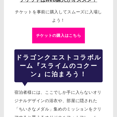
チケットを事前に購入してスムーズに入場し
よう！
チケットの購入はこちら
ドラゴンクエスト
コラボル
ーム『スライムのコクー
ン』に泊まろう！
宿泊者様には、ここでしか手に入らないオリ
ジナルデザインの浴衣や、部屋に隠された
「ちいさなメダル」集めのミッションをクリ