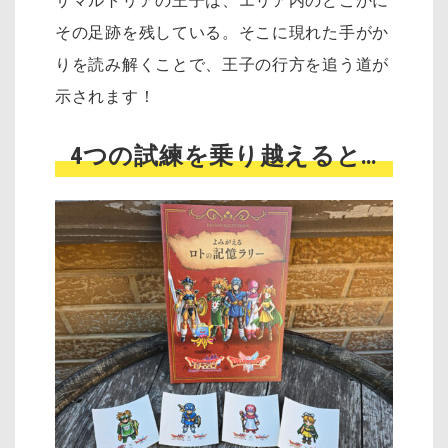
サマルトリアの王子は、エリア内のどこかに
その足跡を残している。そこに現れた手がか
りを読み解くことで、王子の行方を追う道が
示されます！
4つの試練を乗り越えると…