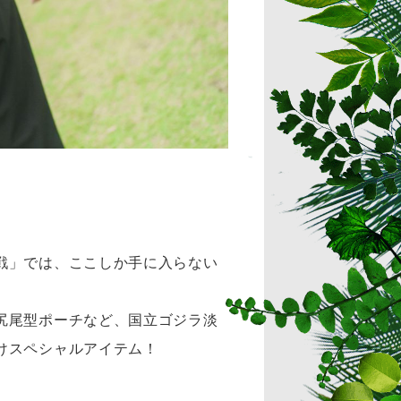
戦」では、ここしか手に入らない
尻尾型ポーチなど、国立ゴジラ淡
けスペシャルアイテム！