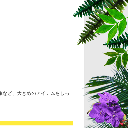
傘など、大きめのアイテムをしっ