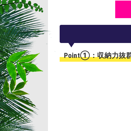
Point①：収納力