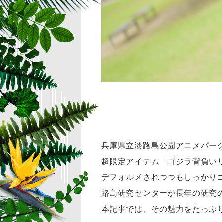
兵庫県立淡路島公園アニメパー
超限定アイテム「ゴジラ背負い
デフォルメされつつもしっかり
路島研究センターが長年の研究
本記事では、その魅力をたっぷ