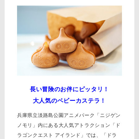
長い冒険のお伴にピッタリ！
大人気のベビーカステラ！
兵庫県立淡路島公園アニメパーク「ニジゲン
ノモリ」内にある大人気アトラクション「ド
ラゴンクエスト アイランド」では、「ドラ