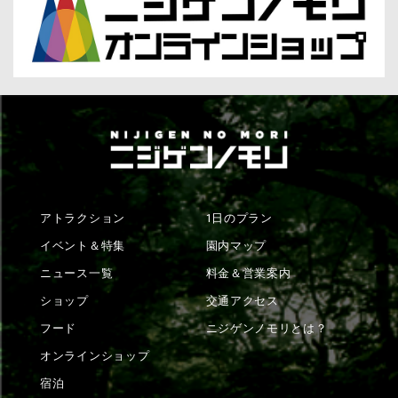
アトラクション
1日のプラン
イベント＆特集
園内マップ
ニュース一覧
料金＆営業案内
ショップ
交通アクセス
フード
ニジゲンノモリとは？
オンラインショップ
宿泊