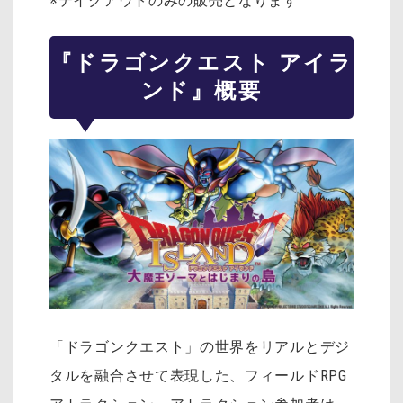
※テイクアウトのみの販売となります
『ドラゴンクエスト アイラ
ンド』概要
「ドラゴンクエスト」の世界をリアルとデジ
タルを融合させて表現した、フィールドRPG