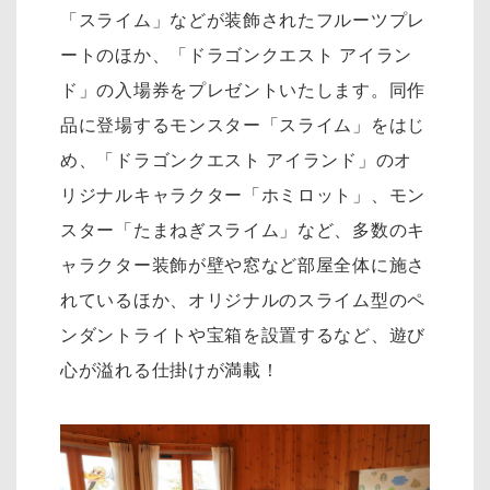
「スライム」などが装飾されたフルーツプレ
ートのほか、「ドラゴンクエスト アイラン
ド」の入場券をプレゼントいたします。同作
品に登場するモンスター「スライム」をはじ
め、「ドラゴンクエスト アイランド」のオ
リジナルキャラクター「ホミロット」、モン
スター「たまねぎスライム」など、多数のキ
ャラクター装飾が壁や窓など部屋全体に施さ
れているほか、オリジナルのスライム型のペ
ンダントライトや宝箱を設置するなど、遊び
心が溢れる仕掛けが満載！