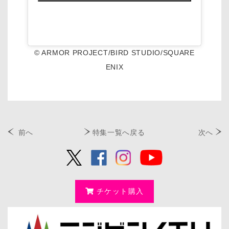
© ARMOR PROJECT/BIRD STUDIO/SQUARE
ENIX
前へ
特集一覧へ戻る
次へ
チケット購入