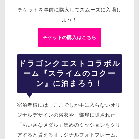
チケットを事前に購入してスムーズに入場し
よう！
チケットの購入はこちら
ドラゴンクエスト
コラボル
ーム『スライムのコクー
ン』に泊まろう！
宿泊者様には、ここでしか手に入らないオリ
ジナルデザインの浴衣や、部屋に隠された
「ちいさなメダル」集めのミッションをクリ
アすると貰えるオリジナルフォトフレーム、