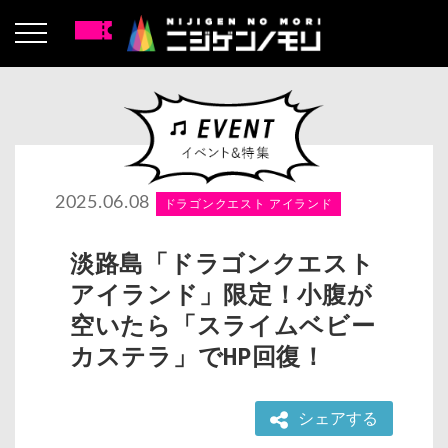
2025.06.08
ドラゴンクエスト アイランド
淡路島「ドラゴンクエスト
アイランド」限定！小腹が
空いたら「スライムベビー
カステラ」でHP回復！
シェアする