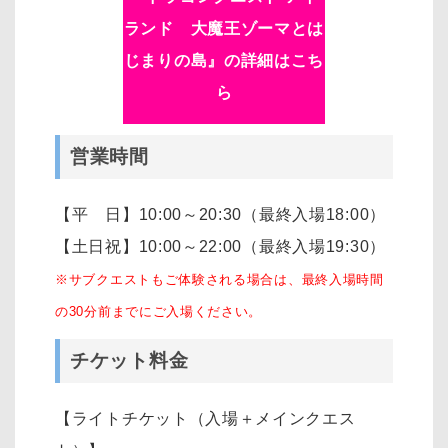
ランド 大魔王ゾーマとは
じまりの島』の詳細はこち
ら
営業時間
【平 日】10:00～20:30（最終入場18:00）
【土日祝】10:00～22:00（最終入場19:30）
※サブクエストもご体験される場合は、最終入場時間
の30分前までにご入場ください。
チケット料金
【ライトチケット（入場＋メインクエス