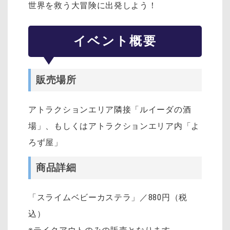
世界を救う大冒険に出発しよう！
イベント概要
販売場所
アトラクションエリア隣接「ルイーダの酒
場」、もしくはアトラクションエリア内「よ
ろず屋」
商品詳細
「スライムベビーカステラ」／880円（税
込）