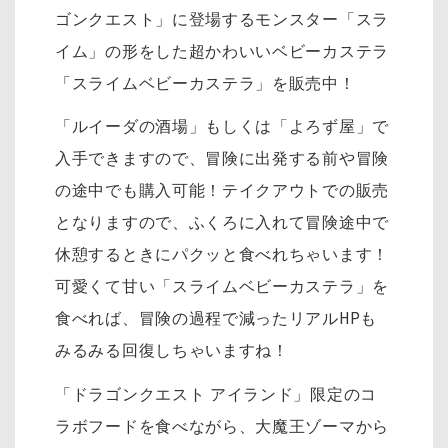
ゴンクエスト」に登場するモンスター「スラ
イム」の形をした超かわいいベビーカステラ
「スライムベビーカステラ」を販売中！
「ルイーダの酒場」もしくは「よろず屋」で
入手できますので、冒険に出発する前や冒険
の途中でも購入可能！テイクアウトでの販売
となりますので、ふくろに入れて冒険途中で
休憩するときにパクッと食べれちゃいます！
可愛くて甘い「スライムベビーカステラ」を
食べれば、冒険の過程で減ったリアルHPも
みるみる回復しちゃいますね！
「ドラゴンクエスト アイランド」限定のコ
ラボフードを食べながら、大魔王ゾーマから