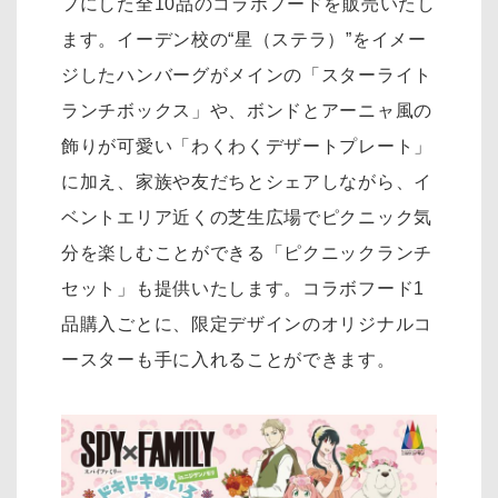
フにした全10品のコラボフードを販売いたし
ます。イーデン校の“星（ステラ）”をイメー
ジしたハンバーグがメインの「スターライト
ランチボックス」や、ボンドとアーニャ風の
飾りが可愛い「わくわくデザートプレート」
に加え、家族や友だちとシェアしながら、イ
ベントエリア近くの芝生広場でピクニック気
分を楽しむことができる「ピクニックランチ
セット」も提供いたします。コラボフード1
品購入ごとに、限定デザインのオリジナルコ
ースターも手に入れることができます。