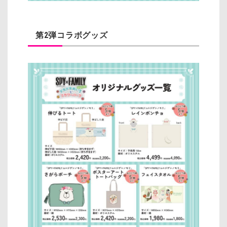
第2弾コラボグッズ