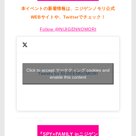
本イベントの新着情報は、ニジゲンノモリ公式
WEBサイトや、Twitterでチェック！
Follow @NIJIGENNOMORI
Click to accept マーケティング cookies and
Tweets by NIJIGENNOMORI
enable this content
『SPY×FAMILY inニジゲン