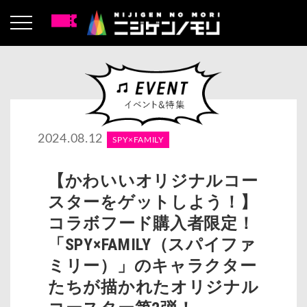
2024.08.12
SPY×FAMILY
【かわいいオリジナルコー
スターをゲットしよう！】
コラボフード購入者限定！
「SPY×FAMILY（スパイファ
ミリー）」のキャラクター
たちが描かれたオリジナル