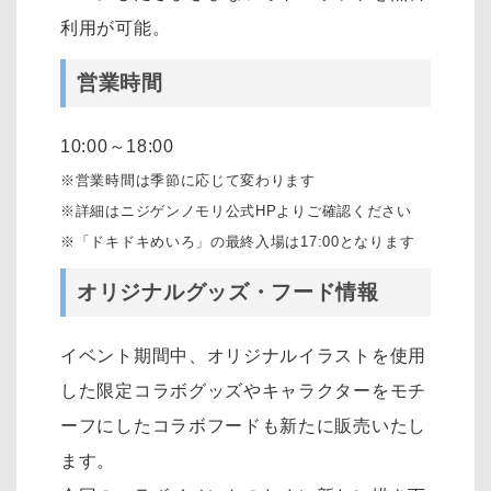
利用が可能。
営業時間
10:00～18:00
※営業時間は季節に応じて変わります
※詳細はニジゲンノモリ公式HPよりご確認ください
※「ドキドキめいろ」の最終入場は17:00となります
オリジナルグッズ・フード情報
イベント期間中、オリジナルイラストを使用
した限定コラボグッズやキャラクターをモチ
ーフにしたコラボフードも新たに販売いたし
ます。