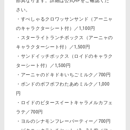
部異なります。詳細は公式HPをご確認くだ
さい。
・すぺしゃるクロワッサンサンド（アーニャ
のキャラクターシート付）／1,100円
・スターライトランチボックス（アーニャの
キャラクターシート付）／1,500円
・サンドイッチボックス（ロイドのキャラク
ターシート付）／1,500円
・アーニャのドキドキいちごミルク／700円
・ボンドのボフボフわたあめミルク／1,000
円
・ロイドのビタースイートキャラメルカフェ
ラテ／700円
・ヨルのシナモンフレーバーティー／700円