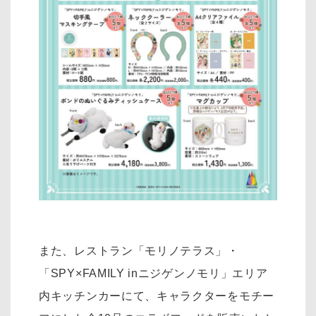
また、レストラン「モリノテラス」・
「SPY×FAMILY inニジゲンノモリ」エリア
内キッチンカーにて、キャラクターをモチー