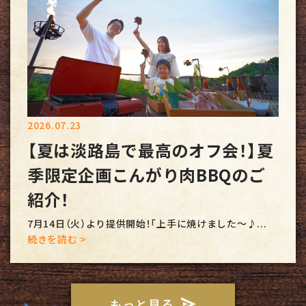
2026.07.23
【夏は淡路島で最高のオフ会！】夏
季限定企画こんがり肉BBQのご
紹介！
7月14日（火）より提供開始！「上手に焼けました～♪...
続きを読む >
もっと見る