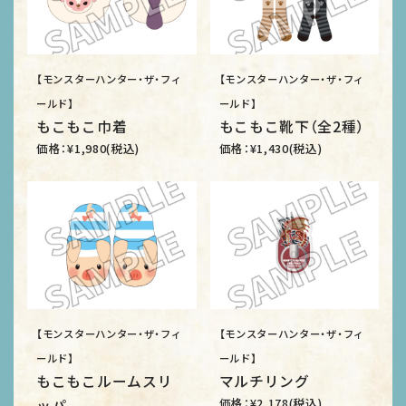
【モンスターハンター・ザ・フィ
【モンスターハンター・ザ・フィ
ールド】
ールド】
もこもこ巾着
もこもこ靴下（全2種）
価格：¥1,980(税込)
価格：¥1,430(税込)
【モンスターハンター・ザ・フィ
【モンスターハンター・ザ・フィ
ールド】
ールド】
もこもこルームスリ
マルチリング
価格：¥2,178(税込)
ッパ