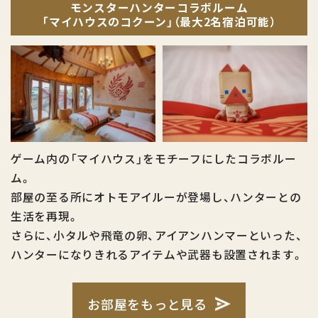
モンスターハンターコラボルーム
「マイハウスのコクーン」（最大2名宿泊可能）
ゲーム内の「マイハウス」をモチーフにしたコラボルー
ム。
部屋の至る所にオトモアイルーが登場し、ハンターとの
生活を再現。
さらに、小タルや飛竜の卵、アイアンハンマーといった、
ハンターになりきれるアイテムや武器も設置されます。
お部屋をもっと見る