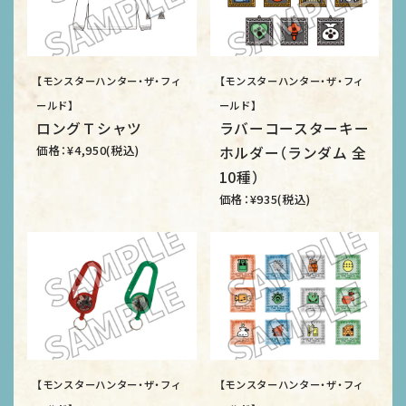
【モンスターハンター・ザ・フィ
【モンスターハンター・ザ・フィ
ールド】
ールド】
ロングＴシャツ
ラバーコースターキー
価格：¥4,950(税込)
ホルダー（ランダム 全
10種）
価格：¥935(税込)
【モンスターハンター・ザ・フィ
【モンスターハンター・ザ・フィ