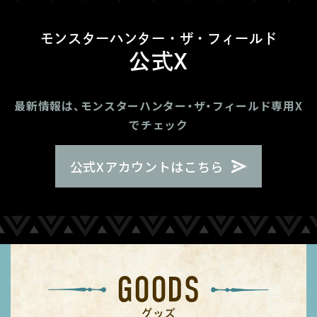
モンスターハンター・ザ・フィールド
公式X
最新情報は、モンスターハンター・ザ・フィールド専用X
でチェック
公式Xアカウントはこちら
GOODS
グッズ