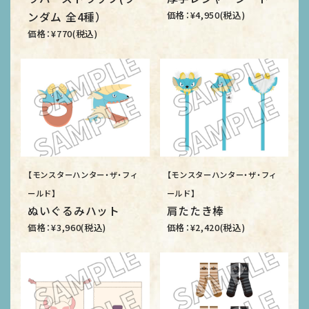
価格：¥4,950(税込)
ンダム 全4種）
価格：¥770(税込)
【モンスターハンター・ザ・フィ
【モンスターハンター・ザ・フィ
ールド】
ールド】
ぬいぐるみハット
肩たたき棒
価格：¥3,960(税込)
価格：¥2,420(税込)