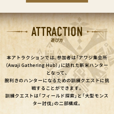
ATTRACTION
遊び方
本アトラクションでは、参加者は「アワジ集会所
（Awaji Gathering Hub）」に訪れた新米ハンター
となって、
腕利きのハンターになるための訓練クエストに挑
戦することができます。
訓練クエストは「フィールド探索」と「大型モンス
ター討伐」の二部構成。