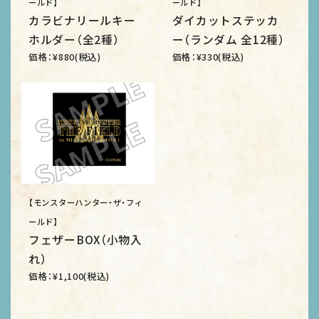
ールド】
ールド】
カラビナリールキー
ダイカットステッカ
ホルダー（全2種）
ー（ランダム 全12種）
価格：¥880(税込)
価格：¥330(税込)
【モンスターハンター・ザ・フィ
ールド】
フェザーBOX（小物入
れ）
価格：¥1,100(税込)