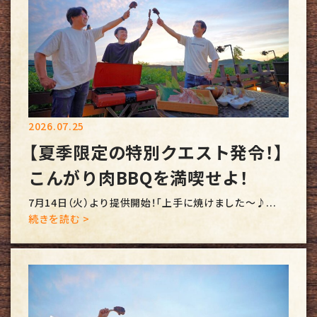
2026.07.25
【夏季限定の特別クエスト発令！】
こんがり肉BBQを満喫せよ！
7月14日（火）より提供開始！「上手に焼けました～♪...
続きを読む >