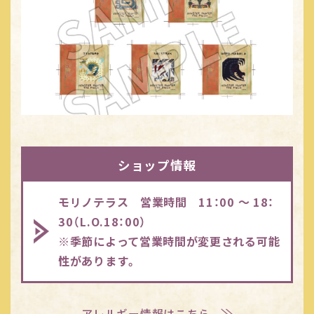
ショップ情報
モリノテラス 営業時間 11：00 ～ 18：
30（L.O.18：00）
※季節によって営業時間が変更される可能
性があります。
アレルギー情報はこちら