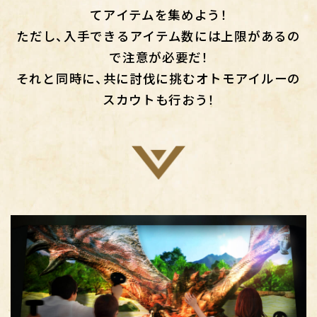
てアイテムを集めよう！
ただし、入手できるアイテム数には上限があるの
で注意が必要だ！
それと同時に、共に討伐に挑むオトモアイルーの
スカウトも行おう！