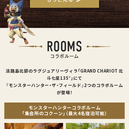
ROOMS
コラボルーム
淡路島北部のラグジュアリーヴィラ「GRAND CHARIOT 北
斗七星135°」にて
『モンスターハンター・ザ・フィールド』2つのコラボルーム
が登場！
モンスターハンターコラボルーム
「集会所のコクーン」（最大4名宿泊可能）