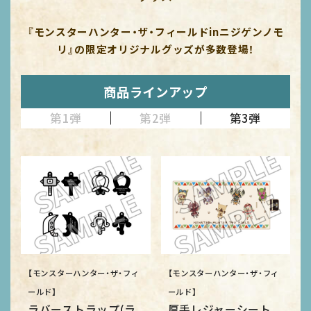
『モンスターハンター・ザ・フィールドinニジゲンノモ
リ』の限定オリジナルグッズが多数登場！
商品ラインアップ
第1弾
第2弾
第3弾
【モンスターハンター・ザ・フィ
【モンスターハンター・ザ・フィ
ールド】
ールド】
ラバーストラップ(ラ
厚手レジャーシート