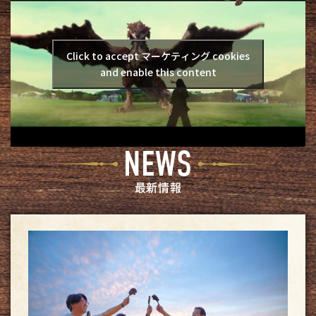
Click to accept マーケティング cookies
and enable this content
NEWS
最新情報