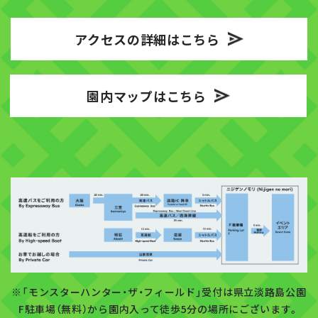
アクセスの詳細はこちら
園内マップはこちら
※「モンスターハンター・ザ・フィールド」受付は県立淡路島公園
F駐車場（無料）から園内入って徒歩5分の場所にございます。