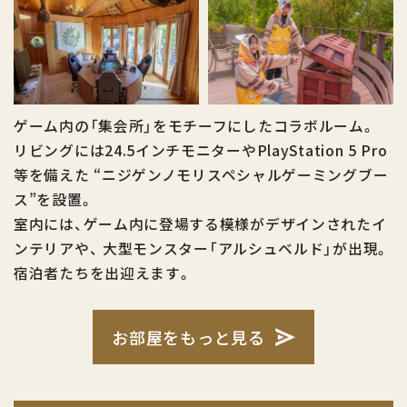
ゲーム内の「集会所」をモチーフにしたコラボルーム。
リビングには24.5インチモニターやPlayStation 5 Pro
等を備えた
“ニジゲンノモリスペシャルゲーミングブー
ス”を設置。
室内には、ゲーム内に登場する模様がデザインされたイ
ンテリアや、
大型モンスター「アルシュベルド」が出現。
宿泊者たちを出迎えます。
お部屋をもっと見る