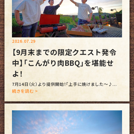
2026.07.29
【9月末までの限定クエスト発令
中】「こんがり肉BBQ」を堪能せ
よ！
7月14日（火）より提供開始！「上手に焼けました～♪...
続きを読む >