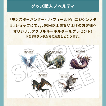
グッズ購入ノベルティ
『モンスターハンター・ザ・フィールドinニジゲンノモ
リ』ショップにて5,000円以上お買い上げのお客様へ
オリジナルアクリルキーホルダーをプレゼント！
※全5種ランダムでのお渡しとなります。