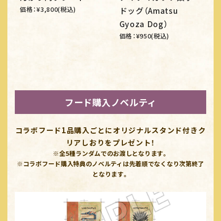
価格：¥3,800(税込)
ドッグ（Amatsu
Gyoza Dog）
価格：¥950(税込)
フード購入ノベルティ
コラボフード1品購入ごとにオリジナルスタンド付きク
リアしおりをプレゼント！
※全5種ランダムでのお渡しとなります。
※コラボフード購入特典のノベルティは先着順でなくなり次第終了
となります。