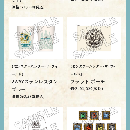
価格：¥1,650(税込)
【モンスターハンター・ザ・フィ
【モンスターハンター・ザ・フィ
ールド】
ールド】
2WAYステンレスタン
フラット ポーチ
価格：¥1,320(税込)
ブラー
価格：¥2,530(税込)