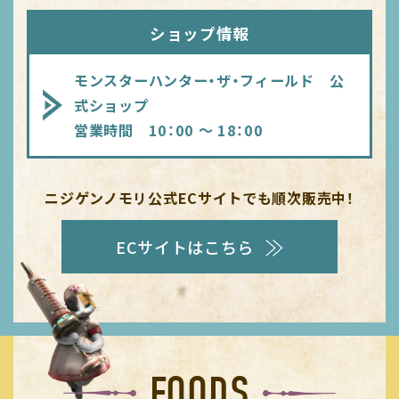
ショップ情報
モンスターハンター・ザ・フィールド 公
式ショップ
営業時間 10：00 ～ 18：00
ニジゲンノモリ公式ECサイトでも順次販売中！
ECサイトはこちら
FOODS