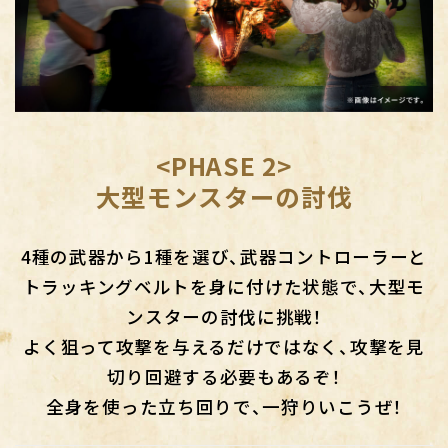
<PHASE 2>
大型モンスターの討伐
4種の武器から1種を選び、武器コントローラーと
トラッキングベルトを身に付けた状態で、大型モ
ンスターの討伐に挑戦！
よく狙って攻撃を与えるだけではなく、攻撃を見
切り回避する必要もあるぞ！
全身を使った立ち回りで、一狩りいこうぜ！