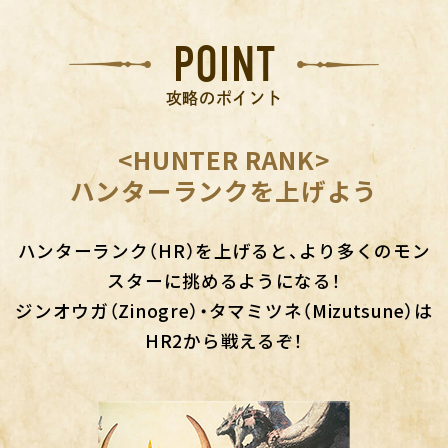
POINT
攻略のポイント
<HUNTER RANK>
ハンターランクを上げよう
ハンターランク（HR）を上げると、より多くのモン
スターに挑めるようになる！
ジンオウガ（Zinogre）・タマミツネ（Mizutsune）は
HR2から戦えるぞ！