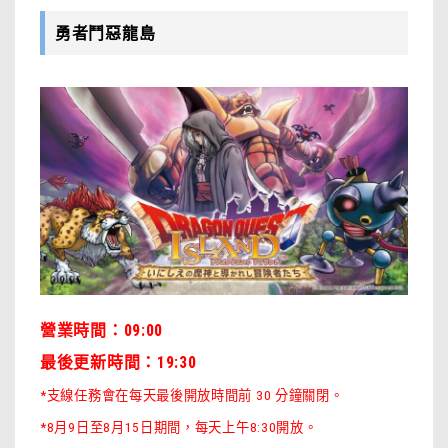
勇者鬥惡龍島
營業時間：09:00
最後更新時間：19:30
*支線任務會在每天最後開放時間前 30 分鐘關閉。
*8月9日至8月15日期間，每天上午8:30開放。