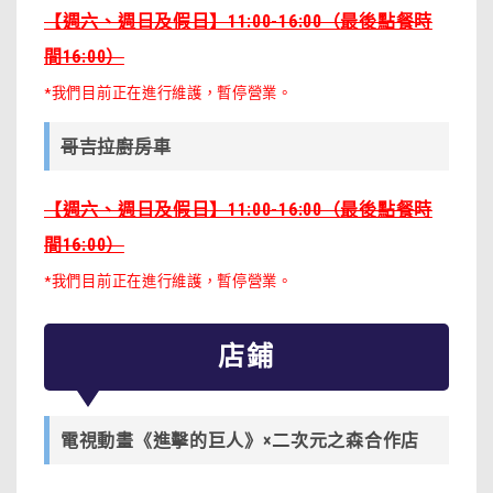
【週六、週日及假日】11:00-16:00（最後點餐時
間16:00）
*我們目前正在進行維護，暫停營業。
哥吉拉廚房車
【週六、週日及假日】11:00-16:00（最後點餐時
間16:00）
*我們目前正在進行維護，暫停營業。
店鋪
電視動畫《進擊的巨人》×二次元之森合作店