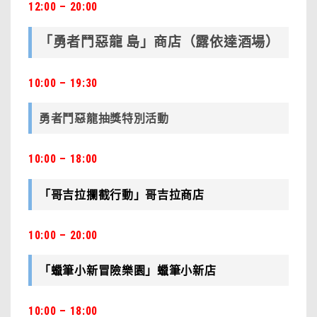
12:00 – 20:00
「勇者鬥惡龍 島」商店（露依達酒場）
10:00 – 19:30
勇者鬥惡龍抽獎特別活動
10:00 – 18:00
「哥吉拉攔截行動」哥吉拉商店
10:00 – 20:00
「蠟筆小新冒險樂園」蠟筆小新店
10:00 – 18:00