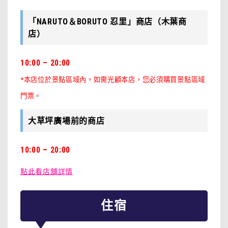
「NARUTO＆BORUTO 忍里」商店（木葉商
店）
10:00 – 20:00
*本店位於景點區域內。如需光顧本店，您必須購買景點區域
門票。
大草坪廣場前的商店
10:00 – 20:00
點此看店舖詳情
住宿