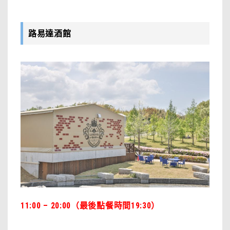
路易達酒館
11:00 – 20:00（最後點餐時間19:30）