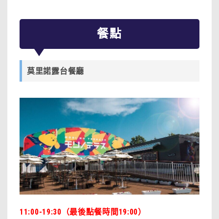
餐點
莫里諾露台餐廳
11:00-19:30（最後點餐時間19:00）