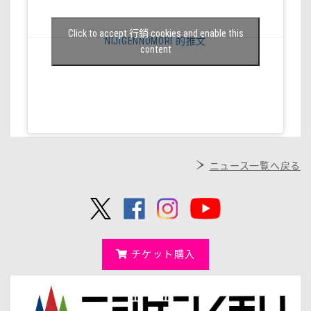
Click to accept 行銷 cookies and enable this
NIJIGENNOMORI 的推文
content
ニュース一覧へ戻る
チケット購入