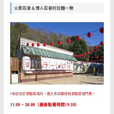
火影忍者＆博人忍者村拉麵一樂
*本店位於景點區域內。進入本店需持有景點區域門票。
11:00 – 20:00（最後點餐時間19:30）