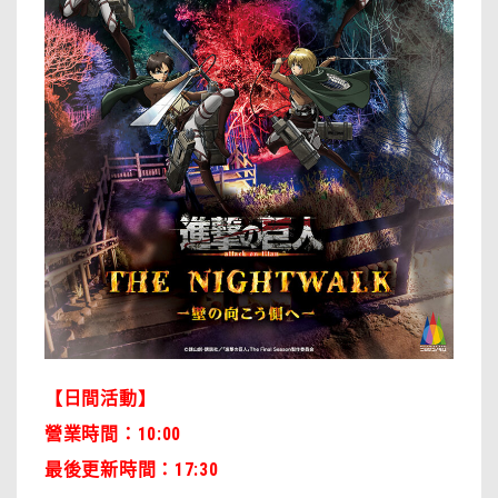
【日間活動】
營業時間：10:00
最後更新時間：17:30