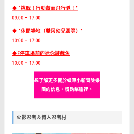
◆ “挑戰！行動蒙面飛行隊！”
09:00 – 17:00
◆ “休閒場地（雙葉幼兒園等）”
10:00 – 17:00
◆F停車場前的迷你遊戲角
10:00 – 17:00
想了解更多關於蠟筆小新冒險樂
園的信息，請點擊這裡。
火影忍者＆博人忍者村