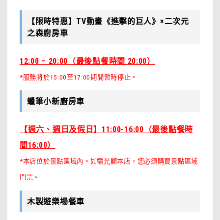
【限時特惠】TV動畫《進擊的巨人》×二次元
之森廚房車
12:00 – 20:00（最後點餐時間 20:00）
*服務將於15:00至17:00期間暫時停止。
蠟筆小新廚房車
【週六、週日及假日】11:00-16:00（最後點餐時
間16:00）
*本店位於景點區域內。如需光顧本店，您必須購買景點區域
門票。
木製遊樂場餐車