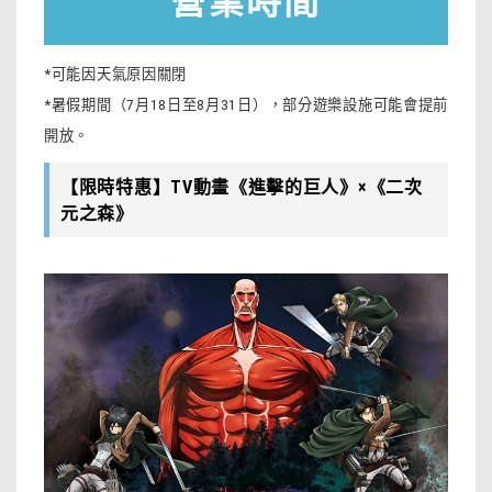
營業時間
*可能因天氣原因關閉
*暑假期間（7月18日至8月31日），部分遊樂設施可能會提前
開放。
【限時特惠】TV動畫《進擊的巨人》×《二次
元之森》