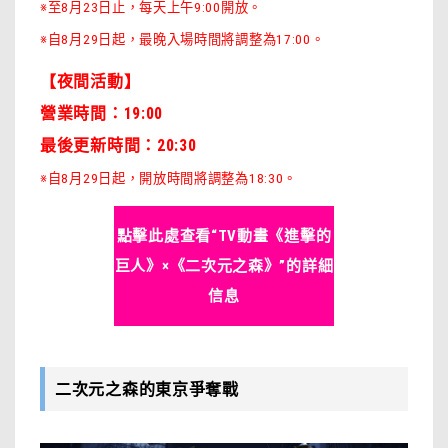
※至8月23日止，每天上午9:00開放。
※自8月29日起，最晚入場時間將調整為17:00。
【夜間活動】
營業時間：19:00
最後更新時間：20:30
※自8月29日起，開放時間將調整為18:30。
點擊此處查看“TV動畫《進擊的
巨人》×《二次元之森》”的詳細
信息
二次元之森的東京爭奪戰