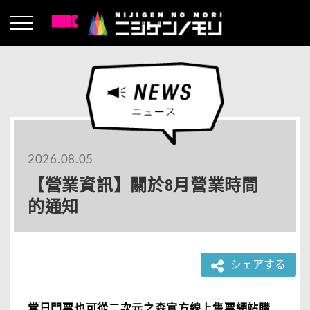
2026.08.05
【營業資訊】關於8月營業時間
的通知
シェアする
當日門票也可從二次元之森官方線上售票網站購