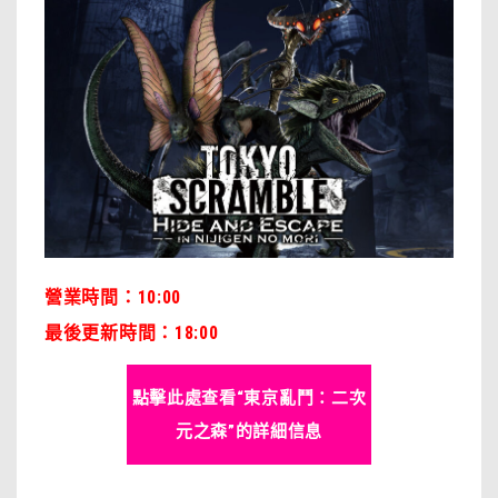
營業時間：10:00
最後更新時間：18:00
點擊此處查看“東京亂鬥：二次
元之森”的詳細信息