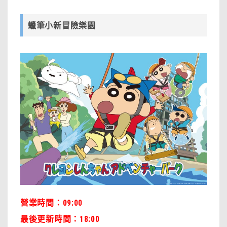
蠟筆小新冒險樂園
營業時間：09:00
最後更新時間：18:00