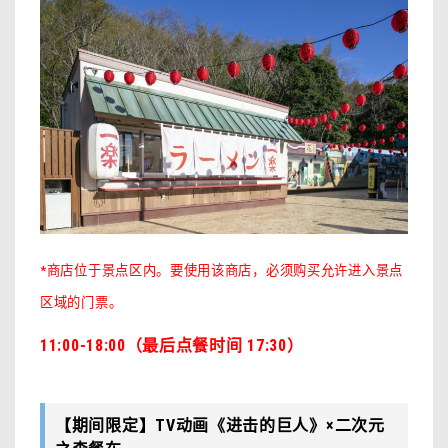
*商店位于景点区内。要使用该商店，必须购买允许进入景点
区域的门票。
11:00-18:00（最后点餐时间 17:30）
【期间限定】TV动画《进击的巨人》×二次元