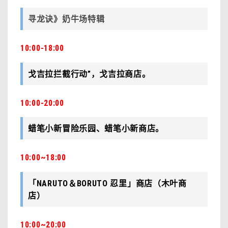
寻龙诀》奶牛场特辑
10:00-18:00
戈吉拉拦截行动”，戈吉拉商店。
10:00-20:00
蜡笔小新冒险乐园、蜡笔小新商店。
10:00~18:00
「NARUTO＆BORUTO 忍里」商店（木叶商
店）
10:00~20:00