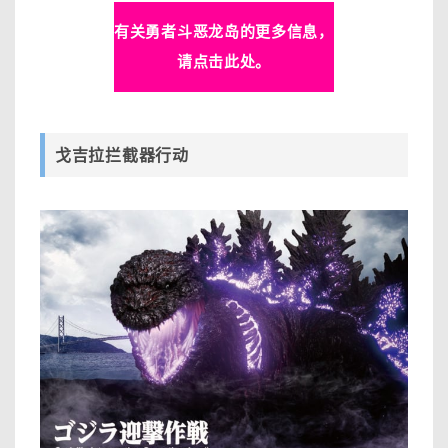
有关勇者斗恶龙岛的更多信息，
请点击此处。
戈吉拉拦截器行动