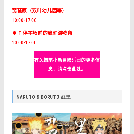
琵琶原（双叶幼儿园等）
10:00-17:00
◆ F 停车场前的迷你游戏角
10:00-17:00
有关蜡笔小新冒险乐园的更多信
息，请点击此处。
NARUTO & BORUTO 忍里