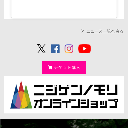
ニュース一覧へ戻る
チケット購入