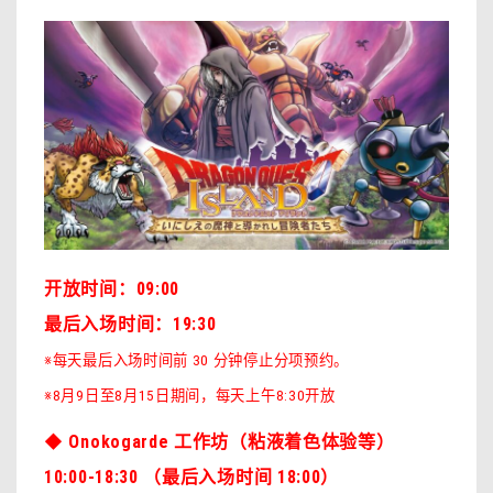
开放时间：09:00
最后入场时间：19:30
※每天最后入场时间前 30 分钟停止分项预约。
※8月9日至8月15日期间，每天上午8:30开放
◆ Onokogarde 工作坊（粘液着色体验等）
10:00-18:30 （最后入场时间 18:00）