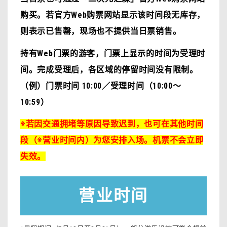
购买。若官方Web购票网站显示该时间段无库存，
则表示已售罄，现场也不提供当日票销售。
持有Web门票的游客，门票上显示的时间为受理时
间。完成受理后，各区域的停留时间没有限制。
（例）门票时间 10:00／受理时间（10:00～
10:59）
※若因交通拥堵等原因导致迟到，也可在其他时间
段（※营业时间内）为您安排入场。
机票不会立即
失效。
营业时间