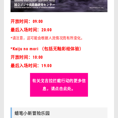
开放时间：09:00
最后入场时间：20:00
*请注意，这可能会根据人流情况而有所变化。
*Kaiju no mori （包括无釉彩绘体验）
开放时间：10:00
最后入场时间：19:00
有关戈吉拉拦截行动的更多信
息，请点击此处。
蜡笔小新冒险乐园