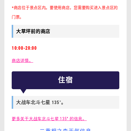
*商店位于景点区内。要使用商店，您需要购买进入景点区的
门票。
大草坪前的商店
10:00-20:00
商店详情。
住宿
大战车北斗七星 135°。
更多关于大战车北斗七星 135° 的信息。