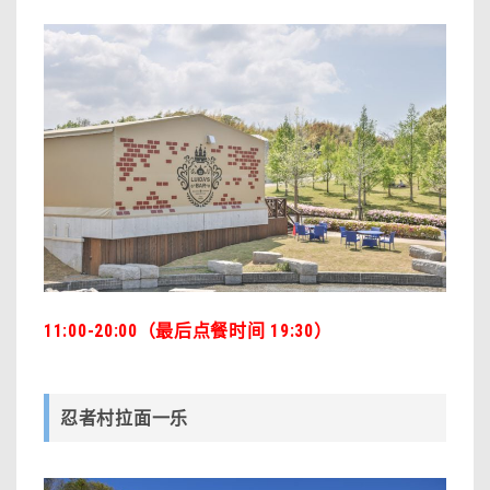
11:00-20:00（最后点餐时间 19:30）
忍者村拉面一乐