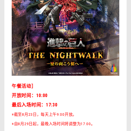
午餐活动］
开放时间：10:00
最后入场时间：17:30
※截至8月23日，每天上午9:00开放。
※自8月29日起，最晚入场时间将调整为17:00。