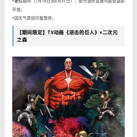
*暑假期间（7月18日至8月31日），部分游乐设施可能会提前
开放。
*因天气原因可能暂停。
【期间限定】TV动画《进击的巨人》×二次元
之森