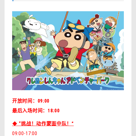
开放时间：09:00
最后入场时间：18:00
◆ “挑战！动作蒙面中队！”
09:00-17:00