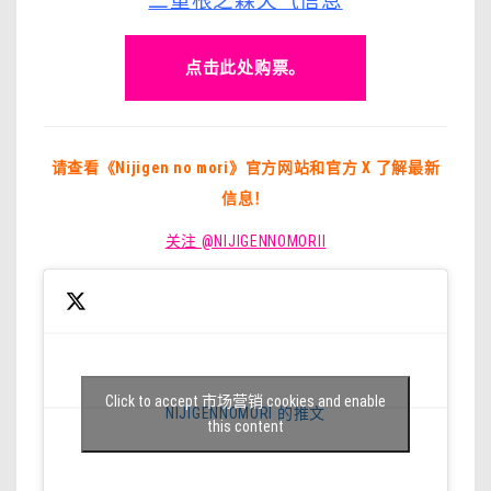
二重根之森天气信息
点击此处购票。
请查看《Nijigen no mori》官方网站和官方 X 了解最新
信息！
关注 @NIJIGENNOMORII
Click to accept 市场营销 cookies and enable
NIJIGENNOMORI 的推文
this content