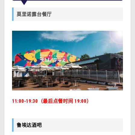
莫里诺露台餐厅
11:00-19:30（最后点餐时间 19:00）
鲁埃达酒吧