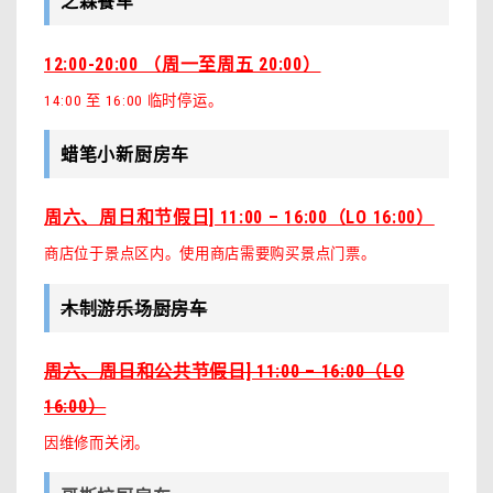
之森餐车
12:00-20:00 （周一至周五 20:00）
14:00 至 16:00 临时停运。
蜡笔小新厨房车
周六、周日和节假日] 11:00 – 16:00（LO 16:00）
商店位于景点区内。使用商店需要购买景点门票。
木制游乐场厨房车
周六、周日和公共节假日] 11:00 – 16:00（LO
16:00）
因维修而关闭。