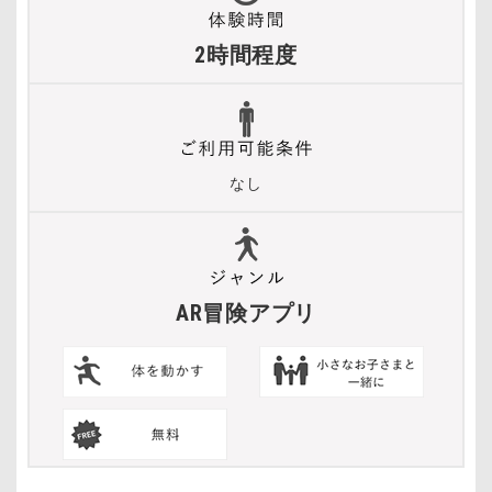
2時間程度
なし
AR冒険アプリ