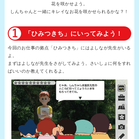
花を咲かせよう。
しんちゃんと一緒にキレイなお花を咲かせられるかな？！
「ひみつきち」にいってみよう！
今回のお仕事の拠点「ひみつきち」にはよしなが先生がいる
よ。
まずはよしなが先生をさがしてみよう。さいしょに何をすれ
ばいいのか教えてくれるよ。