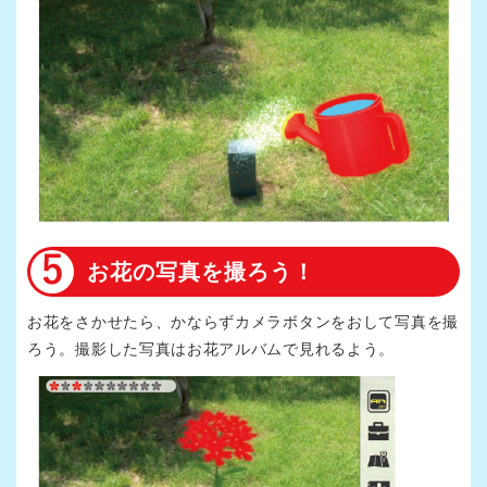
お花の写真を撮ろう！
お花をさかせたら、かならずカメラボタンをおして写真を撮
ろう。撮影した写真はお花アルバムで見れるよう。