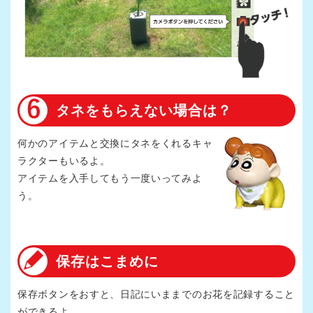
タネをもらえない場合は？
何かのアイテムと交換にタネをくれるキャ
ラクターもいるよ。
アイテムを入手してもう一度いってみよ
う。
保存はこまめに
保存ボタンをおすと、日記にいままでのお花を記録すること
ができるよ。