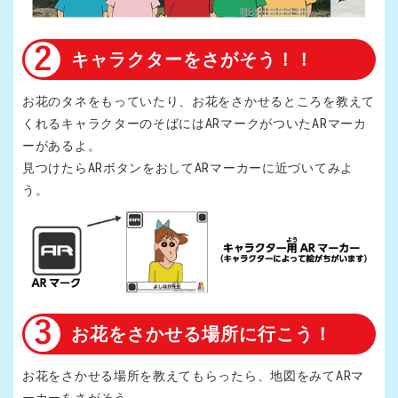
キャラクターをさがそう！！
お花のタネをもっていたり、お花をさかせるところを教えて
くれるキャラクターのそばにはARマークがついたARマーカ
ーがあるよ。
見つけたらARボタンをおしてARマーカーに近づいてみよ
う。
お花をさかせる場所に行こう！
お花をさかせる場所を教えてもらったら、地図をみてARマ
ーカーをさがそう。