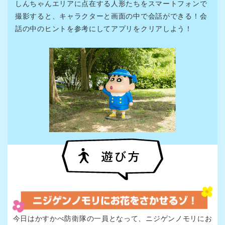
しんちゃんエリアに点在する人形たちをスマートフォンで
撮影すると、キャラクターと画面の中で会話ができる！会
話の中のヒントを参考にしてアプリをクリアしよう！
今日はかすかべ防衛隊の一員となって、ニジゲンノモリにお