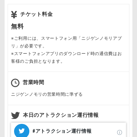
チケット料金
無料
※ご利用には、スマートフォン用「ニジゲンノモリアプ
リ」が必要です。
※スマートフォンアプリのダウンロード時の通信費はお
客様のご負担となります。
営業時間
ニジゲンノモリの営業時間に準ずる
本日のアトラクション運行情報
#アトラクション運行情報