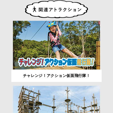
チャレンジ！アクション仮面飛行隊！