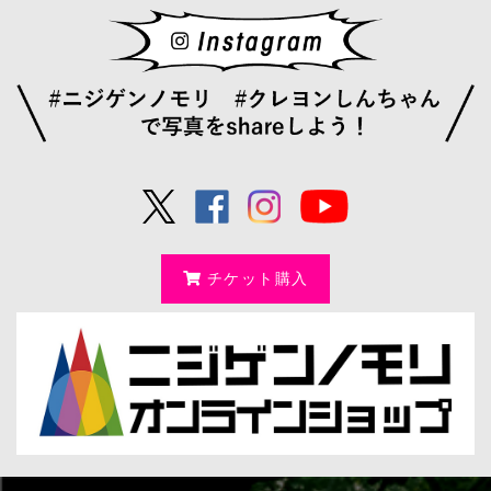
チケット購入