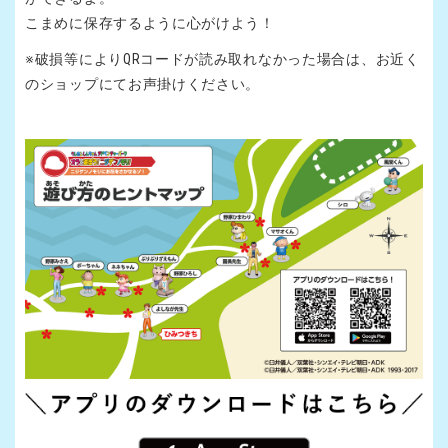
こまめに保存するように心がけよう！
※破損等によりQRコードが読み取れなかった場合は、お近く
のショップにてお声掛けください。