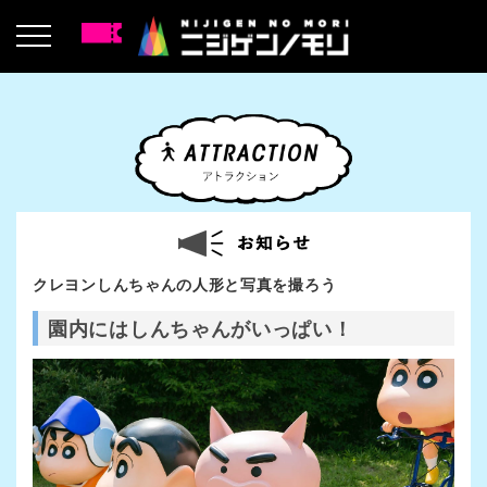
クレヨンしんちゃんの人形と写真を撮ろう
園内にはしんちゃんがいっぱい！