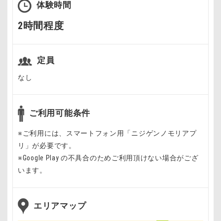
体験時間
2時間程度
定員
なし
ご利用可能条件
※ご利用には、スマートフォン用「ニジゲンノモリアプ
リ」が必要です。
※Google Play の不具合のためご利用頂けない場合がござ
います。
エリアマップ