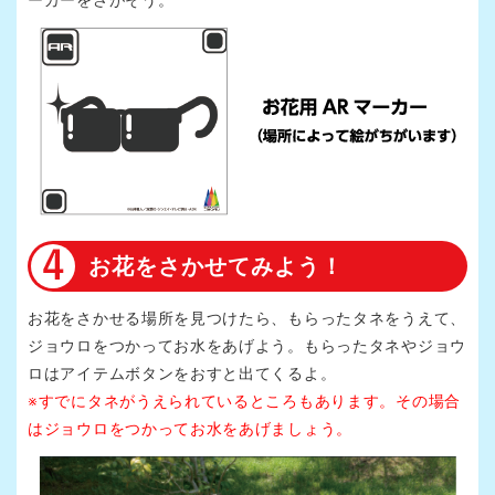
お花をさかせてみよう！
お花をさかせる場所を見つけたら、もらったタネをうえて、
ジョウロをつかってお水をあげよう。もらったタネやジョウ
ロはアイテムボタンをおすと出てくるよ。
※すでにタネがうえられているところもあります。その場合
はジョウロをつかってお水をあげましょう。