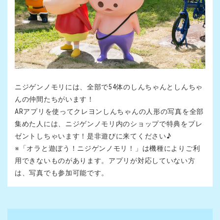
ニジゲンノモリには、全部で54体のしんちゃんとしんちゃ
んの仲間たちがいます！
ARアプリを使ってクレヨンしんちゃんの人形の写真を全部
集めた人には、ニジゲンノモリ内のショップで特典をプレ
ゼントしちゃいます！是非遊びに来てください♪
※「オラと遊ぼう！ニジゲンノモリ！」は機種によりご利
用できないものがあります。アプリが対応していない方
は、写真でも参加可能です。