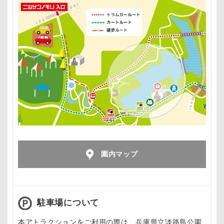
園内マップ
駐車場について
本アトラクションをご利用の際は、兵庫県立淡路島公園