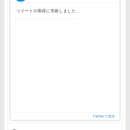
ツイートの取得に失敗しました
Twitterで表示