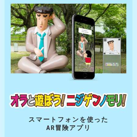
スマートフォンを使った
AR冒険アプリ