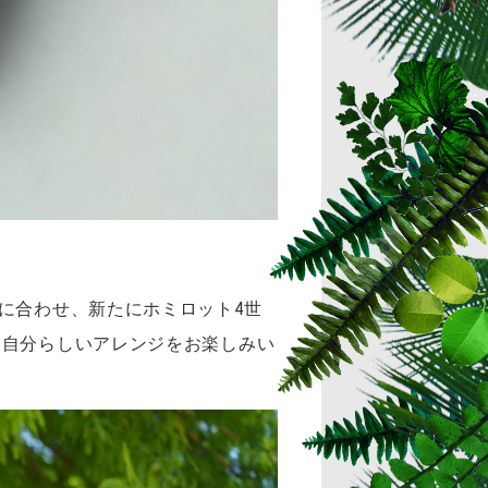
に合わせ、新たにホミロット4世
、自分らしいアレンジをお楽しみい