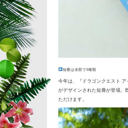
短冊は全部で5種類
今年は、『ドラゴンクエスト 
がデザインされた短冊が登場。
ただけます。