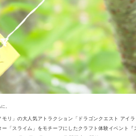
もに。
ノモリ」の大人気アトラクション「ドラゴンクエスト アイ
ター「スライム」をモチーフにしたクラフト体験イベント『