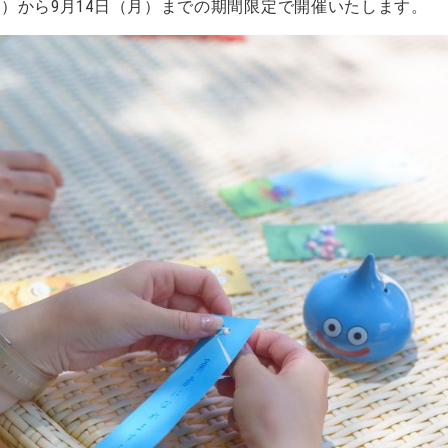
（金）から9月14日（月）までの期間限定で開催いたします。