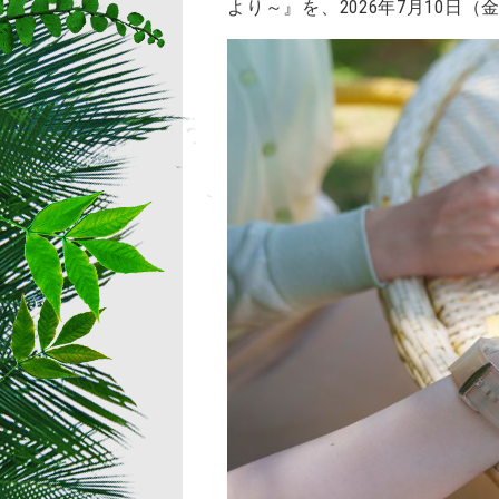
より～』を、2026年7月10日