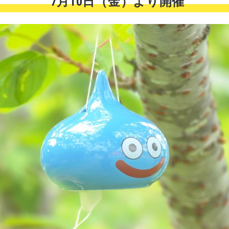
7月10日（金）より開催