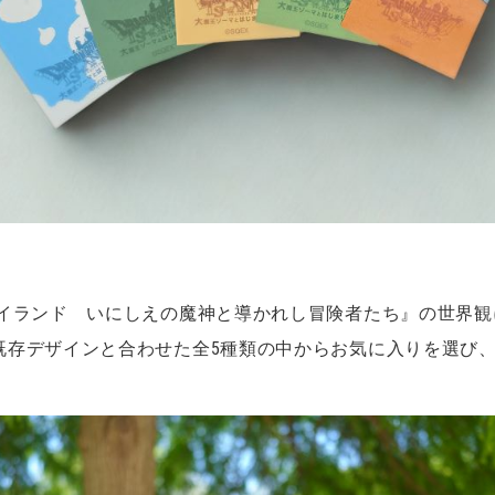
アイランド いにしえの魔神と導かれし冒険者たち』の世界観
既存デザインと合わせた全5種類の中からお気に入りを選び