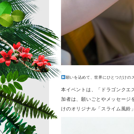
願いを込めて、世界にひとつだけの
本イベントは、「ドラゴンクエ
加者は、願いごとやメッセージ
けのオリジナル「スライム風鈴