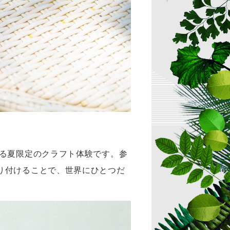
める夏限定のクラフト体験です。参
り付けることで、世界にひとつだ