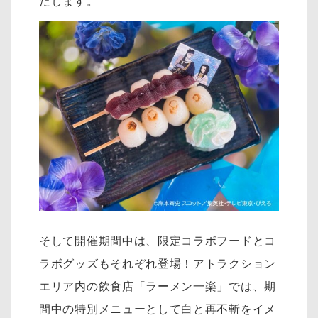
たします。
そして開催期間中は、限定コラボフードとコ
ラボグッズもそれぞれ登場！アトラクション
エリア内の飲食店「ラーメン一楽」では、期
間中の特別メニューとして白と再不斬をイメ