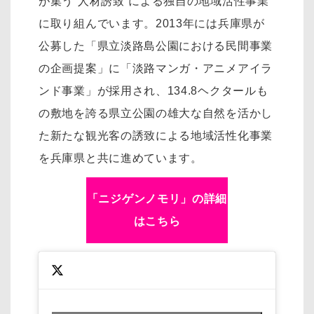
が集う“人材誘致”による独自の地域活性事業
に取り組んでいます。2013年には兵庫県が
公募した「県立淡路島公園における民間事業
の企画提案」に「淡路マンガ・アニメアイラ
ンド事業」が採用され、134.8ヘクタールも
の敷地を誇る県立公園の雄大な自然を活かし
た新たな観光客の誘致による地域活性化事業
を兵庫県と共に進めています。
「ニジゲンノモリ」の詳細
はこちら