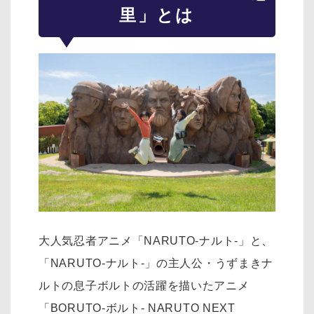
里」とは
大人気忍者アニメ「NARUTO-ナルト-」と、
「NARUTO-ナルト-」の主人公・うずまきナ
ルトの息子ボルトの活躍を描いたアニメ
「BORUTO-ボルト- NARUTO NEXT