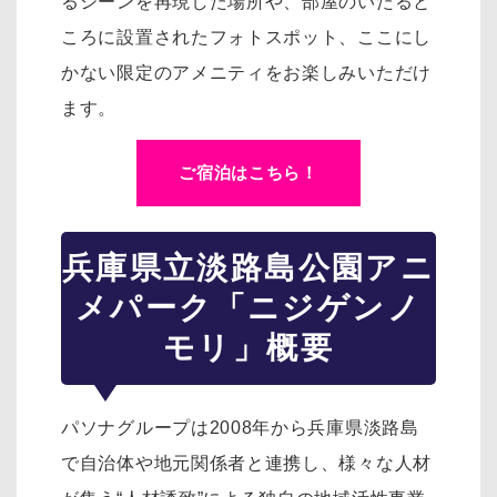
るシーンを再現した場所や、部屋のいたると
ころに設置されたフォトスポット、
ここにし
かない限定のアメニティをお楽しみいただけ
ます。
ご宿泊はこちら！
兵庫県立淡路島公園アニ
メパーク「ニジゲンノ
モリ」概要
パソナグループは2008年から兵庫県淡路島
で自治体や地元関係者と連携し、様々な人材