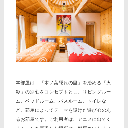
本部屋は、「木ノ葉隠れの里」を治める「火
影」の別荘をコンセプトとし、リ
ビングルー
ム、ベッドルーム、バスルーム、トイレな
ど、部屋によってテーマを設けた遊び心のあ
るお部屋です。
ご利用者は、アニメに出てく