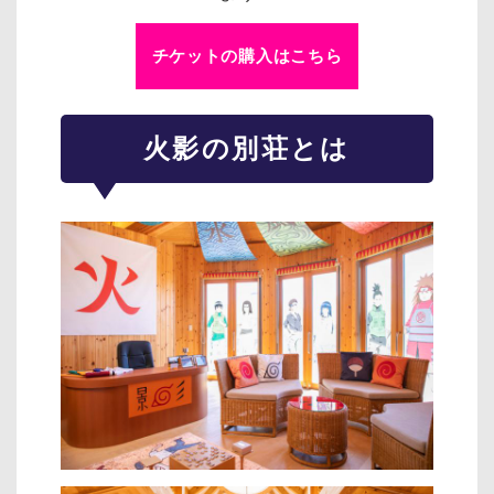
チケットの購入はこちら
火影の別荘とは