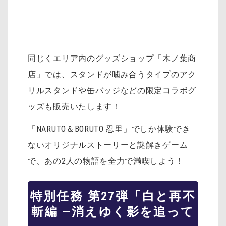
同じくエリア内のグッズショップ「木ノ葉商
店」では、スタンドが噛み合うタイプのアク
リルスタンドや缶バッジなどの限定コラボグ
ッズも販売いたします！
「NARUTO＆BORUTO 忍里」でしか体験でき
ないオリジナルストーリーと謎解きゲーム
で、あの2人の物語を全力で満喫しよう！
特別任務 第27弾「白と再不
斬編 ―消えゆく影を追って