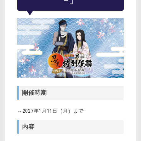
―」
開催時期
～2027年1月11日（月）まで
内容