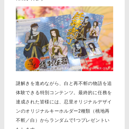
謎解きを進めながら、白と再不斬の物語を追
体験できる特別コンテンツ。最終的に任務を
達成された皆様には、忍里オリジナルデザイ
ンのオリジナルキーホルダー2種類（桃地再
不斬／白）からランダムで1つプレゼントい