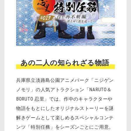
あの二人の知られざる物語
兵庫県立淡路島公園アニメパーク「ニジゲン
ノモリ」の人気アトラクション「NARUTO＆
BORUTO 忍里」では、作中のキャラクターや
物語をもとにしたオリジナルストーリーを謎
解きゲームとして楽しめるスペシャルコンテ
ンツ「特別任務」をシーズンごとにご用意。