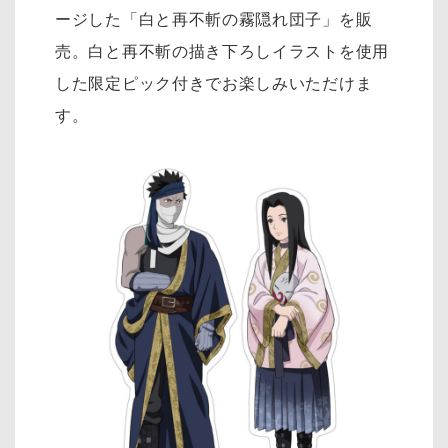
ージした「白と再不斬の霧隠れ団子」を販
売。白と再不斬の描き下ろしイラストを使用
した限定ピック付きでお楽しみいただけま
す。