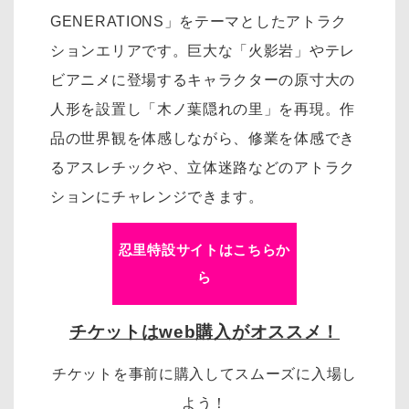
GENERATIONS」をテーマとしたアトラク
ションエリアです。巨大な「火影岩」やテレ
ビアニメに登場するキャラクターの原寸大の
人形を設置し「木ノ葉隠れの里」を再現。作
品の世界観を体感しながら、修業を体感でき
るアスレチックや、立体迷路などのアトラク
ションにチャレンジできます。
忍里特設サイトはこちらか
ら
チケットはweb購入がオススメ！
チケットを事前に購入してスムーズに入場し
よう！