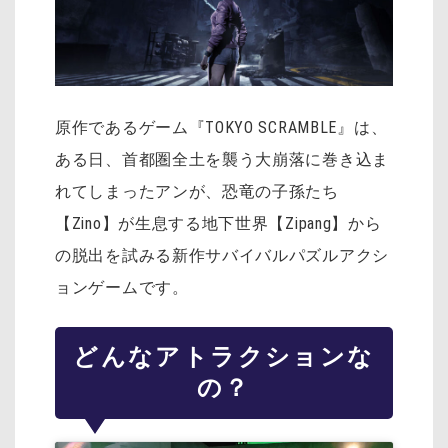
原作であるゲーム『TOKYO SCRAMBLE』は、
ある日、首都圏全土を襲う大崩落に巻き込ま
れてしまったアンが、恐竜の子孫たち
【Zino】が生息する地下世界【Zipang】から
の脱出を試みる新作サバイバルパズルアクシ
ョンゲームです。
どんなアトラクションな
の？