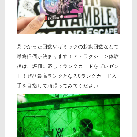
見つかった回数やギミックの起動回数などで
最終評価が決まります！アトラクション体験
後は、評価に応じてランクカードをプレゼン
ト！ぜひ最高ランクとなるSランクカード入
手を目指して頑張ってみてください！