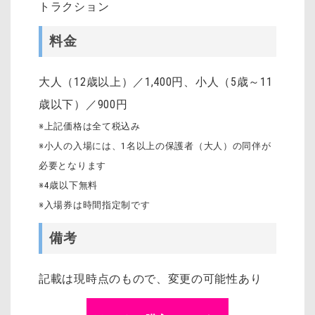
トラクション
料金
大人（12歳以上）／1,400円、小人（5歳～11
歳以下）／900円
※上記価格は全て税込み
※小人の入場には、1名以上の保護者（大人）の同伴が
必要となります
※4歳以下無料
※入場券は時間指定制です
備考
記載は現時点のもので、変更の可能性あり