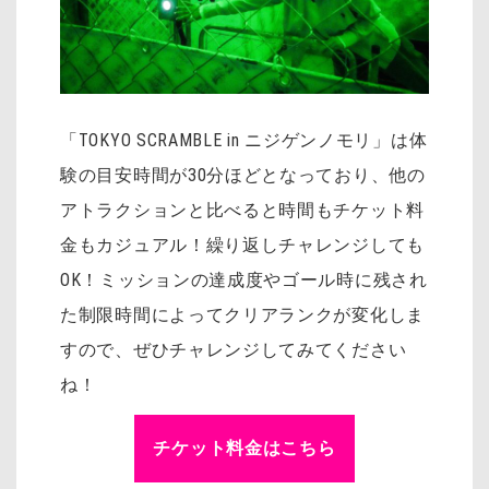
「TOKYO SCRAMBLE in ニジゲンノモリ」は体
験の目安時間が30分ほどとなっており、他の
アトラクションと比べると時間もチケット料
金もカジュアル！繰り返しチャレンジしても
OK！ミッションの達成度やゴール時に残され
た制限時間によってクリアランクが変化しま
すので、ぜひチャレンジしてみてください
ね！
チケット料金はこちら