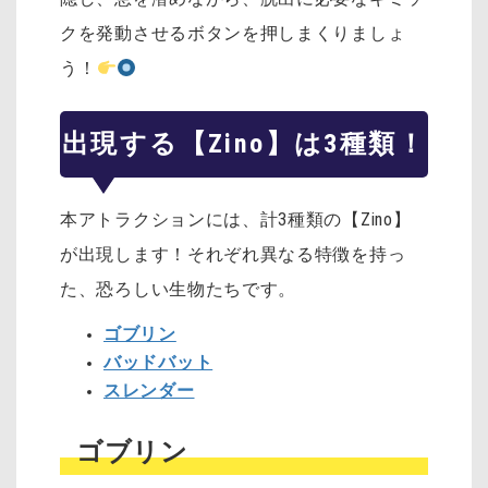
クを発動させるボタンを押しまくりましょ
う！
出現する【Zino】は3種類！
本アトラクションには、計3種類の【Zino】
が出現します！それぞれ異なる特徴を持っ
た、恐ろしい生物たちです。
ゴブリン
バッドバット
スレンダー
ゴブリン