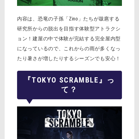
内容は、恐竜の子孫「Zino」たちが跋扈する
研究所からの脱出を目指す体験型アトラクシ
ョン
！建屋の中で体験が完結する完全屋内型
になっているので、これからの雨が多くなっ
たり暑さが増したりするシーズンでも安心！
『TOKYO SCRAMBLE』っ
て？