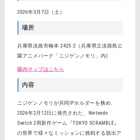
2026年3月7日（土）
場所
兵庫県淡路市楠本 2425-2（兵庫県立淡路島公
園アニメパーク「ニジゲンノモリ」内)
園内マップはこちら
内容
ニジゲンノモリが共同IPホルダーを務め、
2026年2月12日に発売された、Nintendo
Switch 2用新作ゲーム『TOKYO SCRAMBLE』
の世界で様々なミッションに挑戦する脱出ア