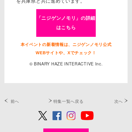
を兵庫県と共に進めています。
「ニジゲンノモリ」の詳細
はこちら
本イベントの新着情報は、ニジゲンノモリ公式
WEBサイトや、Xでチェック！
© BINARY HAZE INTERACTIVE Inc.
前へ
特集一覧へ戻る
次へ