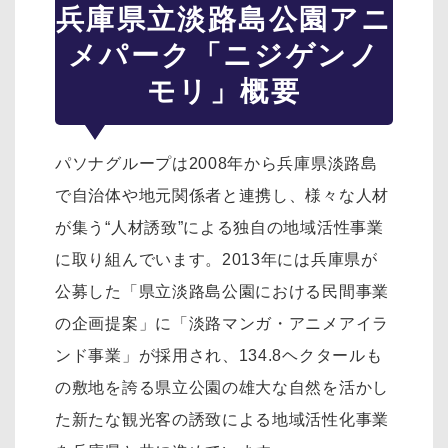
兵庫県立淡路島公園アニ
メパーク「ニジゲンノ
モリ」概要
パソナグループは2008年から兵庫県淡路島
で自治体や地元関係者と連携し、様々な人材
が集う“人材誘致”による独自の地域活性事業
に取り組んでいます。2013年には兵庫県が
公募した「県立淡路島公園における民間事業
の企画提案」に「淡路マンガ・アニメアイラ
ンド事業」が採用され、134.8ヘクタールも
の敷地を誇る県立公園の雄大な自然を活かし
た新たな観光客の誘致による地域活性化事業