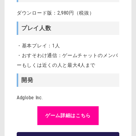
ダウンロード版：2,980円（税抜）
プレイ人数
・基本プレイ：1人
・おすそわけ通信：ゲームチャットのメンバ
ーもしくは近くの人と最大4人まで
開発
Adglobe Inc.
ゲーム詳細はこちら