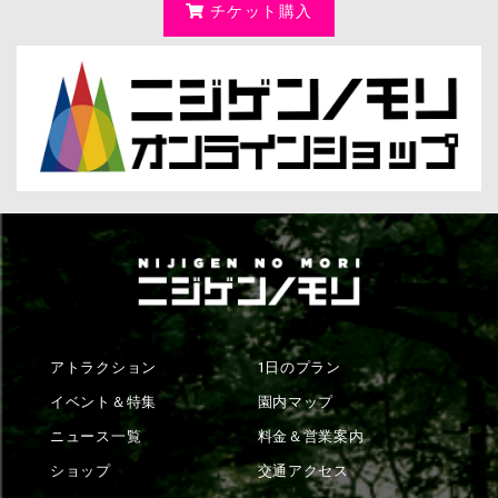
チケット購入
アトラクション
1日のプラン
イベント＆特集
園内マップ
ニュース一覧
料金＆営業案内
ショップ
交通アクセス