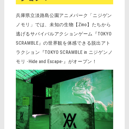
兵庫県立淡路島公園アニメパーク「ニジゲン
ノモリ」では、未知の生物【Zino】たちから
逃げるサバイバルアクションゲーム『TOKYO
SCRAMBLE』の世界観を体感できる脱出アト
ラクション『TOKYO SCRAMBLE in ニジゲンノ
モリ -Hide and Escape-』がオープン！