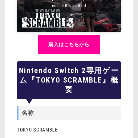
enable this content
購入はこちらから
Nintendo Switch 2専用ゲー
ム『TOKYO SCRAMBLE』概
要
名称
TOKYO SCRAMBLE