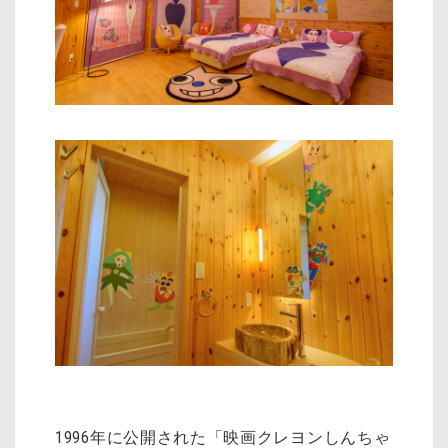
1996年に公開された「映画クレヨンしんちゃ