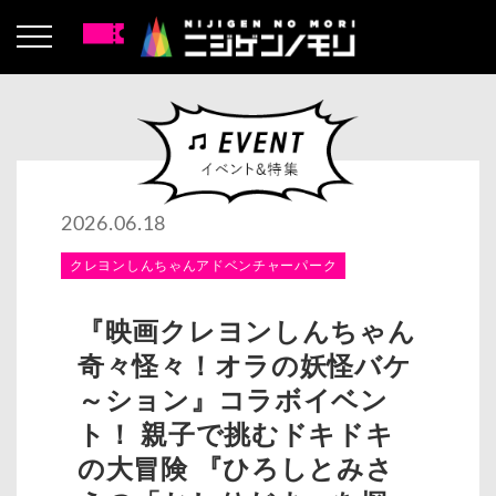
2026.06.18
クレヨンしんちゃんアドベンチャーパーク
『映画クレヨンしんちゃん
奇々怪々！オラの妖怪バケ
～ション』コラボイベン
ト！ 親子で挑むドキドキ
の大冒険 『ひろしとみさ