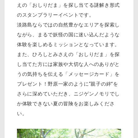
えの「おしりだま」を探し当てる謎解き形式
のスタンプラリーイベントです。
淡路島ならではの自然豊かなエリアを探索し
ながら、まるで妖怪の国に迷い込んだような
体験を楽しめるミッションとなっています。
また、ひろしとみさえの「おしりだま」を探
し当てた方には家族や大切な人へのありがと
うの気持ちを伝える「メッセージカード」を
プレゼント！野原一家のように“親子の絆”を
さらに深めていただき、ニジゲンノモリでし
か体験できない夏の冒険をお楽しみくださ
い。