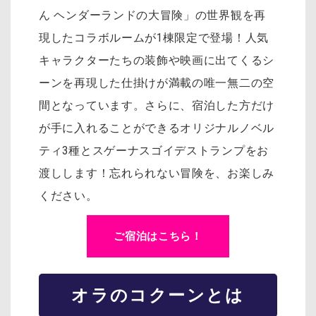
ん ヘンダーランドの大冒険」の世界観を再
現したコラボルームが1棟限定で登場！人気
キャラクターたちの装飾や映画に出てくるシ
ーンを再現した仕掛けが満載の唯一無二の空
間となっています。さらに、宿泊した方だけ
が手に入れることができるオリジナルノベル
ティ3種とスゲーナスゴイデストランプをお
渡しします！忘れられない冒険を、お楽しみ
ください。
ご宿泊はこちら！
オラのコクーンとは