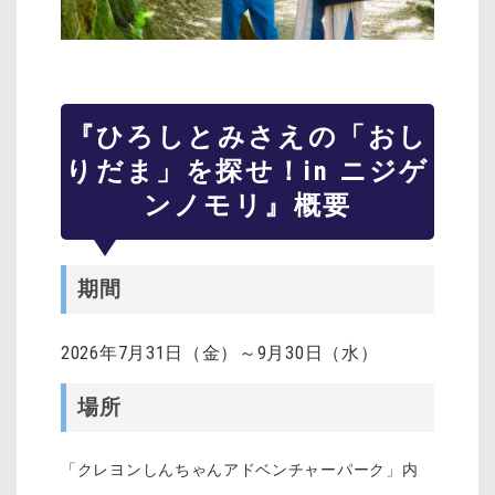
『ひろしとみさえの「おし
りだま」を探せ！in ニジゲ
ンノモリ』概要
期間
2026年7月31日（金）～9月30日（水）
場所
「クレヨンしんちゃんアドベンチャーパーク」内