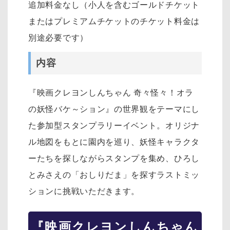
追加料金なし（小人を含むゴールドチケット
またはプレミアムチケットのチケット料金は
別途必要です）
内容
『映画クレヨンしんちゃん 奇々怪々！オラ
の妖怪バケ～ション』の世界観をテーマにし
た参加型スタンプラリーイベント。オリジナ
ル地図をもとに園内を巡り、妖怪キャラクタ
ーたちを探しながらスタンプを集め、ひろし
とみさえの「おしりだま」を探すラストミッ
ションに挑戦いただきます。
『映画クレヨンしんちゃん