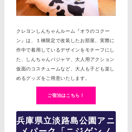
クレヨンしんちゃんルーム『オラのコクー
ン』は、１棟限定で改装したお部屋。実際に
作中で着用しているデザインをモチーフにし
た、
しんちゃんパジャマ、大人用アクション
仮面のコスチュームなど、大人も子ども楽し
めるグッズをご用意いたします。
ご宿泊はこちら！
兵庫県立淡路島公園アニ
メパーク「ニジゲンノ