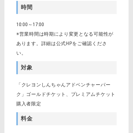
時間
10:00～17:00
※営業時間は時期により変更となる可能性が
あります。詳細は公式HPをご確認くださ
い。
対象
「クレヨンしんちゃんアドベンチャーパー
ク」ゴールドチケット、プレミアムチケット
購入者限定
料金