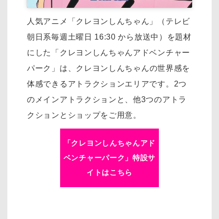
人気アニメ「クレヨンしんちゃん」（テレビ
朝日系毎週土曜日 16:30 から放送中）を
題材
にした「クレヨンしんちゃんアドベンチャー
パーク」は、
クレヨンしんちゃんの世界感を
体感できるアトラクションエリアです。
2つ
のメインアトラクションと、他3つのアトラ
クションとショップをご用意。
「クレヨンしんちゃんアド
ベンチャーパーク」特設サ
イトはこちら