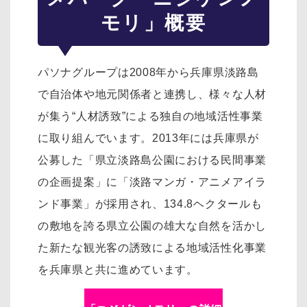
モリ」概要
パソナグループは2008年から兵庫県淡路島
で自治体や地元関係者と連携し、様々な人材
が集う“人材誘致”による独自の地域活性事業
に取り組んでいます。2013年には兵庫県が
公募した「県立淡路島公園における民間事業
の企画提案」に「淡路マンガ・アニメアイラ
ンド事業」が採用され、134.8ヘクタールも
の敷地を誇る県立公園の雄大な自然を活かし
た新たな観光客の誘致による地域活性化事業
を兵庫県と共に進めています。