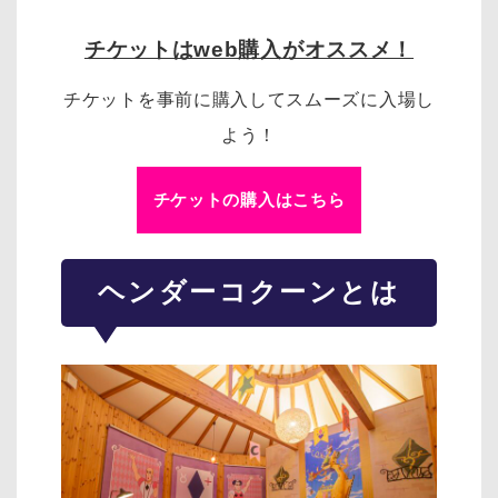
チケットはweb購入がオススメ！
チケットを事前に購入してスムーズに入場し
よう！
チケットの購入はこちら
ヘンダーコクーンとは