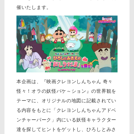
催いたします。
本企画は、『映画クレヨンしんちゃん 奇々
怪々！オラの妖怪バケ～ション』の世界観を
テーマに、オリジナルの地図に記載されてい
る内容をもとに「クレヨンしんちゃんアドベ
ンチャーパーク」内にいる妖怪キャラクター
達を探してヒントをゲットし、ひろしとみさ