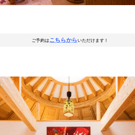
こちらから
ご予約は
いただけます！