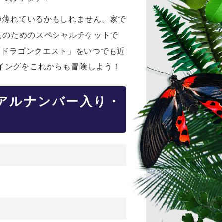
つ薄れているかもしれません。家で
人のためのスペシャルチケットで
「ドラゴンクエスト」をいつでも近
イングをこれからも冒険しよう！
アルナンバー入り・