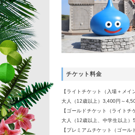
チケット料金
【ライトチケット（入場＋メイ
大人（12歳以上）3,400円～4,5
【ゴールドチケット（ライトチ
大人（12歳以上、中学生以上）5,4
【プレミアムチケット（ゴール