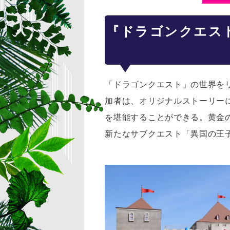
『ドラゴンクエス
「ドラゴンクエスト」の世界を
加者は、オリジナルストーリー
を堪能することができる。黄金
新たなサブクエスト「異国の王