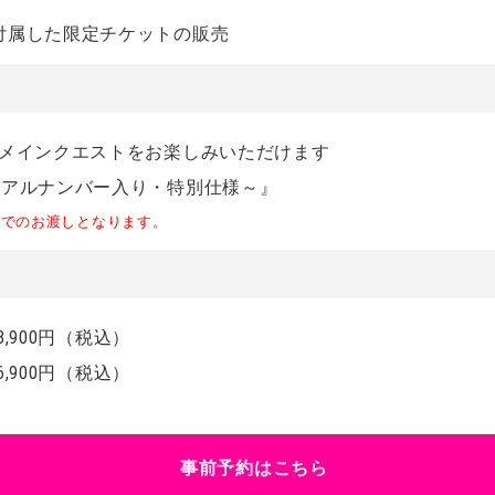
付属した限定チケットの販売
※メインクエストをお楽しみいただけます
リアルナンバー入り・特別仕様～』
地でのお渡しとなります。
8,900円（税込）
6,900円（税込）
事前予約はこちら