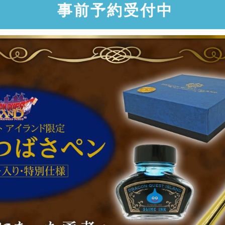
事前予約受付中