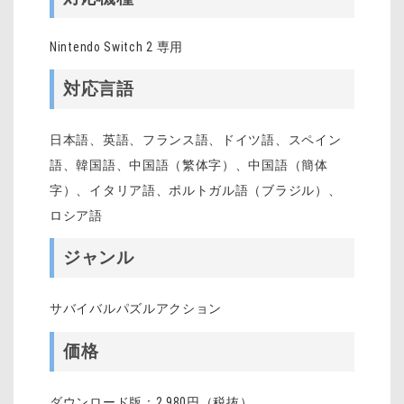
Nintendo Switch 2 専用
対応言語
日本語、英語、フランス語、ドイツ語、スペイン
語、韓国語、中国語（繁体字）、中国語（簡体
字）、イタリア語、ポルトガル語（ブラジル）、
ロシア語
ジャンル
サバイバルパズルアクション
価格
ダウンロード版：2,980円（税抜）