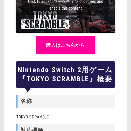
Click to accept マーケティング cookies and
enable this content
購入はこちらから
Nintendo Switch 2用ゲーム
『TOKYO SCRAMBLE』概要
名称
TOKYO SCRAMBLE
対応機種