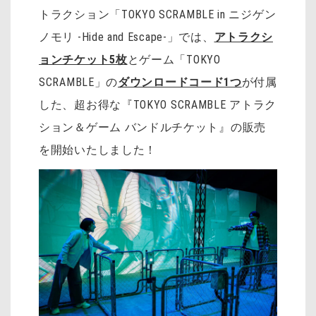
トラクション「TOKYO SCRAMBLE in ニジゲン
ノモリ -Hide and Escape-」では、
アトラクシ
ョンチケット5枚
とゲーム「TOKYO
SCRAMBLE」の
ダウンロードコード1つ
が付属
した、超お得な
『TOKYO SCRAMBLE アトラク
ション＆ゲーム バンドルチケット』の販売
を開始いたしました！