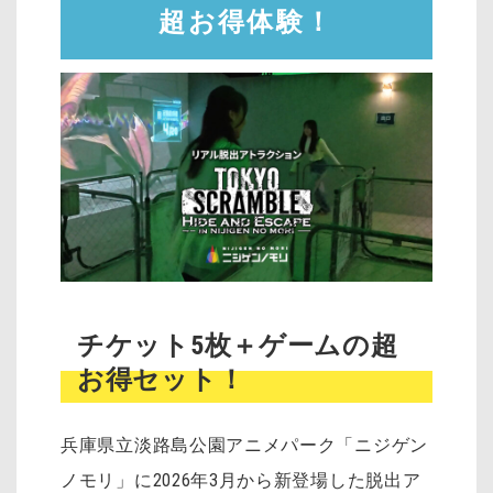
超お得体験！
チケット5枚＋ゲームの超
お得セット！
兵庫県立淡路島公園アニメパーク「ニジゲン
ノモリ」に2026年3月から新登場した脱出ア