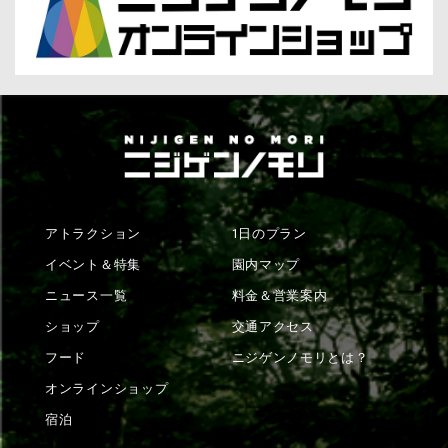
アトラクション
1日のプラン
イベント＆特集
園内マップ
ニュース一覧
料金＆営業案内
ショップ
交通アクセス
フード
ニジゲンノモリとは？
オンラインショップ
宿泊