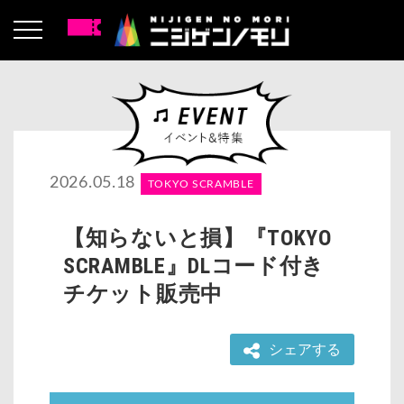
2026.05.18
TOKYO SCRAMBLE
【知らないと損】『TOKYO
SCRAMBLE』DLコード付き
チケット販売中
シェアする