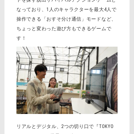
なっており、1人のキャラクターを最大4人で
操作できる「おすそ分け通信」モードなど、
ちょっと変わった遊び方もできるゲームで
す！
リアルとデジタル、2つの切り口で『TOKYO