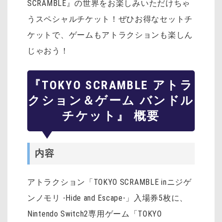
SCRAMBLE』の世界をお楽しみいただけちゃ
うスペシャルチケット！ぜひお得なセットチ
ケットで、ゲームもアトラクションも楽しん
じゃおう！
『TOKYO SCRAMBLE アトラ
クション＆ゲーム バンドル
チケット』 概要
内容
アトラクション「TOKYO SCRAMBLE inニジゲ
ンノモリ -Hide and Escape-」入場券5枚に、
Nintendo Switch2専用ゲーム「TOKYO