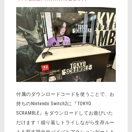
付属のダウンロードコードを使うことで、お
持ちのNintendo Switch2に『TOKYO
SCRAMBLE』をダウンロードしてお遊びいた
だけます！繰り返しトライしながら生存ルー
トを探す脱出サバイバルアクションゲームと