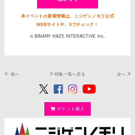
本イベントの新着情報は、ニジゲンノモリ公式
WEBサイトや、Xでチェック！
© BINARY HAZE INTERACTIVE Inc.
前へ
特集一覧へ戻る
次へ
チケット購入