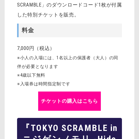
SCRAMBLE」のダウンロードコード1枚が付属
した特別チケットを販売。
料金
7,000円（税込）
※小人の入場には、1名以上の保護者（大人）の同
伴が必要となります
※4歳以下無料
※入場券は時間指定制です
チケットの購入はこちら
『TOKYO SCRAMBLE in