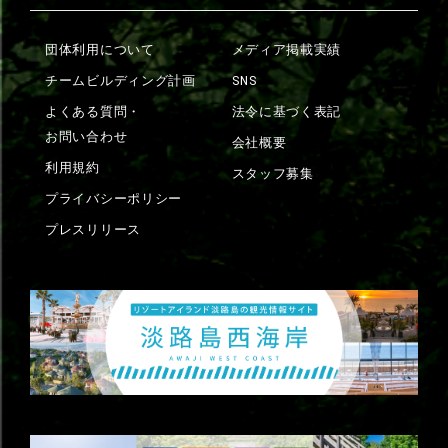
団体利用について
メディア掲載実績
チームビルディング計画
SNS
よくある質問・
法令に基づく表記
お問い合わせ
会社概要
利用規約
スタッフ募集
プライバシーポリシー
プレスリリース