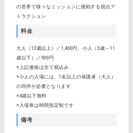
の世界で様々なミッションに挑戦する脱出ア
トラクション
料金
大人（12歳以上）／1,400円、小人（5歳～11
歳以下）／900円
※上記価格は全て税込み
※小人の入場には、1名以上の保護者（大人）
の同伴が必要となります
※4歳以下無料
※入場券は時間指定制です
備考