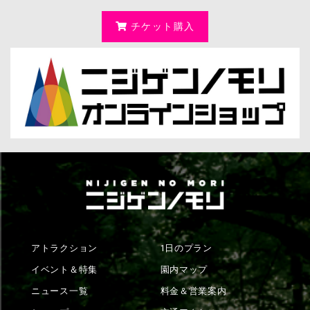
チケット購入
アトラクション
1日のプラン
イベント＆特集
園内マップ
ニュース一覧
料金＆営業案内