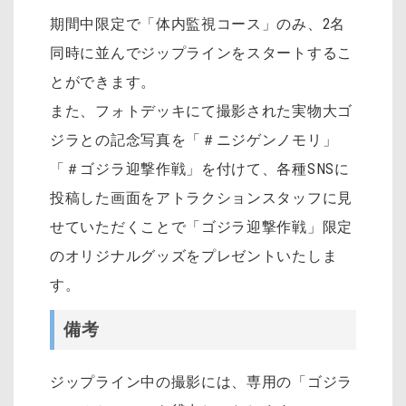
期間中限定で「体内監視コース」のみ、2名
同時に並んでジップラインをスタートするこ
とができます。
また、フォトデッキにて撮影された実物大ゴ
ジラとの記念写真を「＃ニジゲンノモリ」
「＃ゴジラ迎撃作戦」を付けて、各種SNSに
投稿した画面をアトラクションスタッフに見
せていただくことで「ゴジラ迎撃作戦」限定
のオリジナルグッズをプレゼントいたしま
す。
備考
ジップライン中の撮影には、専用の「ゴジラ