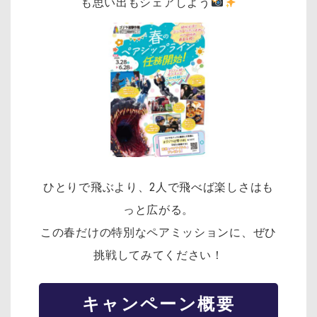
も思い出もシェアしよう
ひとりで飛ぶより、2人で飛べば楽しさはも
っと広がる。
この春だけの特別なペアミッションに、ぜひ
挑戦してみてください！
キャンペーン概要