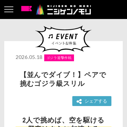
2026.05.18
ゴジラ迎撃作戦
【並んでダイブ！】ペアで
挑むゴジラ級スリル
シェアする
2人で挑めば、空を駆ける