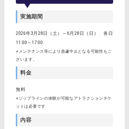
実施期間
2026年3月28日（土）～6月28日（日） 各日
11:00～17:00
※メンテナンス等により急遽中止となる可能性もご
ざいます。
料金
無料
※ジップラインの体験が可能なアトラクションチケ
ットは必要です
内容