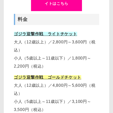
イトはこちら
料金
ゴジラ迎撃作戦 ライトチケット
大人（12歳以上）
／
2,800円～3,600円
（税
込）
小人（5歳以上～11歳以下）
／
1,800円～
2,200円
（税込）
ゴジラ迎撃作戦 ゴールドチケット
大人（12歳以上）
／
4,800円～5,600円（税
込）
小人（5歳以上～11歳以下）
／
3,100円～
3,500円
（税込）