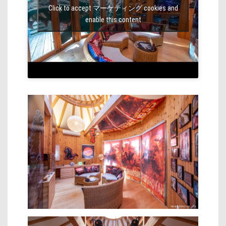
Click to accept マーケティング cookies and
enable this content