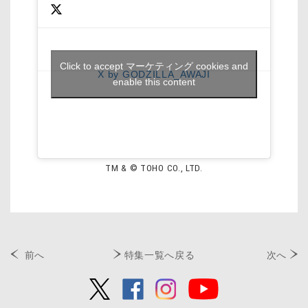
Click to accept マーケティング cookies and
X by GODZILLA_AWAJI
enable this content
TM & © TOHO CO., LTD.
前へ
特集一覧へ戻る
次へ