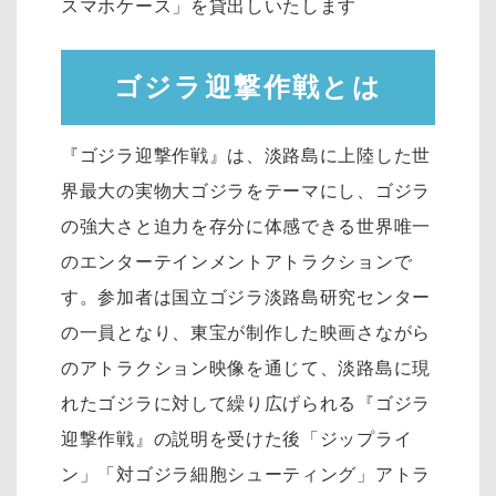
スマホケース」を貸出しいたします
ゴジラ迎撃作戦とは
『ゴジラ迎撃作戦』は、淡路島に上陸した世
界最大の実物大ゴジラをテーマにし、ゴジラ
の強大さと迫力を存分に体感できる世界唯一
のエンターテインメントアトラクションで
す。参加者は国立ゴジラ淡路島研究センター
の一員となり、東宝が制作した映画さながら
のアトラクション映像を通じて、淡路島に現
れたゴジラに対して繰り広げられる『ゴジラ
迎撃作戦』の説明を受けた後「ジップライ
ン」「対ゴジラ細胞シューティング」アトラ