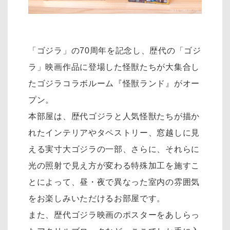
「ゴジラ」の70周年を記念し、歴代の「ゴジ
ラ」映画作品に登場した怪獣たちが大集合し
たゴジラコラボルーム『怪獣ランド』がオー
プン。
本部屋は、歴代ゴジラと人気怪獣たちが描か
れたインテリアやタペストリー、窓越しに見
える実寸大ゴジラの一部、さらに、それらに
光の照射で見え方が変わる特殊加工を施すこ
とによって、昼・夜で異なった室内の雰囲気
をお楽しみいただけるお部屋です。
また、歴代ゴジラ映画のポスターをあしらっ