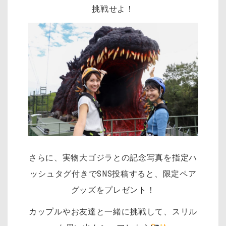
挑戦せよ！
さらに、実物大ゴジラとの記念写真を指定ハ
ッシュタグ付きでSNS投稿すると、限定ペア
グッズをプレゼント！
カップルやお友達と一緒に挑戦して、スリル