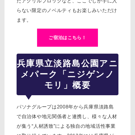
たアクリルブロックなど、ここでしか手に入
らない限定のノベルティもお楽しみいただけ
ます。
ご宿泊はこちら！
兵庫県立淡路島公園アニ
メパーク「ニジゲンノ
モリ」概要
パソナグループは2008年から兵庫県淡路島
で自治体や地元関係者と連携し、様々な人材
が集う“人材誘致”による独自の地域活性事業