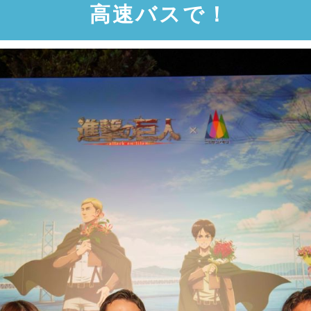
高速バスで！