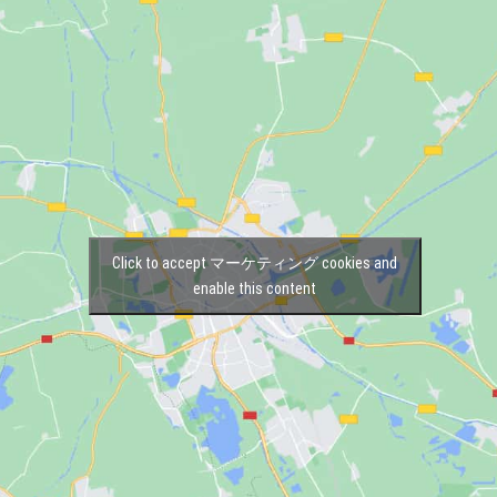
Click to accept マーケティング cookies and
enable this content