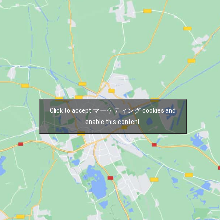
Click to accept マーケティング cookies and
enable this content