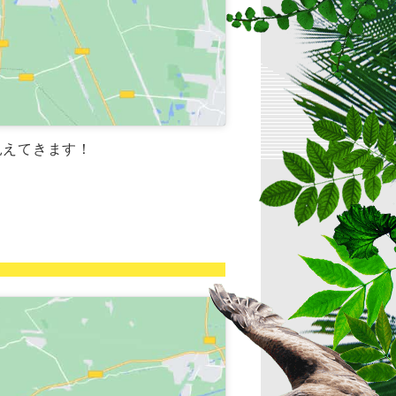
見えてきます！