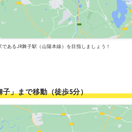
駅であるJR舞子駅（山陽本線）を目指しましょう！
高速舞子」まで移動（徒歩5分）