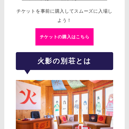
チケットを事前に購入してスムーズに入場し
よう！
チケットの購入はこちら
火影の別荘とは