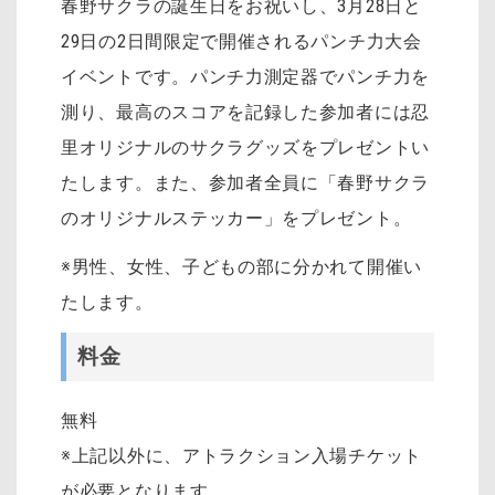
春野サクラの誕生日をお祝いし、3月28日と
29日の2日間限定で開催されるパンチ力大会
イベントです。パンチ力測定器でパンチ力を
測り、最高のスコアを記録した参加者には忍
里オリジナルのサクラグッズをプレゼントい
たします。また、参加者全員に「春野サクラ
のオリジナルステッカー」をプレゼント。
※男性、女性、子どもの部に分かれて開催い
たします。
料金
無料
※上記以外に、アトラクション入場チケット
が必要となります