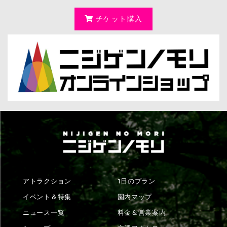
チケット購入
アトラクション
1日のプラン
イベント＆特集
園内マップ
ニュース一覧
料金＆営業案内