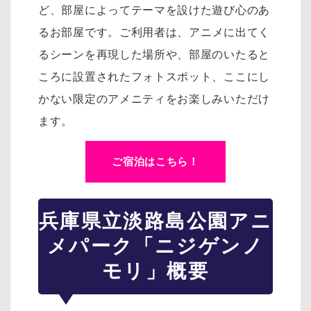
ど、部屋によってテーマを設けた遊び心のあ
るお部屋です。
ご利用者は、アニメに出てく
るシーンを再現した場所や、部屋のいたると
ころに設置されたフォトスポット、
ここにし
かない限定のアメニティをお楽しみいただけ
ます。
ご宿泊はこちら！
兵庫県立淡路島公園アニ
メパーク「ニジゲンノ
モリ」概要