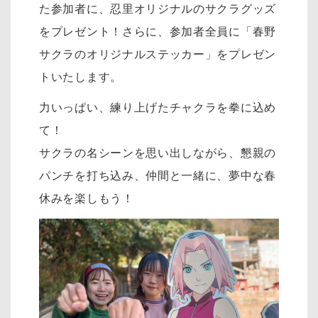
た参加者に、忍里オリジナルのサクラグッズ
をプレゼント！さらに、参加者全員に「春野
サクラのオリジナルステッカー」をプレゼン
トいたします。
力いっぱい、練り上げたチャクラを拳に込め
て！
サクラの名シーンを思い出しながら、懇親の
パンチを打ち込み、仲間と一緒に、夢中な春
休みを楽しもう！