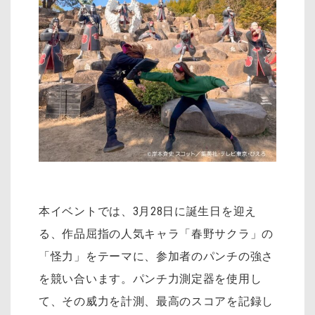
本イベントでは、3月28日に誕生日を迎え
る、作品屈指の人気キャラ「春野サクラ」の
「怪力」をテーマに、参加者のパンチの強さ
を競い合います。パンチ力測定器を使用し
て、その威力を計測、最高のスコアを記録し