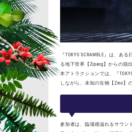
『TOKYO SCRAMBLE』
る地下世界【Zipang】から
本アトラクションでは、『TOKY
しながら、未知の生物【Zino
参加者は、臨場感溢れるサウンド