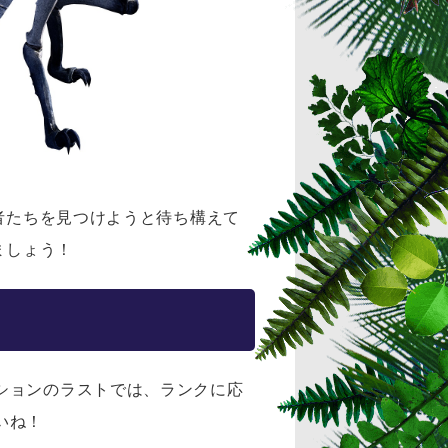
者たちを見つけようと待ち構えて
ましょう！
ションのラストでは、ランクに応
いね！