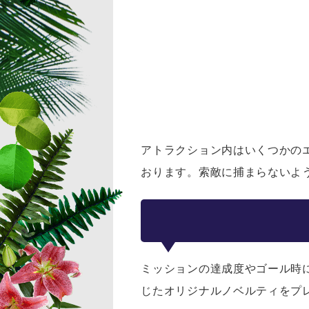
アトラクション内はいくつかのエ
おります。索敵に捕まらないよう
ミッションの達成度やゴール時
じたオリジナルノベルティをプ