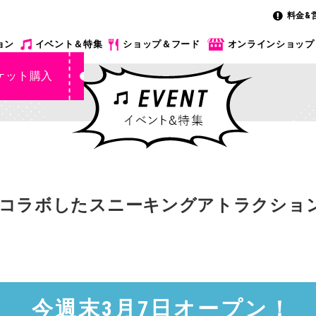
料金&
ョン
イベント＆特集
ショップ＆フード
オンラインショップ
ケット購入
とコラボしたスニーキングアトラクショ
今週末3月7日オープン！