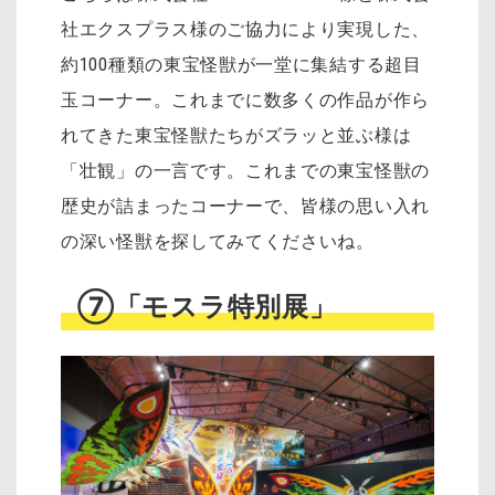
社エクスプラス様のご協力により実現した、
約100種類の東宝怪獣が一堂に集結する超目
玉コーナー。これまでに数多くの作品が作ら
れてきた東宝怪獣たちがズラッと並ぶ様は
「壮観」の一言です。これまでの東宝怪獣の
歴史が詰まったコーナーで、皆様の思い入れ
の深い怪獣を探してみてくださいね。
⑦「モスラ特別展」