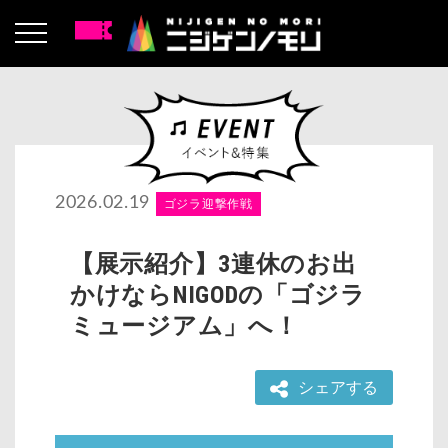
2026.02.19
ゴジラ迎撃作戦
【展示紹介】3連休のお出
かけならNIGODの「ゴジラ
ミュージアム」へ！
シェアする