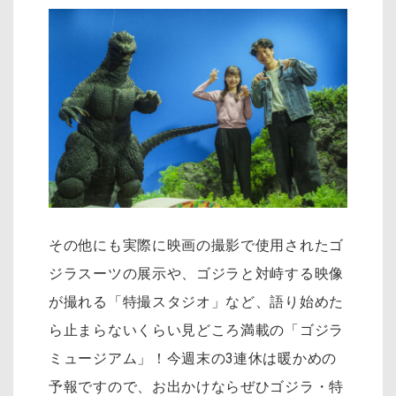
その他にも実際に映画の撮影で使用されたゴ
ジラスーツの展示や、ゴジラと対峙する映像
が撮れる「特撮スタジオ」など、語り始めた
ら止まらないくらい見どころ満載の「ゴジラ
ミュージアム」！今週末の3連休は暖かめの
予報ですので、お出かけならぜひゴジラ・特