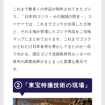
これまで数多くの作品が制作されてきたゴジ
ラ。「日本VSゴジラ－その激闘の歴史－」コ
ーナーでは、これまでゴジラが出現した土地
と、その土地が登場したゴジラ作品をご当地
マップにまとめております。これまでゴジラ
がどれだけ日本各所を脅かしてきたのか一目
で分かる、国立ゴジラ淡路島研究センターの
長年の調査結果がまとまった貴重な展示で
す。
②「東宝特撮技術の現場」