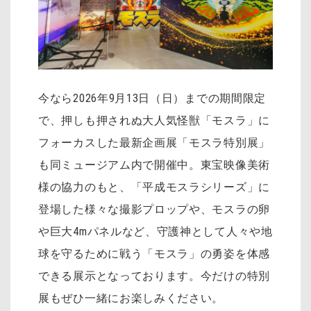
今なら2026年9月13日（日）までの期間限定
で、押しも押されぬ大人気怪獣「モスラ」に
フォーカスした最新企画展「モスラ特別展」
も同ミュージアム内で開催中。東宝映像美術
様の協力のもと、「平成モスラシリーズ」に
登場した様々な撮影プロップや、モスラの卵
や巨大4mパネルなど、守護神として人々や地
球を守るために戦う「モスラ」の勇姿を体感
できる展示となっております。今だけの特別
展もぜひ一緒にお楽しみください。