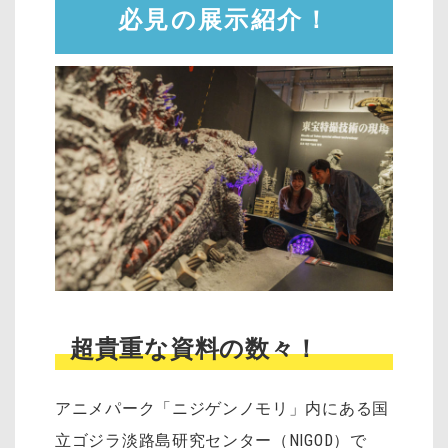
必見の展示紹介！
超貴重な資料の数々！
アニメパーク「ニジゲンノモリ」内にある国
立ゴジラ淡路島研究センター（NIGOD）で