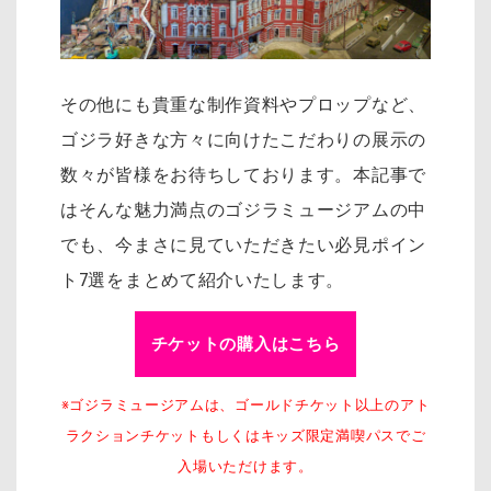
その他にも貴重な制作資料やプロップなど、
ゴジラ好きな方々に向けたこだわりの展示の
数々が皆様をお待ちしております。本記事で
はそんな魅力満点のゴジラミュージアムの中
でも、今まさに見ていただきたい必見ポイン
ト7選をまとめて紹介いたします。
チケットの購入はこちら
※ゴジラミュージアムは、ゴールドチケット以上のアト
ラクションチケットもしくはキッズ限定満喫パスでご
入場いただけます。