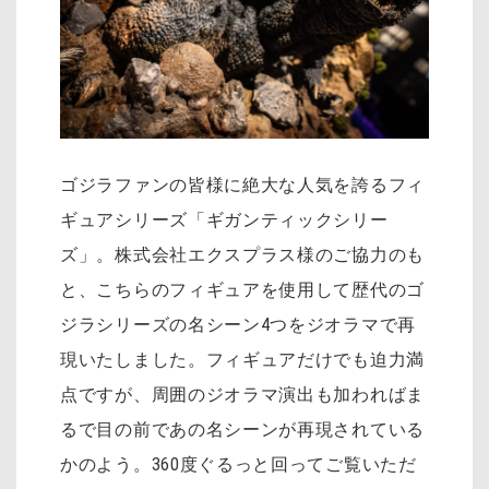
ゴジラファンの皆様に絶大な人気を誇るフィ
ギュアシリーズ「ギガンティックシリー
ズ」。株式会社エクスプラス様のご協力のも
と、こちらのフィギュアを使用して歴代のゴ
ジラシリーズの名シーン4つをジオラマで再
現いたしました。フィギュアだけでも迫力満
点ですが、周囲のジオラマ演出も加わればま
るで目の前であの名シーンが再現されている
かのよう。360度ぐるっと回ってご覧いただ