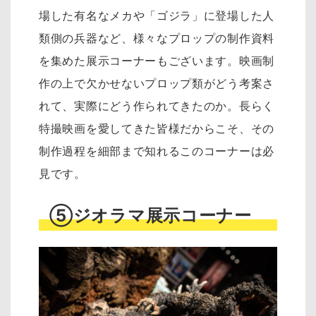
場した有名なメカや「ゴジラ」に登場した人
類側の兵器など、様々なプロップの制作資料
を集めた展示コーナーもございます。映画制
作の上で欠かせないプロップ類がどう考案さ
れて、実際にどう作られてきたのか。長らく
特撮映画を愛してきた皆様だからこそ、その
制作過程を細部まで知れるこのコーナーは必
見です。
⑤ジオラマ展示コーナー