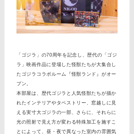
「ゴジラ」の70周年を記念し、歴代の「ゴジ
ラ」映画作品に登場した怪獣たちが大集合し
たゴジラコラボルーム『怪獣ランド』がオー
プン。
本部屋は、歴代ゴジラと人気怪獣たちが描か
れたインテリアやタペストリー、窓越しに見
える実寸大ゴジラの一部、さらに、それらに
光の照射で見え方が変わる特殊加工を施すこ
とによって、昼・夜で異なった室内の雰囲気