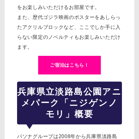
をお楽しみいただけるお部屋です。
また、歴代ゴジラ映画のポスターをあしらっ
たアクリルブロックなど、ここでしか手に入
らない限定のノベルティもお楽しみいただけ
ます。
ご宿泊はこちら！
兵庫県立淡路島公園アニ
メパーク「ニジゲンノ
モリ」概要
パソナグループは2008年から兵庫県淡路島