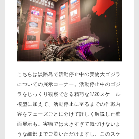
こちらは淡路島で活動停止中の実物大ゴジラ
についての展示コーナー。活動停止中のゴジ
ラをじっくり観察できる精巧な1/20スケール
模型に加えて、活動停止に至るまでの作戦内
容をフェーズごとに分けて詳しく解説した壁
面展示も。実物では大きすぎて気づけないよ
うな細部までご覧いただけますし、このスケ