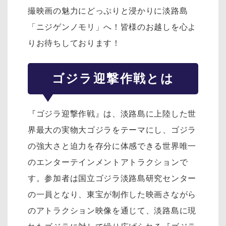
撮映画の魅力にどっぷりと浸かりに淡路島
「ニジゲンノモリ」へ！皆様のお越しを心よ
りお待ちしております！
ゴジラ迎撃作戦とは
『ゴジラ迎撃作戦』は、淡路島に上陸した世
界最大の実物大ゴジラをテーマにし、ゴジラ
の強大さと迫力を存分に体感できる世界唯一
のエンターテインメントアトラクションで
す。参加者は国立ゴジラ淡路島研究センター
の一員となり、東宝が制作した映画さながら
のアトラクション映像を通じて、淡路島に現