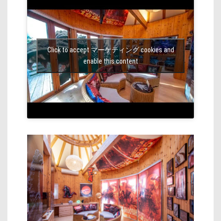
Click to accept マーケティング cookies and
enable this content