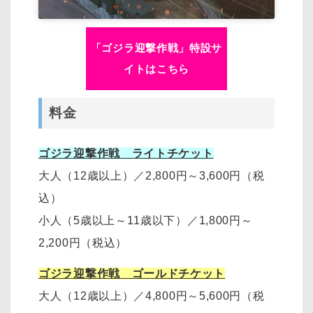
「ゴジラ迎撃作戦」特設サ
イトはこちら
料金
ゴジラ迎撃作戦 ライトチケット
大人（12歳以上）
／
2,800円～3,600円
（税
込）
小人（5歳以上～11歳以下）
／
1,800円～
2,200円
（税込）
ゴジラ迎撃作戦 ゴールドチケット
大人（12歳以上）
／
4,800円～5,600円（税