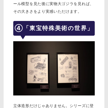
ール模型を見た後に実物大ゴジラを見れば、
その大きさをより実感いただけます。
④「東宝特殊美術の世界」
立体造形だけじゃありません。シリーズに登