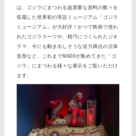
は、ゴジラにまつわる超貴重な資料の数々を
収蔵した世界初の常設ミュージアム「ゴジラ
ミュージアム」が大好評！かつて映画で使わ
れたゴジラスーツや、精巧につくられたジオ
ラマ、今にも動き出しそうな迫力満点の立体
造形など、これまでNIGODが集めてきた「ゴ
ジラ」にまつわる様々な展示をご覧いただけ
ます。