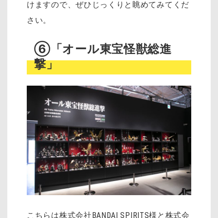
けますので、ぜひじっくりと眺めてみてくだ
さい。
⑥「オール東宝怪獣総進
撃」
こちらは株式会社BANDAI SPIRITS様と株式会