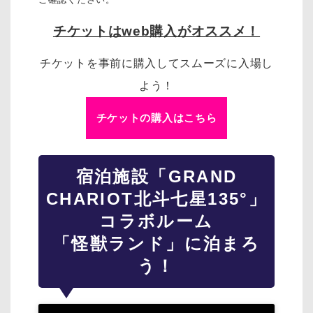
チケットはweb購入がオススメ！
チケットを事前に購入してスムーズに入場し
よう！
チケットの購入はこちら
宿泊施設「GRAND
CHARIOT北斗七星135°」
コラボルーム
「怪獣ランド」に泊まろ
う！