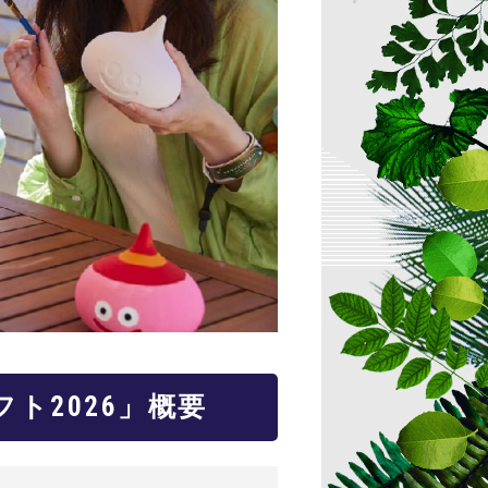
ト2026」概要