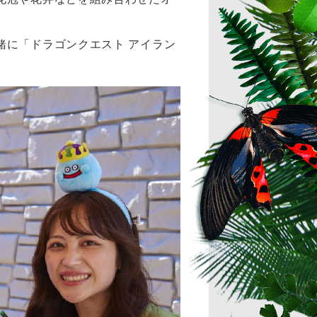
緒に「ドラゴンクエスト アイラン