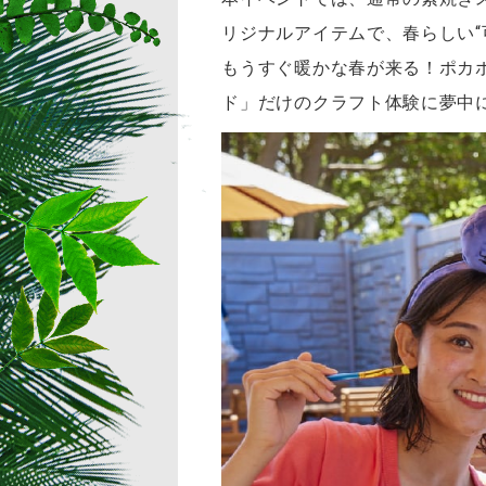
リジナルアイテムで、春らしい“
もうすぐ暖かな春が来る！ポカ
ド」だけのクラフト体験に夢中