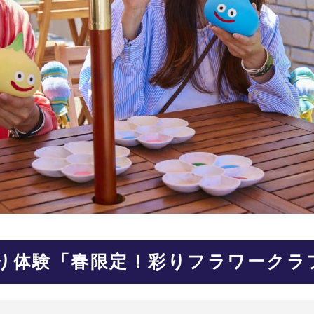
り体験「春限定！彩りフラワークラフ