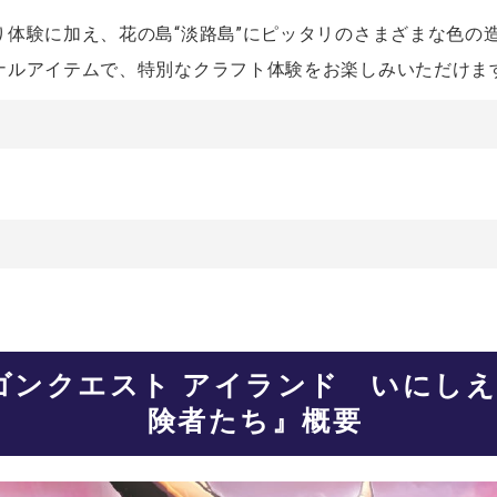
り体験に加え、花の島“淡路島”にピッタリのさまざまな色の
ナルアイテムで、特別なクラフト体験をお楽しみいただけま
ゴンクエスト アイランド いにし
険者たち』概要