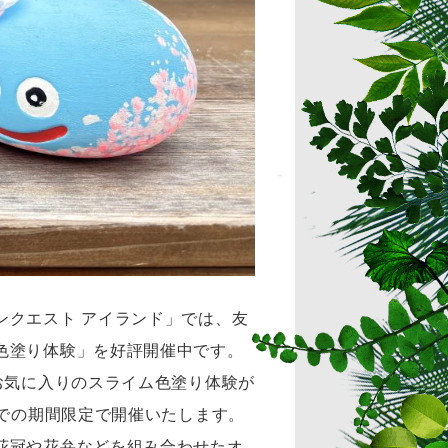
ンクエスト アイランド」では、友
色塗り体験」を好評開催中です。
お気に入りのスライム色塗り体験が
までの期間限定で開催いたします。
花冠や花弁などを組み合わせたオ