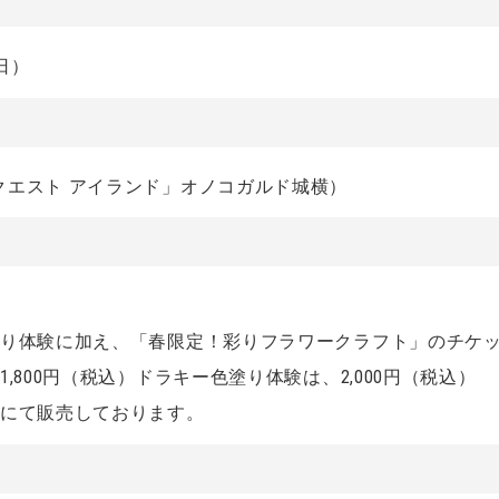
日）
クエスト アイランド」オノコガルド城横）
塗り体験に加え、「春限定！彩りフラワークラフト」のチケ
,800円（税込）ドラキー色塗り体験は、2,000円（税込）
付にて販売しております。