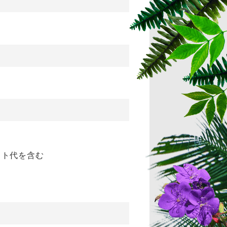
ット代を含む