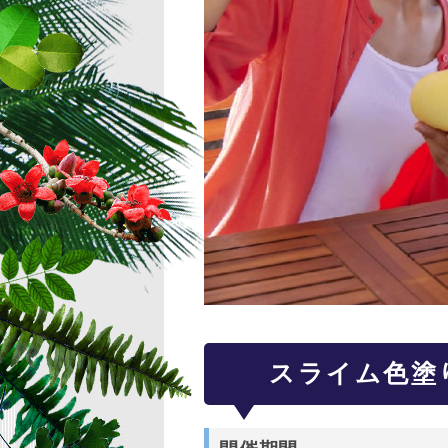
スライム色塗