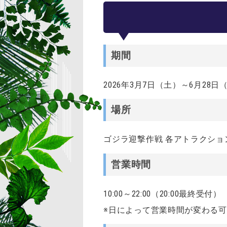
期間
2026年3月7日（土）～6月28日
場所
ゴジラ迎撃作戦 各アトラクショ
営業時間
10:00～22:00（20:00最終受付）
※日によって営業時間が変わる