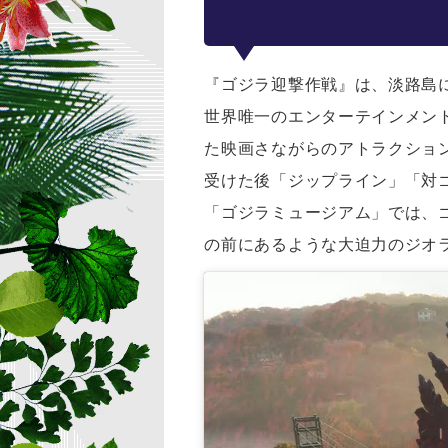
『ゴジラ迎撃作戦』は、淡路島
世界唯一のエンターテインメン
た映画さながらのアトラクショ
受けた後「ジップライン」「対
「ゴジラミュージアム」では、
の前にあるような大迫力のジオ