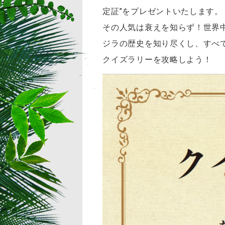
定証”をプレゼントいたします。
その人気は衰えを知らず！世界
ジラの歴史を知り尽くし、すべ
クイズラリーを攻略しよう！