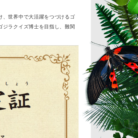
け、世界中で大活躍をつづけるゴ
ゴジラクイズ博士を目指し、難関