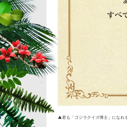
▲君も「ゴジラクイズ博士」になれ