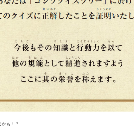
るかも！？