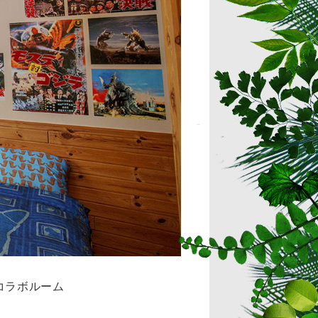
コラボルーム