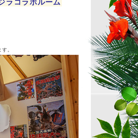
ジラコラボルーム
ます。