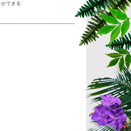
とができる