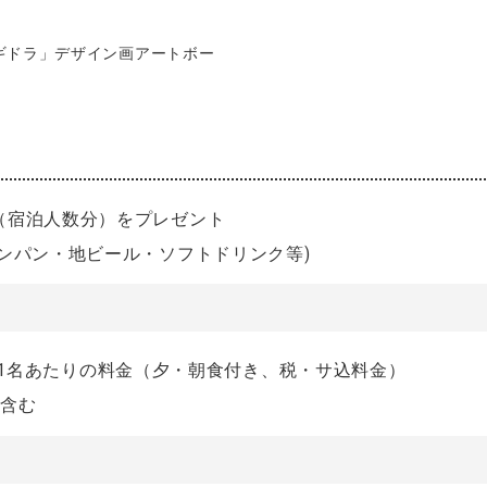
ギドラ」デザイン画アートボー
（宿泊人数分）をプレゼント
ンパン・地ビール・ソフトドリンク等)
利用時の1名あたりの料金（夕・朝食付き、税・サ込料金）
を含む