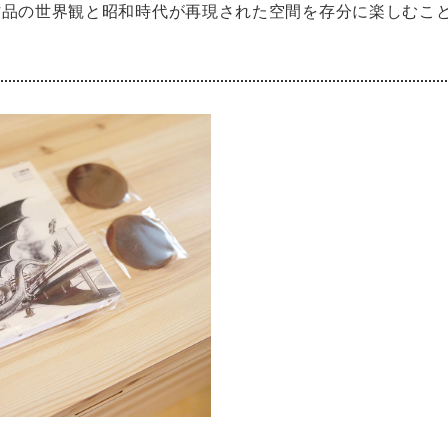
作品の世界観と昭和時代が再現された空間を存分に楽しむこ