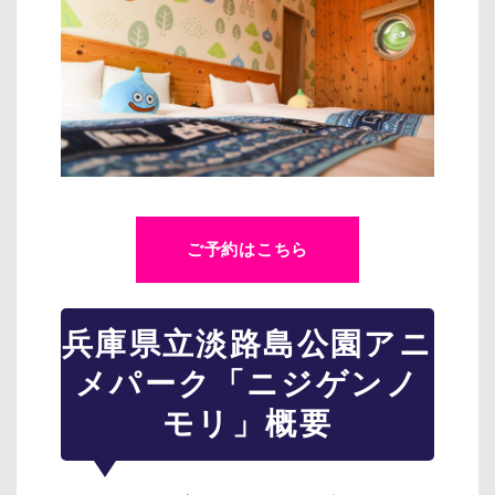
ご予約はこちら
兵庫県立淡路島公園アニ
メパーク「ニジゲンノ
モリ」概要