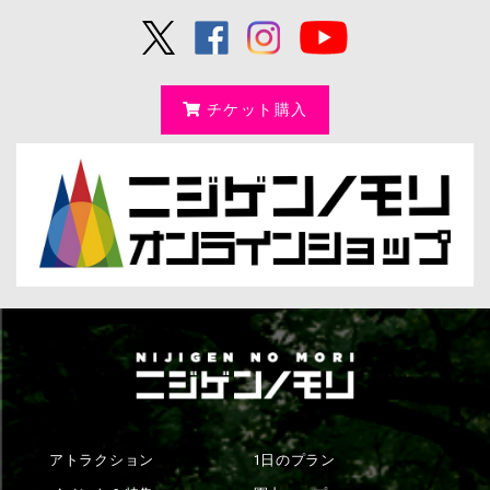
チケット購入
アトラクション
1日のプラン