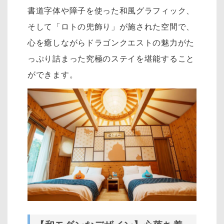
書道字体や障子を使った和風グラフィック、
そして「ロトの兜飾り」が施された空間で、
心を癒しながらドラゴンクエストの魅力がた
っぷり詰まった究極のステイを堪能すること
ができます。