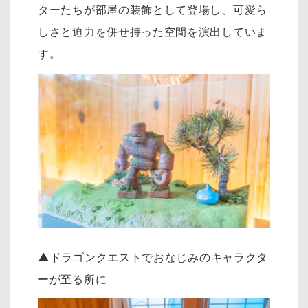
ターたちが部屋の装飾として登場し、可愛ら
しさと迫力を併せ持った空間を演出していま
す。
▲
ドラゴンクエストでおなじみのキャラクタ
ーが至る所に