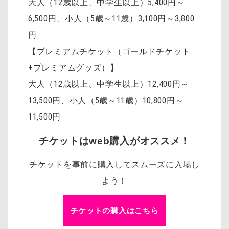
大人（12歳以上、中学生以上）5,400円～
6,500円、小人（5歳～11歳）3,100円～3,800
円
【プレミアムチケット（ゴールドチケット
+プレミアムグッズ）】
大人（12歳以上、中学生以上）12,400円～
13,500円、小人（5歳～11歳）10,800円～
11,500円
チケットはweb購入がオススメ！
チケットを事前に購入してスムーズに入場し
よう！
チケットの購入はこちら