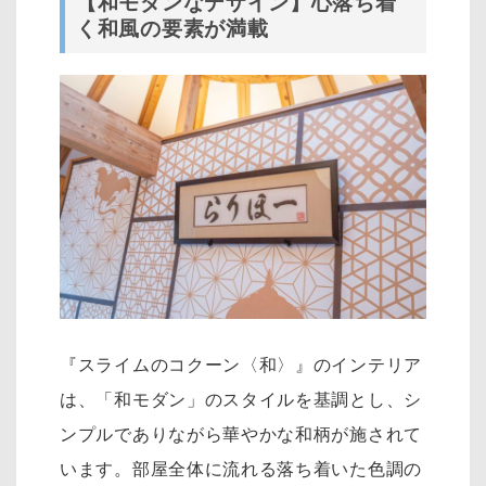
【和モダンなデザイン】心落ち着
く和風の要素が満載
『スライムのコクーン〈和〉』のインテリア
は、「和モダン」のスタイルを基調とし、シ
ンプルでありながら華やかな和柄が施されて
います。部屋全体に流れる落ち着いた色調の