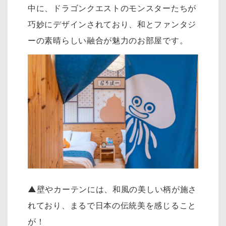
中に、ドラゴンクエストのモンスターたちが
巧妙にデザインされており、和とファンタジ
ーの素晴らしい融合が魅力のお部屋です。
▲
壁やカーテンには、和風の美しい柄が施さ
れており、まるで日本の伝統美を感じること
が！