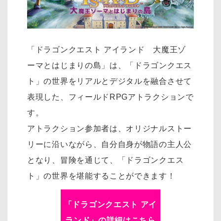
「ドラゴンクエスト アイランド 大魔王ゾ
ーマとはじまりの島」は、「ドラゴンクエス
ト」の世界をリアルとデジタルを融合させて
表現した、フィールドRPGアトラクションで
す。
アトラクション参加者は、オリジナルストー
リーに沿いながら、自分自身が物語の主人公
となり、冒険を通じて、「ドラゴンクエス
ト」の世界を堪能することができます！
「
ドラゴンクエスト アイ
ランド
」の詳細はこちら