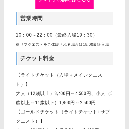
営業時間
10：00～22：00（最終入場19：30）
※サブクエストをご体験される場合は19:00最終入場
チケット料金
【ライトチケット（入場＋メインクエス
ト）】
大人（12歳以上）3,400円～4,500円
、
小人（5
歳以上～11歳以下）1,800円～2,500円
【ゴールドチケット（ライトチケット+サブ
クエスト）】