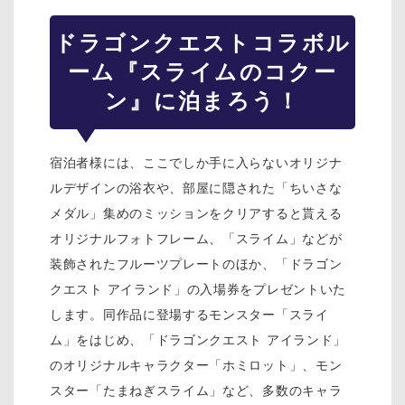
ドラゴンクエスト
コラボル
ーム『スライムのコクー
ン』に泊まろう！
宿泊者様には、ここでしか手に入らないオリジナ
ルデザインの浴衣や、部屋に隠された「ちいさな
メダル」集めのミッションをクリアすると貰える
オリジナルフォトフレーム、「スライム」などが
装飾されたフルーツプレートのほか、「ドラゴン
クエスト アイランド」の入場券をプレゼントいた
します。同作品に登場するモンスター「スライ
ム」をはじめ、「ドラゴンクエスト アイランド」
のオリジナルキャラクター「ホミロット」、モン
スター「たまねぎスライム」など、多数のキャラ