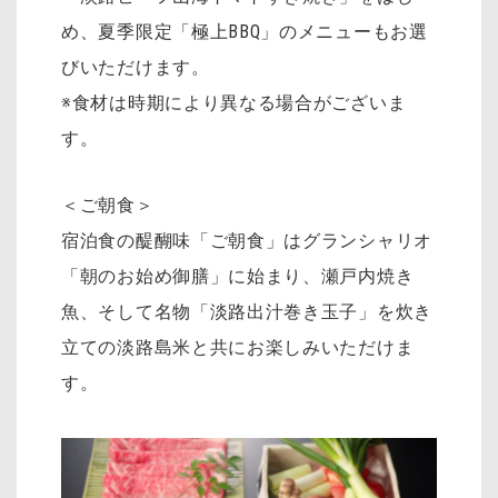
め、夏季限定「極上BBQ」のメニューもお選
びいただけます。
※食材は時期により異なる場合がございま
す。
＜ご朝食＞
宿泊食の醍醐味「ご朝食」はグランシャリオ
「朝のお始め御膳」に始まり、瀬戸内焼き
魚、そして名物「淡路出汁巻き玉子」を炊き
立ての淡路島米と共にお楽しみいただけま
す。