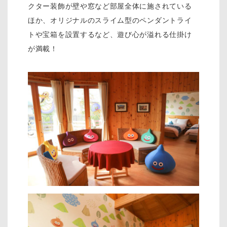
クター装飾が壁や窓など部屋全体に施されている
ほか、オリジナルのスライム型のペンダントライ
トや宝箱を設置するなど、遊び心が溢れる仕掛け
が満載！