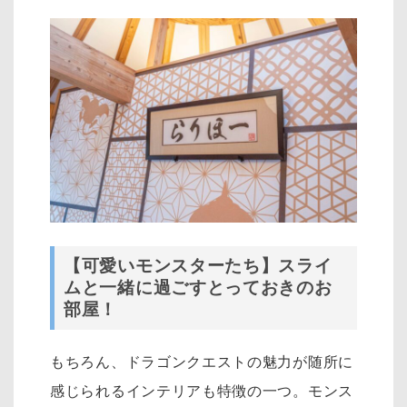
【可愛いモンスターたち】スライ
ムと一緒に過ごすとっておきのお
部屋！
もちろん、ドラゴンクエストの魅力が随所に
感じられるインテリアも特徴の一つ。モンス