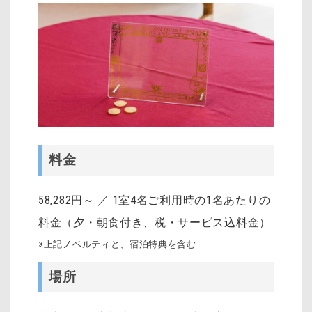
料金
58,282円～ ／ 1室4名ご利用時の1名あたりの
料金（夕・朝食付き、税・サービス込料金）
※上記ノベルティと、宿泊特典を含む
場所