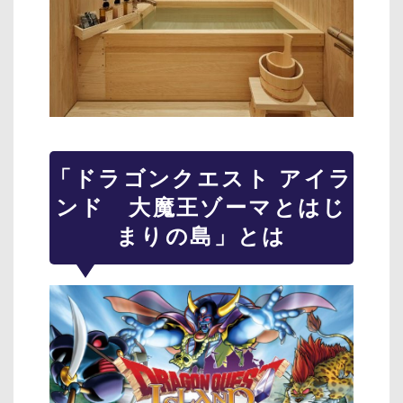
「ドラゴンクエスト アイラ
ンド 大魔王ゾーマとはじ
まりの島」とは