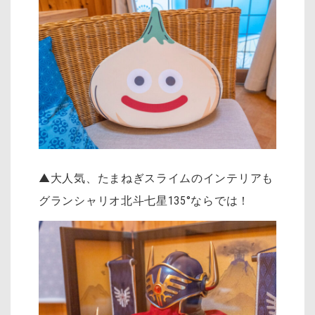
▲大人気、たまねぎスライムのインテリアも
グランシャリオ北斗七星135°ならでは！