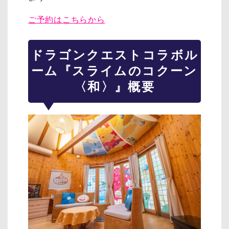
ご予約はこちらから
ドラゴンクエストコラボル
ーム『スライムのコクーン
〈和〉』概要