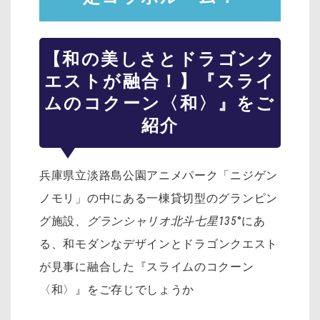
【和の美しさとドラゴンク
エストが融合！】『スライ
ムのコクーン〈和〉』をご
紹介
兵庫県立淡路島公園アニメパーク「ニジゲン
ノモリ」の中にある一棟貸切型のグランピン
グ施設、
グランシャリオ北斗七星135
°にあ
る、
和モダンなデザインとドラゴンクエスト
が見事に融合した『スライムのコクーン
〈和〉』をご存じでしょうか