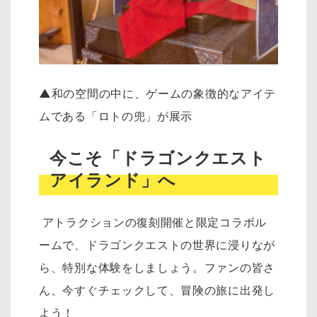
▲
和の空間の中に、ゲームの象徴的なアイテ
ムである「ロトの兜」が展示
今こそ「ドラゴンクエスト
アイランド」へ
アトラクションの復刻開催と限定コラボル
ームで、ドラゴンクエストの世界に浸りなが
ら、特別な体験をしましょう。ファンの皆さ
ん、今すぐチェックして、冒険の旅に出発し
よう！