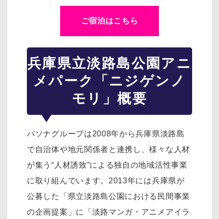
ご宿泊はこちら
兵庫県立淡路島公園アニ
メパーク「ニジゲンノ
モリ」概要
パソナグループは2008年から兵庫県淡路島
で自治体や地元関係者と連携し、様々な人材
が集う“人材誘致”による独自の地域活性事業
に取り組んでいます。2013年には兵庫県が
公募した「県立淡路島公園における民間事業
の企画提案」に「淡路マンガ・アニメアイラ