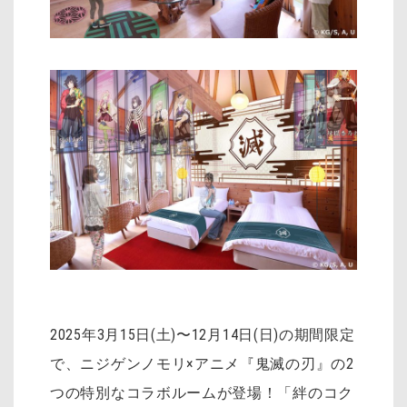
2025年3月15日(土)〜12月14日(日)の期間限定
で、ニジゲンノモリ×アニメ『鬼滅の刃』の2
つの特別なコラボルームが登場！「絆のコク