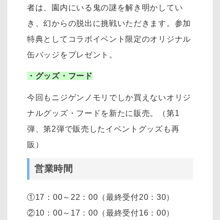
者は、園内にいる鬼の謎を解き明かしてい
き、幻からの脱出に挑戦いただきます。参加
特典としてコラボイベント限定のオリジナル
缶バッジをプレゼント。
・グッズ・フード
今回もニジゲンノモリでしか買えないオリジ
ナルグッズ・フードを新たに販売。（第1
弾、第2弾で販売したイベントグッズも再
販）
営業時間
①17：00～22：00（最終受付20：30）
②10：00～17：00（最終受付16：00）