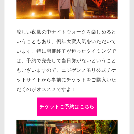
涼しい夜風の中ナイトウォークを楽しめると
いうこともあり、例年大変人気をいただいて
います。特に開催終了が迫ったタイミングで
は、予約で完売して当日券がないということ
もございますので、ニジゲンノモリ公式チケ
ットサイトから事前にチケットをご購入いた
だくのがオススメですよ！
チケットご予約はこちら