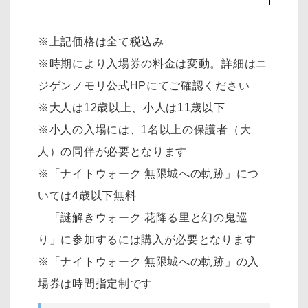
※上記価格は全て税込み
※時期により入場券の料金は変動。詳細はニ
ジゲンノモリ公式HPにてご確認ください
※大人は12歳以上、小人は11歳以下
※小人の入場には、1名以上の保護者（大
人）の同伴が必要となります
※「ナイトウォーク 無限城への軌跡」につ
いては4歳以下無料
「謎解きウォーク 花降る里と幻の鬼巡
り」に参加するには購入が必要となります
※「ナイトウォーク 無限城への軌跡」の入
場券は時間指定制です