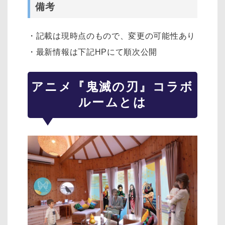
備考
・記載は現時点のもので、変更の可能性あり
・最新情報は下記HPにて順次公開
アニメ『鬼滅の刃』コラボ
ルームとは