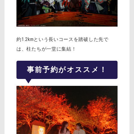
約1.2kmという長いコースを踏破した先で
は、柱たちが一堂に集結！
事前予約がオススメ！