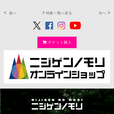
前へ
特集一覧へ戻る
次へ
チケット購入