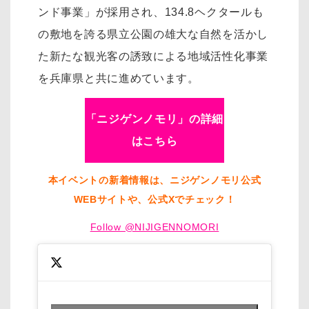
ンド事業」が採用され、134.8ヘクタールも
の敷地を誇る県立公園の雄大な自然を活かし
た新たな観光客の誘致による地域活性化事業
を兵庫県と共に進めています。
「ニジゲンノモリ」の詳細
はこちら
本イベントの新着情報は、ニジゲンノモリ公式
WEBサイトや、公式Xでチェック！
Follow @NIJIGENNOMORI