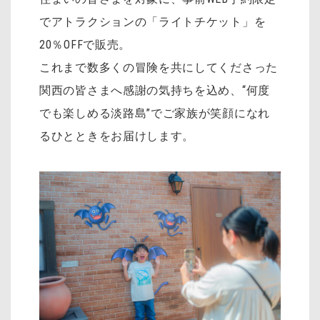
でアトラクションの「ライトチケット」を
20％OFFで販売。
これまで数多くの冒険を共にしてくださった
関西の皆さまへ感謝の気持ちを込め、“何度
でも楽しめる淡路島”でご家族が笑顔になれ
るひとときをお届けします。