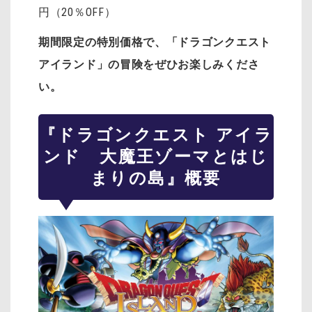
円（20％OFF）
期間限定の特別価格で、「ドラゴンクエスト
アイランド」の冒険をぜひお楽しみくださ
い。
『ドラゴンクエスト アイラ
ンド 大魔王ゾーマとはじ
まりの島』概要