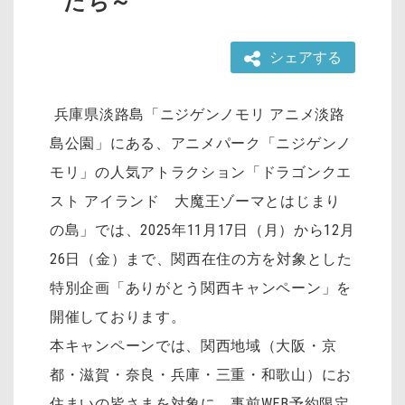
たち～
シェアする
兵庫県淡路島「ニジゲンノモリ アニメ淡路
島公園」にある、アニメパーク「ニジゲンノ
モリ」の人気アトラクション「ドラゴンクエ
スト アイランド 大魔王ゾーマとはじまり
の島」では、2025年11月17日（月）から12月
26日（金）まで、関西在住の方を対象とした
特別企画「ありがとう関西キャンペーン」を
開催しております。
本キャンペーンでは、関西地域（大阪・京
都・滋賀・奈良・兵庫・三重・和歌山）にお
住まいの皆さまを対象に、事前WEB予約限定