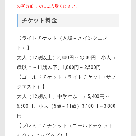
の30分前までにご入場ください。
チケット料金
【ライトチケット（入場＋メインクエス
ト）】
大人（12歳以上）3,400円～4,500円
、
小人（5
歳以上～11歳以下）1,800円～2,500円
【ゴールドチケット（ライトチケット+サブ
クエスト）】
大人（12歳以上、中学生以上）5,400円～
6,500円、小人（5歳～11歳）3,100円～3,800
円
【プレミアムチケット（ゴールドチケット
+プレミアムグッズ）】