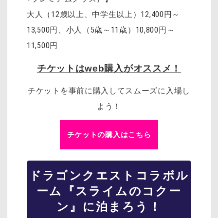
大人（12歳以上、中学生以上）12,400円～
13,500円、小人（5歳～11歳）10,800円～
11,500円
チケットはweb購入がオススメ！
チケットを事前に購入してスムーズに入場し
よう！
チケットの購入はこちら
ドラゴンクエスト
コラボル
ーム『スライムのコクー
ン』に泊まろう！