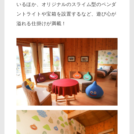
いるほか、オリジナルのスライム型のペンダ
ントライトや宝箱を設置するなど、遊び心が
溢れる仕掛けが満載！