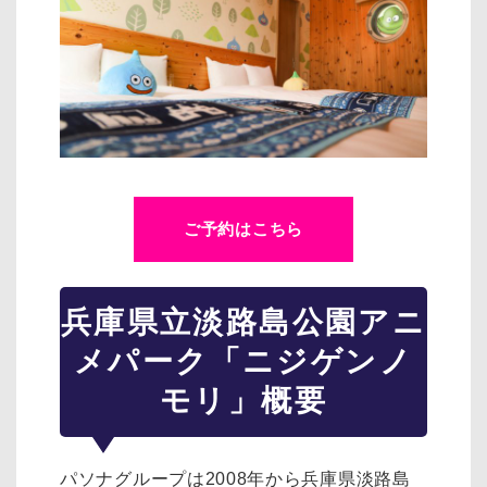
ご予約はこちら
兵庫県立淡路島公園アニ
メパーク「ニジゲンノ
モリ」概要
パソナグループは2008年から兵庫県淡路島