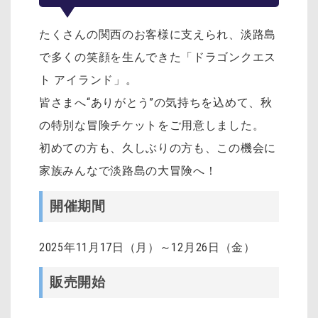
たくさんの関西のお客様に支えられ、淡路島
で多くの笑顔を生んできた「ドラゴンクエス
ト アイランド」。
皆さまへ“ありがとう”の気持ちを込めて、秋
の特別な冒険チケットをご用意しました。
初めての方も、久しぶりの方も、この機会に
家族みんなで淡路島の大冒険へ！
開催期間
2025年11月17日（月）～12月26日（金）
販売開始