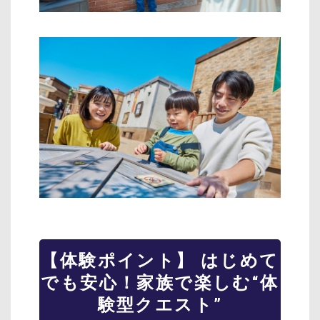
【体験ポイント】 はじめて
でも安心！家族で楽しむ“体
験型クエスト”