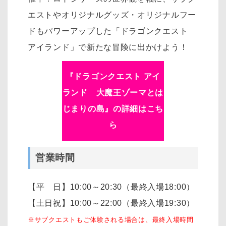
エストやオリジナルグッズ・オリジナルフー
ドもパワーアップした「ドラゴンクエスト
アイランド」で新たな冒険に出かけよう！
『ドラゴンクエスト アイ
ランド 大魔王ゾーマとは
じまりの島』の詳細はこち
ら
営業時間
【平 日】10:00～20:30（最終入場18:00）
【土日祝】10:00～22:00（最終入場19:30）
※サブクエストもご体験される場合は、最終入場時間