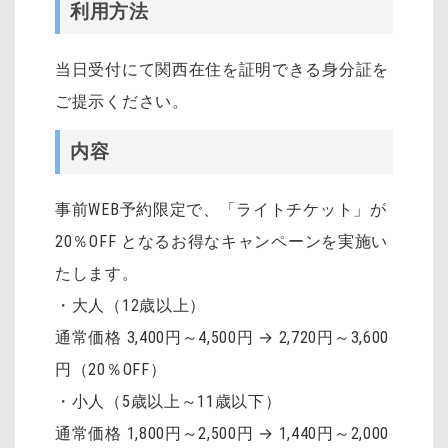
利用方法
当日受付にて関西在住を証明できる身分証を
ご提示ください。
内容
事前WEB予約限定で、「ライトチケット」が
20％OFF となるお得なキャンペーンを実施い
たします。
・大人（12歳以上）
通常価格 3,400円～4,500円 → 2,720円～3,600
円（20％OFF）
・小人（5歳以上～11歳以下）
通常価格 1,800円～2,500円 → 1,440円～2,000