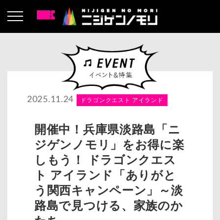
2025.11.24
ドラゴンクエスト アイランド
開催中！兵庫県淡路島「ニ
ジゲンノモリ」をお得に楽
しもう！ ドラゴンクエス
ト アイランド「ありがと
う関西キャンペーン」～淡
路島で見つける、家族のか