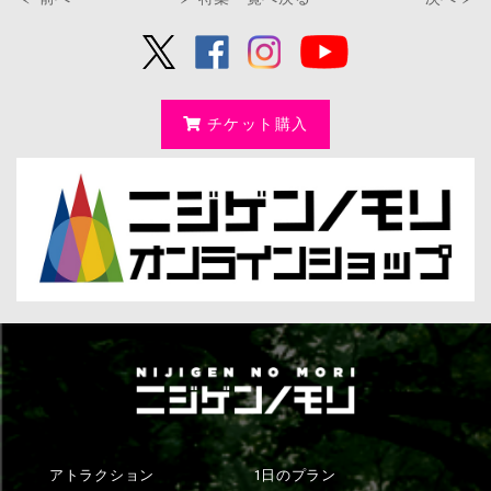
チケット購入
アトラクション
1日のプラン