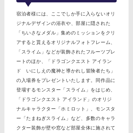
宿泊者様には、ここでしか手に入らないオリ
ジナルデザインの浴衣や、部屋に隠された
「ちいさなメダル」集めのミッションをクリ
アすると貰えるオリジナルフォトフレーム、
「スライム」などが装飾されたフルーツプレ
ートのほか、「ドラゴンクエスト アイラン
ド いにしえの魔神と導かれし冒険者たち」
の入場券をプレゼントいたします。同作品に
登場するモンスター「スライム」をはじめ、
「ドラゴンクエスト アイランド」のオリジ
ナルキャラクター「ホミロット」、モンスタ
ー「たまねぎスライム」など、多数のキャラ
クター装飾が壁や窓など部屋全体に施されて