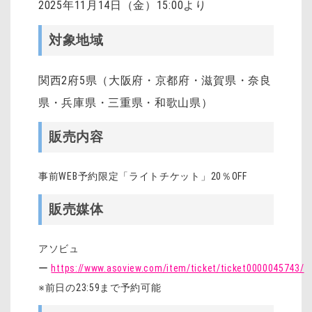
2025年11月14日（金）15:00より
対象地域
関西2府5県（大阪府・京都府・滋賀県・奈良
県・兵庫県・三重県・和歌山県）
販売内容
事前WEB予約限定「ライトチケット」20％OFF
販売媒体
アソビュ
ー
https://www.asoview.com/item/ticket/ticket0000045743/
※前日の23:59まで予約可能