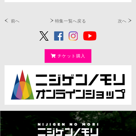
前へ
特集一覧へ戻る
次へ
チケット購入