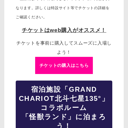
なります。詳しくは特設サイト等でチケットの詳細を
ご確認ください。
チケットはweb購入がオススメ！
チケットを事前に購入してスムーズに入場し
よう！
チケットの購入はこちら
宿泊施設「GRAND
CHARIOT北斗七星135°」
コラボルーム
「怪獣ランド」に泊まろ
う！