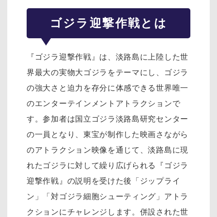
ゴジラ迎撃作戦とは
『ゴジラ迎撃作戦』は、淡路島に上陸した世
界最大の実物大ゴジラをテーマにし、ゴジラ
の強大さと迫力を存分に体感できる世界唯一
のエンターテインメントアトラクションで
す。参加者は国立ゴジラ淡路島研究センター
の一員となり、東宝が制作した映画さながら
のアトラクション映像を通じて、淡路島に現
れたゴジラに対して繰り広げられる『ゴジラ
迎撃作戦』の説明を受けた後「ジップライ
ン」「対ゴジラ細胞シューティング」アトラ
クションにチャレンジします。併設された世