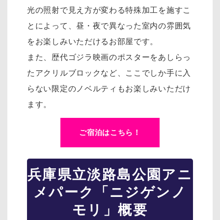
光の照射で見え方が変わる特殊加工を施すこ
とによって、昼・夜で異なった室内の雰囲気
をお楽しみいただけるお部屋です。
また、歴代ゴジラ映画のポスターをあしらっ
たアクリルブロックなど、ここでしか手に入
らない限定のノベルティもお楽しみいただけ
ます。
ご宿泊はこちら！
兵庫県立淡路島公園アニ
メパーク「ニジゲンノ
モリ」概要