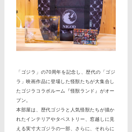
「ゴジラ」の70周年を記念し、歴代の「ゴジ
ラ」映画作品に登場した怪獣たちが大集合し
たゴジラコラボルーム『怪獣ランド』がオー
プン。
本部屋は、歴代ゴジラと人気怪獣たちが描か
れたインテリアやタペストリー、窓越しに見
える実寸大ゴジラの一部、さらに、それらに