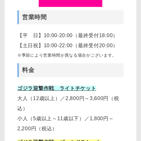
営業時間
【平 日】10:00-20:00（最終受付18:00）
【土日祝】10:00-22:00（最終受付20:00）
※季節により営業時間が異なる場合がございます。
料金
ゴジラ迎撃作戦 ライトチケット
大人（12歳以上）
／
2,800円～3,600円
（税
込）
小人（5歳以上～11歳以下）
／
1,800円～
2,200円
（税込）