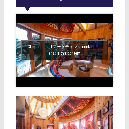
Click to accept マーケティング cookies and
enable this content