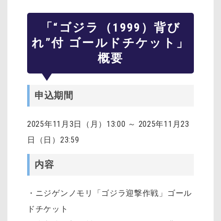
「“ゴジラ（1999）背び
れ”付 ゴールドチケット」
概要
申込期間
2025年11月3日（月）13:00 ～ 2025年11月23
日（日）23:59
内容
・ニジゲンノモリ「ゴジラ迎撃作戦」ゴール
ドチケット