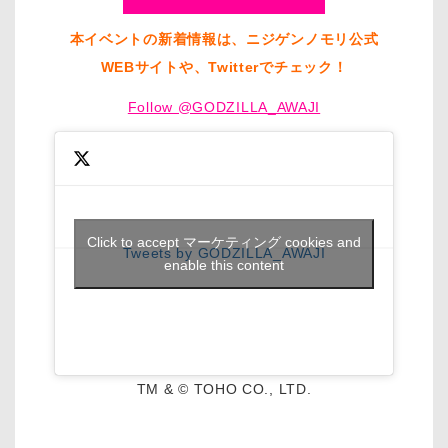
本イベントの新着情報は、ニジゲンノモリ公式
WEBサイトや、Twitterでチェック！
Follow @GODZILLA_AWAJI
Click to accept マーケティング cookies and
Tweets by GODZILLA_AWAJI
enable this content
TM & © TOHO CO., LTD.