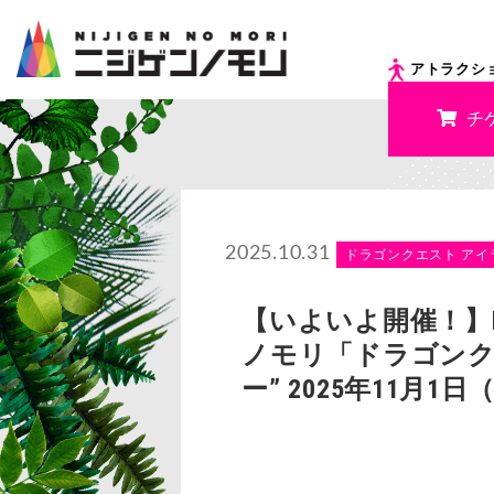
アトラクシ
チ
2025.10.31
ドラゴンクエスト アイ
【いよいよ開催！】H
ノモリ「ドラゴンク
ー” 2025年11月