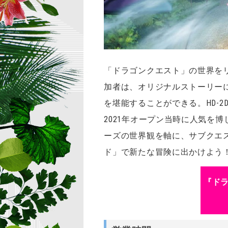
「ドラゴンクエスト」の世界を
加者は、オリジナルストーリー
を堪能することができる。HD-2
2021年オープン当時に人気を
ーズの世界観を軸に、サブクエ
ド」で新たな冒険に出かけよう
『ド