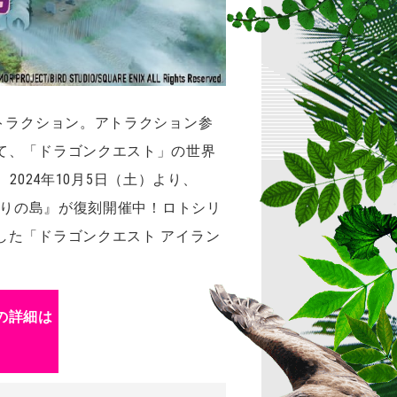
トラクション。アトラクション参
て、「ドラゴンクエスト」の世界
2024年10月5日（土）より、
まりの島』が復刻開催中！ロトシリ
した「ドラゴンクエスト アイラン
の詳細は