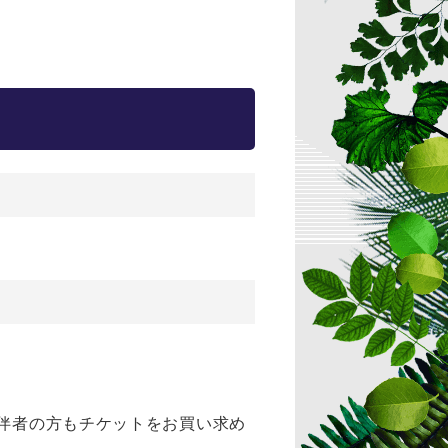
同伴者の方もチケットをお買い求め