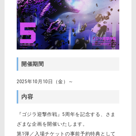
開催期間
2025年10月10日（金）～
内容
『ゴジラ迎撃作戦』5周年を記念する、さま
ざまな企画を開催いたします。
第1弾／入場チケットの事前予約特典として