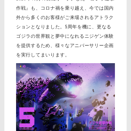
作戦』も、コロナ禍を乗り越え、今では国内
外から多くのお客様がご来場されるアトラク
ションとなりました。5周年を機に、更なる
ゴジラの世界観と夢中になれるニジゲン体験
を提供するため、様々なアニバーサリー企画
を実行してまいります。