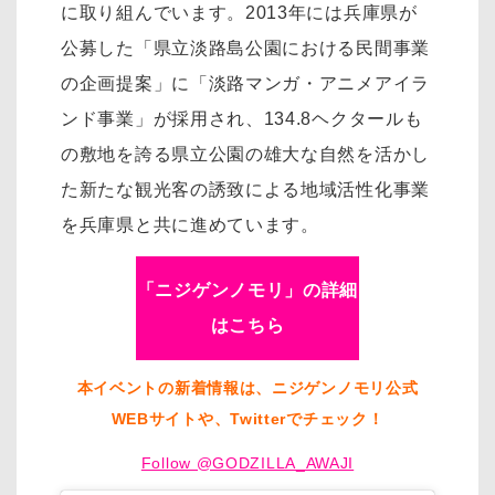
に取り組んでいます。2013年には兵庫県が
公募した「県立淡路島公園における民間事業
の企画提案」に「淡路マンガ・アニメアイラ
ンド事業」が採用され、134.8ヘクタールも
の敷地を誇る県立公園の雄大な自然を活かし
た新たな観光客の誘致による地域活性化事業
を兵庫県と共に進めています。
「ニジゲンノモリ」の詳細
はこちら
本イベントの新着情報は、ニジゲンノモリ公式
WEBサイトや、Twitterでチェック！
Follow @GODZILLA_AWAJI