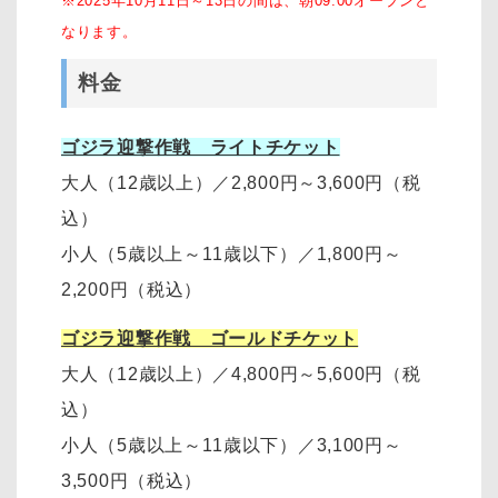
※2025年10月11日～13日の間は、朝09:00オープンと
なります。
料金
ゴジラ迎撃作戦 ライトチケット
大人（12歳以上）
／
2,800円～3,600円
（税
込）
小人（5歳以上～11歳以下）
／
1,800円～
2,200円
（税込）
ゴジラ迎撃作戦 ゴールドチケット
大人（12歳以上）
／
4,800円～5,600円（税
込）
小人（5歳以上～11歳以下）
／
3,100円～
3,500円
（税込）