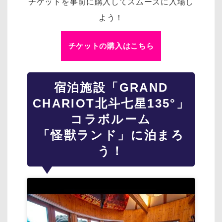
チケットを事前に購入してスムーズに入場し
よう！
チケットの購入はこちら
宿泊施設「GRAND
CHARIOT北斗七星135°」
コラボルーム
「怪獣ランド」に泊まろ
う！