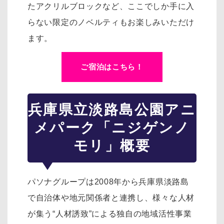
たアクリルブロックなど、ここでしか手に入
らない限定のノベルティもお楽しみいただけ
ます。
ご宿泊はこちら！
兵庫県立淡路島公園アニ
メパーク「ニジゲンノ
モリ」概要
パソナグループは2008年から兵庫県淡路島
で自治体や地元関係者と連携し、様々な人材
が集う“人材誘致”による独自の地域活性事業