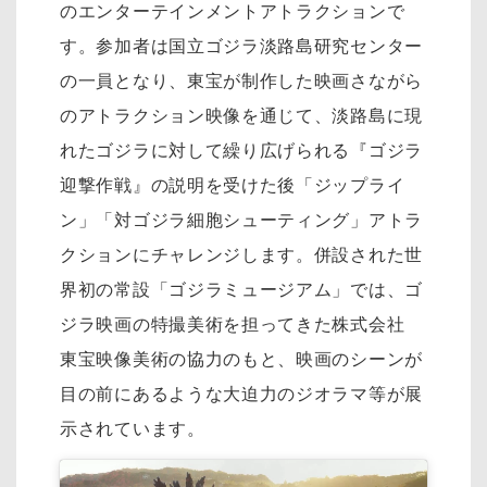
のエンターテインメントアトラクションで
す。参加者は国立ゴジラ淡路島研究センター
の一員となり、東宝が制作した映画さながら
のアトラクション映像を通じて、淡路島に現
れたゴジラに対して繰り広げられる『ゴジラ
迎撃作戦』の説明を受けた後「ジップライ
ン」「対ゴジラ細胞シューティング」アトラ
クションにチャレンジします。併設された世
界初の常設「ゴジラミュージアム」では、ゴ
ジラ映画の特撮美術を担ってきた株式会社
東宝映像美術の協力のもと、映画のシーンが
目の前にあるような大迫力のジオラマ等が展
示されています。