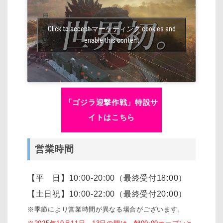
Click to accept マーケティング cookies and
enable this content
「ゴジラ迎撃作戦」特設サ
イトはこちら
営業時間
【平 日】10:00-20:00（最終受付18:00）
【土日祝】10:00-22:00（最終受付20:00）
※季節により営業時間が異なる場合がございます。