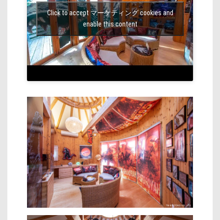
Click to accept マーケティング cookies and
enable this content