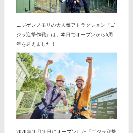
ニジゲンノモリの大人気アトラクション『ゴ
ジラ迎撃作戦』は、本日でオープンから5周
年を迎えました！
2020年10月10日にオープンした『ゴジラ迎撃