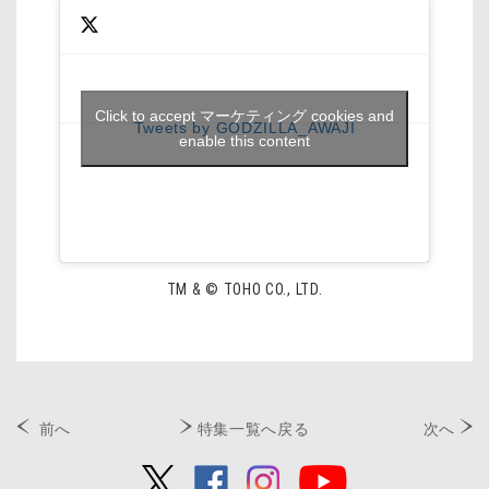
Click to accept マーケティング cookies and
Tweets by GODZILLA_AWAJI
enable this content
TM & © TOHO CO., LTD.
前へ
特集一覧へ戻る
次へ