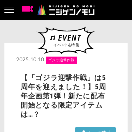
2025.10.10
ゴジラ迎撃作戦
【「ゴジラ迎撃作戦」は5
周年を迎えました！】5周
年企画第1弾！新たに配布
開始となる限定アイテム
は…？