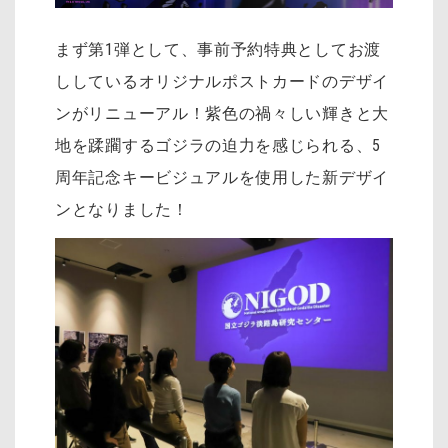
まず第1弾として、事前予約特典としてお渡
ししているオリジナルポストカードのデザイ
ンがリニューアル！紫色の禍々しい輝きと大
地を蹂躙するゴジラの迫力を感じられる、5
周年記念キービジュアルを使用した新デザイ
ンとなりました！