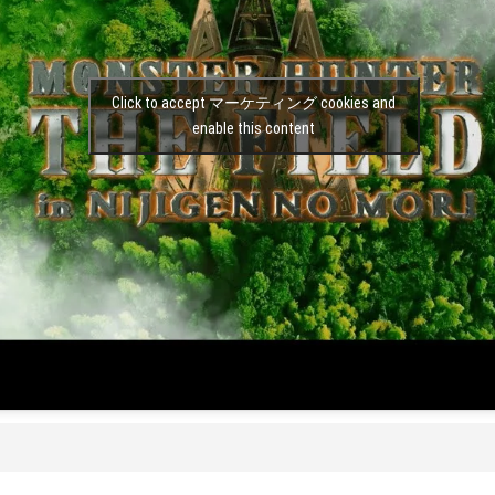
Click to accept マーケティング cookies and
enable this content