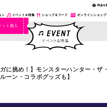
料金&
ョン
イベント＆特集
ショップ＆フード
オンラインショップ
ケット購入
ガに挑め！】モンスターハンター・ザ・フ
バルーン・コラボグッズも】