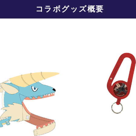
コラボグッズ概要