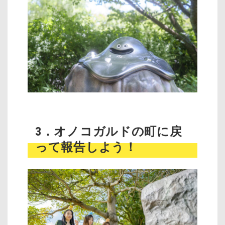
3．オノコガルドの町に戻
って報告しよう！