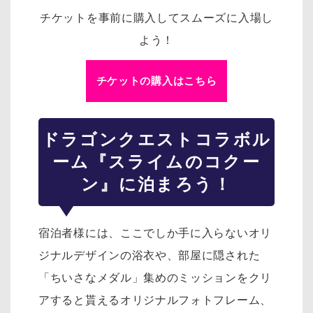
チケットを事前に購入してスムーズに入場し
よう！
チケットの購入はこちら
ドラゴンクエスト
コラボル
ーム『スライムのコクー
ン』に泊まろう！
宿泊者様には、ここでしか手に入らないオリ
ジナルデザインの浴衣や、部屋に隠された
「ちいさなメダル」集めのミッションをクリ
アすると貰えるオリジナルフォトフレーム、