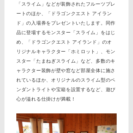
「スライム」などが装飾されたフルーツプレ
ートのほか、「ドラゴンクエスト アイラン
ド」の入場券をプレゼントいたします。同作
品に登場するモンスター「スライム」をはじ
め、「ドラゴンクエスト アイランド」のオ
リジナルキャラクター「ホミロット」、モン
スター「たまねぎスライム」など、多数のキ
ャラクター装飾が壁や窓など部屋全体に施さ
れているほか、オリジナルのスライム型のペ
ンダントライトや宝箱を設置するなど、遊び
心が溢れる仕掛けが満載！