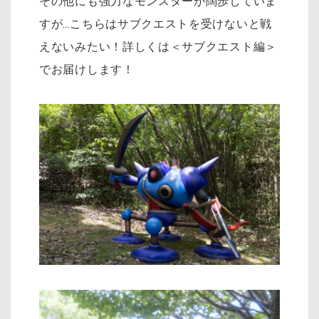
その他にも強力なモンスターが闊歩していま
すが…こちらはサブクエストを受けないと戦
えないみたい！詳しくは＜サブクエスト編＞
でお届けします！