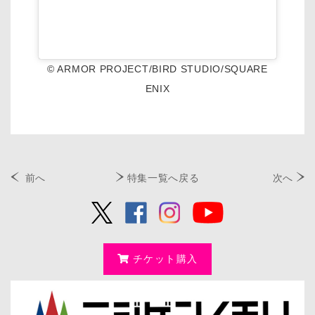
© ARMOR PROJECT/BIRD STUDIO/SQUARE
ENIX
前へ
特集一覧へ戻る
次へ
チケット購入