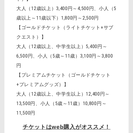
大人（12歳以上）3,400円～4,500円
、
小人（5
歳以上～11歳以下）1,800円～2,500円
【ゴールドチケット（ライトチケット+サブ
クエスト）】
大人（12歳以上、中学生以上）5,400円～
6,500円、小人（5歳～11歳）3,100円～3,800
円
【プレミアムチケット（ゴールドチケット
+プレミアムグッズ）】
大人（12歳以上、中学生以上）12,400円～
13,500円、小人（5歳～11歳）10,800円～
11,500円
チケットはweb購入がオススメ！