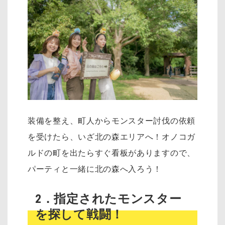
装備を整え、町人からモンスター討伐の依頼
を受けたら、いざ北の森エリアへ！オノコガ
ルドの町を出たらすぐ看板がありますので、
パーティと一緒に北の森へ入ろう！
2．指定されたモンスター
を探して戦闘！