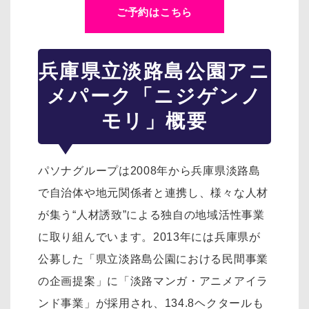
ご予約はこちら
兵庫県立淡路島公園アニ
メパーク「ニジゲンノ
モリ」概要
パソナグループは2008年から兵庫県淡路島
で自治体や地元関係者と連携し、様々な人材
が集う“人材誘致”による独自の地域活性事業
に取り組んでいます。2013年には兵庫県が
公募した「県立淡路島公園における民間事業
の企画提案」に「淡路マンガ・アニメアイラ
ンド事業」が採用され、134.8ヘクタールも