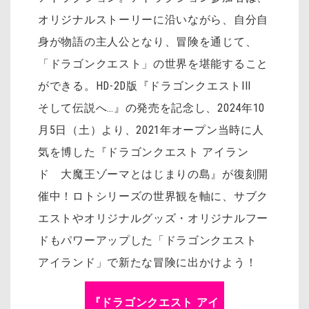
オリジナルストーリーに沿いながら、自分自
身が物語の主人公となり、冒険を通じて、
「ドラゴンクエスト」の世界を堪能すること
ができる。HD-2D版『ドラゴンクエストIII
そして伝説へ…』の発売を記念し、2024年10
月5日（土）より、2021年オープン当時に人
気を博した『ドラゴンクエスト アイラン
ド 大魔王ゾーマとはじまりの島』が復刻開
催中！ロトシリーズの世界観を軸に、サブク
エストやオリジナルグッズ・オリジナルフー
ドもパワーアップした「ドラゴンクエスト
アイランド」で新たな冒険に出かけよう！
『ドラゴンクエスト アイ