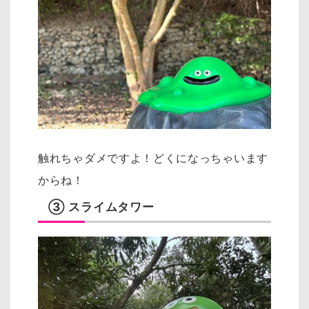
触れちゃダメですよ！どくになっちゃいます
からね！
③ スライムタワー