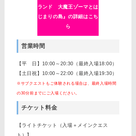
ランド 大魔王ゾーマとは
じまりの島』の詳細はこち
ら
営業時間
【平 日】10:00～20:30（最終入場18:00）
【土日祝】10:00～22:00（最終入場19:30）
※サブクエストもご体験される場合は、最終入場時間
の30分前までにご入場ください。
チケット料金
【ライトチケット（入場＋メインクエス
ト）】