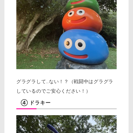
グラグラして…ない！？（戦闘中はグラグラ
しているのでご安心ください！）
④ ドラキー