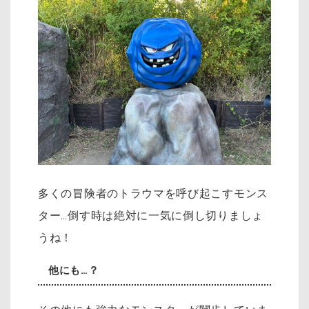
多くの冒険者のトラウマを呼び起こすモンス
ター…倒す時は絶対に一気に倒し切りましょ
うね！
他にも…？