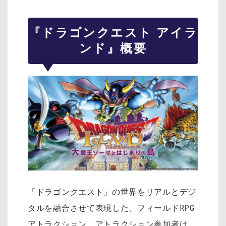
『ドラゴンクエスト アイラ
ンド』概要
「ドラゴンクエスト」の世界をリアルとデジ
タルを融合させて表現した、フィールドRPG
アトラクション。アトラクション参加者は、