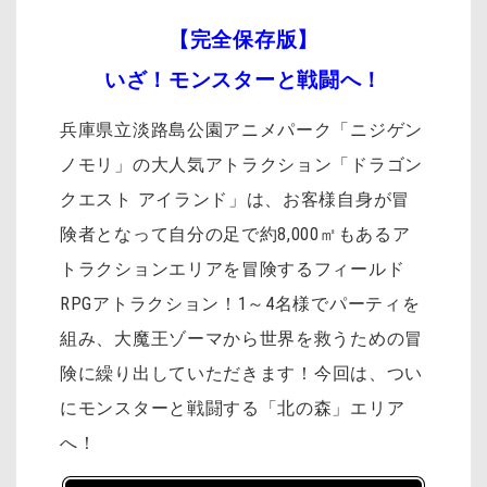
【完全保存版】
いざ！モンスターと戦闘へ！
兵庫県立淡路島公園アニメパーク「ニジゲン
ノモリ」の大人気アトラクション「ドラゴン
クエスト アイランド」は、お客様自身が冒
険者となって自分の足で約8,000㎡もあるア
トラクションエリアを冒険するフィールド
RPGアトラクション！1～4名様でパーティを
組み、大魔王ゾーマから世界を救うための冒
険に繰り出していただきます！
今回は、つい
にモンスターと戦闘する「北の森」エリア
へ！