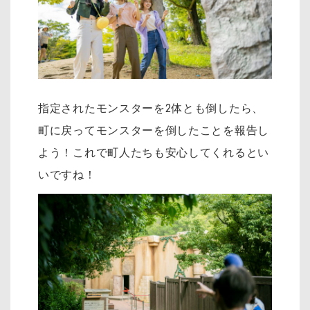
指定されたモンスターを2体とも倒したら、
町に戻ってモンスターを倒したことを報告し
よう！これで町人たちも安心してくれるとい
いですね！