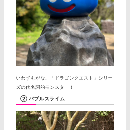
いわずもがな、「ドラゴンクエスト」シリー
ズの代名詞的モンスター！
② バブルスライム