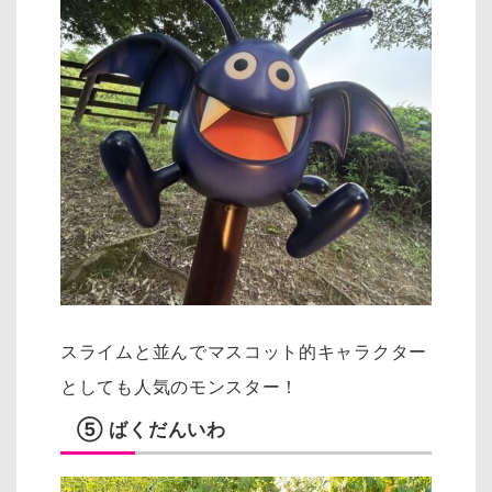
スライムと並んでマスコット的キャラクター
としても人気のモンスター！
⑤ ばくだんいわ