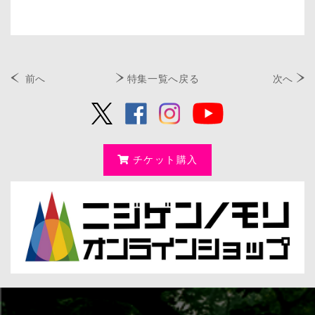
前へ
特集一覧へ戻る
次へ
チケット購入