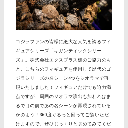
ゴジラファンの皆様に絶大な人気を誇るフィ
ギュアシリーズ「ギガンティックシリー
ズ」。株式会社エクスプラス様のご協力のも
と、こちらのフィギュアを使用して歴代のゴ
ジラシリーズの名シーン4つをジオラマで再
現いたしました！フィギュアだけでも迫力満
点ですが、周囲のジオラマ演出も加わればま
るで目の前であの名シーンが再現されている
かのよう！360度ぐるっと回ってご覧いただ
けますので、ぜひじっくりと眺めてみてくだ