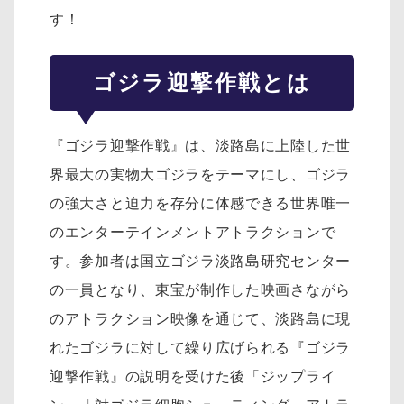
す！
ゴジラ迎撃作戦とは
『ゴジラ迎撃作戦』は、淡路島に上陸した世
界最大の実物大ゴジラをテーマにし、ゴジラ
の強大さと迫力を存分に体感できる世界唯一
のエンターテインメントアトラクションで
す。参加者は国立ゴジラ淡路島研究センター
の一員となり、東宝が制作した映画さながら
のアトラクション映像を通じて、淡路島に現
れたゴジラに対して繰り広げられる『ゴジラ
迎撃作戦』の説明を受けた後「ジップライ