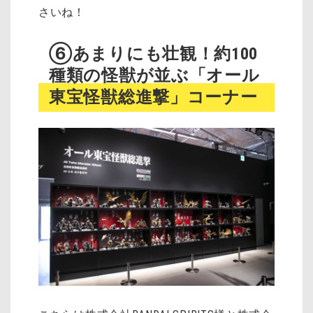
さいね！
⑥あまりにも壮観！約100
種類の怪獣が並ぶ「オール
東宝怪獣総進撃」コーナー