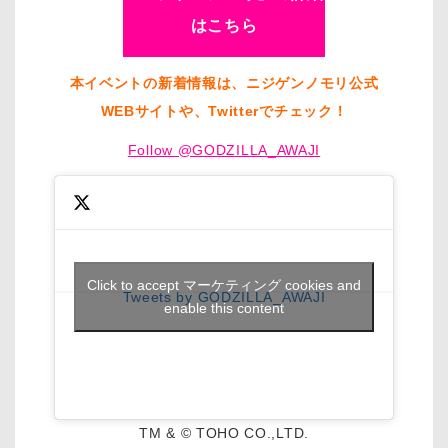
はこちら
本イベントの新着情報は、ニジゲンノモリ公式
WEBサイトや、Twitterでチェック！
Follow @GODZILLA_AWAJI
Click to accept マーケティング cookies and
Tweets by GODZILLA_AWAJI
enable this content
TM & © TOHO CO.,LTD.