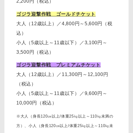
2,200円
（税込）
ゴジラ迎撃作戦 ゴールドチケット
大人（12歳以上）
／
4,800円～5,600円（税
込）
小人（5歳以上～11歳以下）
／
3,100円～
3,500円
（税込）
ゴジラ迎撃作戦 プレミアムチケット
大人（12歳以上）
／11,300円～12,100円
（税込）
小人（5歳以上～11歳以下）
／
9,600円～
10,000円
（税込）
※大人（身長120㎝以上/体重25㎏以上～110㎏未満の
方）、
小人（身長120㎝以上/体重25㎏以上～110㎏未