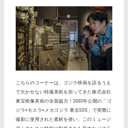
こちらのコーナーは、ゴジラ映画を語るうえ
で欠かせない特撮美術を担ってきた株式会社
東宝映像美術の全面協力！2003年公開の「ゴ
ジラ×モスラ×メカゴジラ 東京SOS」で実際に
撮影に使用された素材を使い、このミュージ