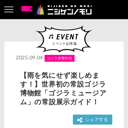
2025.09.04
ゴジラ迎撃作戦
【雨を気にせず楽しめま
す！】世界初の常設ゴジラ
博物館「ゴジラミュージア
ム」の常設展示ガイド！
シェアする