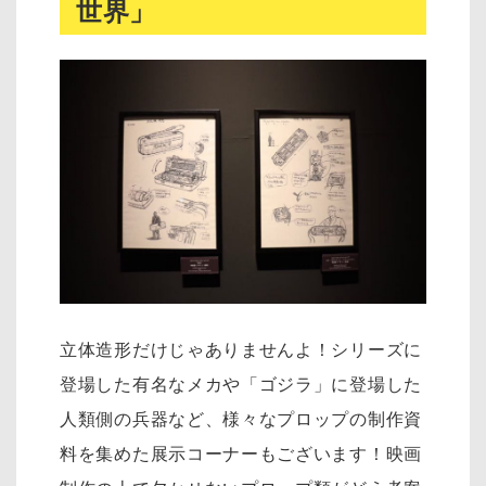
世界」
立体造形だけじゃありませんよ！シリーズに
登場した有名なメカや「ゴジラ」に登場した
人類側の兵器など、様々なプロップの制作資
料を集めた展示コーナーもございます！映画