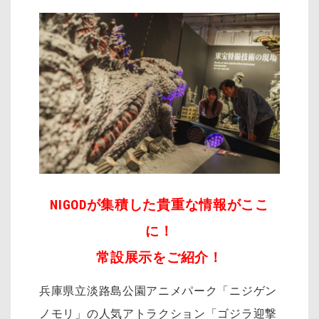
NIGODが集積した貴重な情報がここ
に！
常設展示をご紹介！
兵庫県立淡路島公園アニメパーク「ニジゲン
ノモリ」の人気アトラクション「ゴジラ迎撃