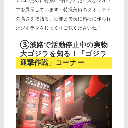
アムのために特別に制作された巨大なジオラ
マを展示しています！特撮美術のクオリティ
の高さを物語る、細部まで実に精巧に作られ
たジオラマをじっくりご覧くださいね！
③淡路で活動停止中の実物
大ゴジラを知る！「ゴジラ
迎撃作戦」コーナー