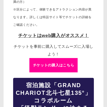
満の方）
※区分によって、体験できるアトラクション内容が異
なります。詳しくは特設サイト等でチケットの詳細を
ご確認ください。
チケットはweb購入がオススメ！
チケットを事前に購入してスムーズに入場し
よう！
チケットの購入はこちら
宿泊施設「GRAND
CHARIOT北斗七星135°」
コラボルーム