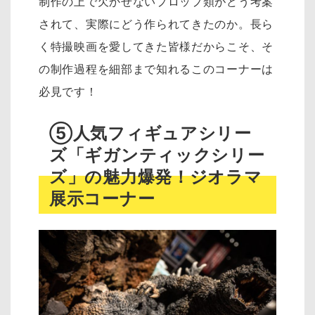
制作の上で欠かせないプロップ類がどう考案
されて、実際にどう作られてきたのか。長ら
く特撮映画を愛してきた皆様だからこそ、そ
の制作過程を細部まで知れるこのコーナーは
必見です！
⑤人気フィギュアシリー
ズ「ギガンティックシリー
ズ」の魅力爆発！ジオラマ
展示コーナー