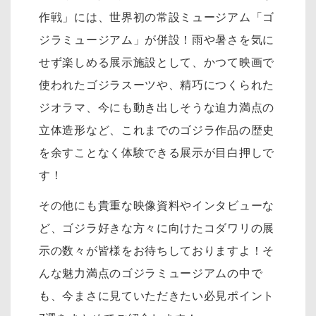
作戦」には、世界初の常設ミュージアム「ゴ
ジラミュージアム」が併設！雨や暑さを気に
せず楽しめる展示施設として、かつて映画で
使われたゴジラスーツや、精巧につくられた
ジオラマ、今にも動き出しそうな迫力満点の
立体造形など、これまでのゴジラ作品の歴史
を余すことなく体験できる展示が目白押しで
す！
その他にも貴重な映像資料やインタビューな
ど、ゴジラ好きな方々に向けたコダワリの展
示の数々が皆様をお待ちしておりますよ！そ
んな魅力満点のゴジラミュージアムの中で
も、今まさに見ていただきたい必見ポイント