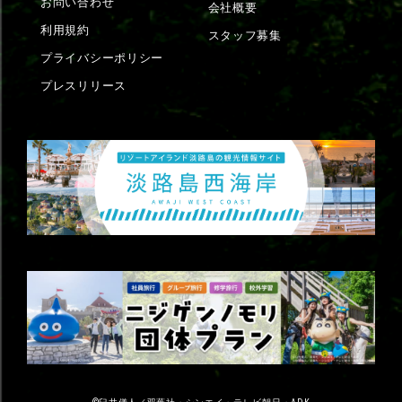
お問い合わせ
会社概要
利用規約
スタッフ募集
プライバシーポリシー
プレスリリース