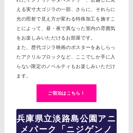
える実寸大ゴジラの一部、さらに、それらに
光の照射で見え方が変わる特殊加工を施すこ
とによって、昼・夜で異なった室内の雰囲気
をお楽しみいただけるお部屋です。
また、歴代ゴジラ映画のポスターをあしらっ
たアクリルブロックなど、ここでしか手に入
らない限定のノベルティもお楽しみいただけ
ます。
ご宿泊はこちら！
兵庫県立淡路島公園アニ
メパーク「ニジゲンノ