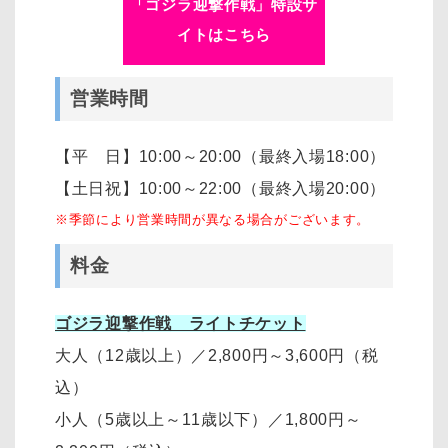
「ゴジラ迎撃作戦」特設サ
イトはこちら
営業時間
【平 日】10:00～20:00（最終入場18:00）
【土日祝】10:00～22:00（最終入場20:00）
※季節により営業時間が異なる場合がございます。
料金
ゴジラ迎撃作戦 ライトチケット
大人（12歳以上）
／
2,800円～3,600円
（税
込）
小人（5歳以上～11歳以下）
／
1,800円～