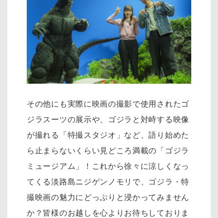
その他にも実際に映画の撮影で使用されたゴ
ジラスーツの展示や、ゴジラと対峙する映像
が撮れる「特撮スタジオ」など、語り始めた
ら止まらないくらい見どころ満載の「ゴジラ
ミュージアム」！これから徐々に涼しくなっ
てくる淡路島ニジゲンノモリで、ゴジラ・特
撮映画の魅力にどっぷりと浸かってみません
か？皆様のお越しを心よりお待ちしておりま