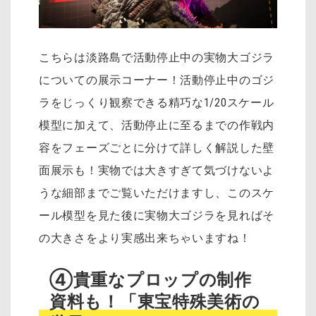
こちらは淡路島で活動停止中の実物大ゴジラ
についての展示コーナー！活動停止中のゴジ
ラをじっくり観察できる精巧な1/20スケール
模型に加えて、活動停止に至るまでの作戦内
容をフェーズごとに分けて詳しく解説した壁
面展示も！実物では大きすぎて気づけないよ
うな細部までご覧いただけますし、このスケ
ール模型を見た後に実物大ゴジラを見ればそ
の大きさをより実感出来ちゃいますね！
④貴重なプロップの制作
資料も！「東宝特殊美術の