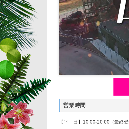
営業時間
【平 日】10:00-20:00（最終受