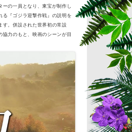
ターの一員となり、東宝が制作し
れる『ゴジラ迎撃作戦』の説明を
ます。併設された世界初の常設
の協力のもと、映画のシーンが目