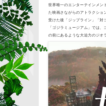
世界唯一のエンターテインメン
た映画さながらのアトラクショ
受けた後「ジップライン」「対
「ゴジラミュージアム」では、
の前にあるような大迫力のジオ