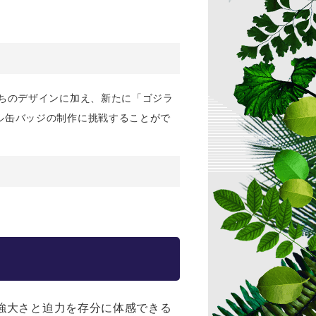
たちのデザインに加え、新たに「ゴジラ
ル缶バッジの制作に挑戦することがで
強大さと迫力を存分に体感できる