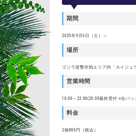
期間
2025年9月6日（土）～
場所
ゴジラ迎撃作戦エリア内「カイジュ
営業時間
10:00～22:00(20:00最終受付 ※
料金
2個800円（税込）