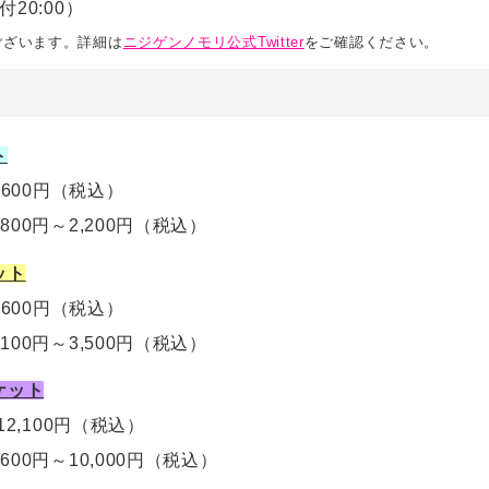
付20:00）
ございます。詳細は
ニジゲンノモリ公式Twitter
をご確認ください。
ト
,600円
（税込）
,800円～2,200円
（税込）
ット
5,600円（税込）
,100円～3,500円
（税込）
ケット
12,100円
（税込）
,600円～10,000円
（税込）