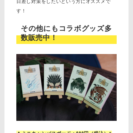
日差し対策をしたいという方にオススメで
す！
その他にもコラボグッズ多
数販売中！