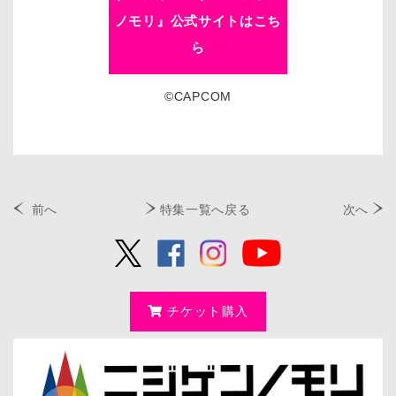
ノモリ』公式サイトはこち
ら
©CAPCOM
前へ
特集一覧へ戻る
次へ
チケット購入