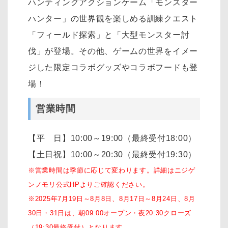
ハンティングアクションゲーム「モンスター
ハンター」の世界観を楽しめる訓練クエスト
「フィールド探索」と「大型モンスター討
伐」が登場。その他、ゲームの世界をイメー
ジした限定コラボグッズやコラボフードも登
場！
営業時間
【平 日】10:00～19:00（最終受付18:00）
【土日祝】10:00～20:30（最終受付19:30）
※営業時間は季節に応じて変わります。
詳細はニジゲ
ンノモリ公式HPよりご確認ください。
※2025年7月19日～8月8日、8月17日～8月24日、8月
30日・31日は、朝09:00オープン・夜20:30クローズ
（19:30最終受付）となります。