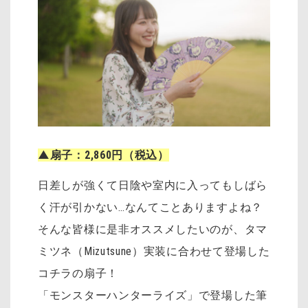
▲扇子：2,860円（税込）
日差しが強くて日陰や室内に入ってもしばら
く汗が引かない…なんてことありますよね？
そんな皆様に是非オススメしたいのが、タマ
ミツネ（Mizutsune）実装に合わせて登場した
コチラの扇子！
「モンスターハンターライズ」で登場した筆