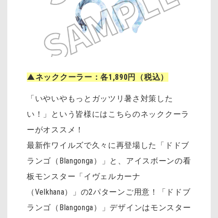
▲ネッククーラー：各1,890円（税込）
「いやいやもっとガッツリ暑さ対策した
い！」という皆様にはこちらのネッククーラ
ーがオススメ！
最新作ワイルズで久々に再登場した「ドドブ
ランゴ（Blangonga）」と、アイスボーンの看
板モンスター「イヴェルカーナ
（Velkhana）」の2パターンご用意！「ドドブ
ランゴ（Blangonga）」デザインはモンスター