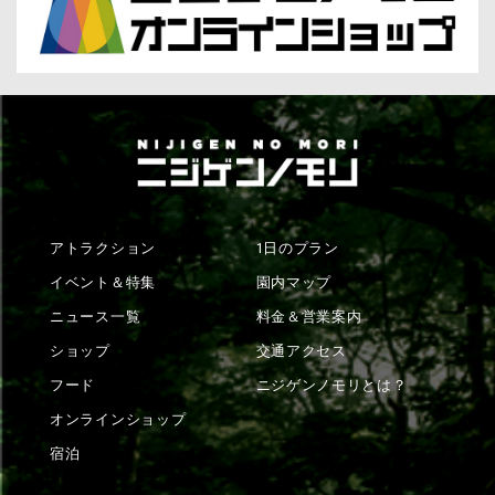
アトラクション
1日のプラン
イベント＆特集
園内マップ
ニュース一覧
料金＆営業案内
ショップ
交通アクセス
フード
ニジゲンノモリとは？
オンラインショップ
宿泊