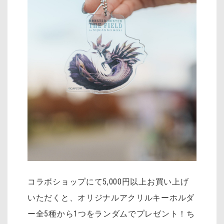
コラボショップにて5,000円以上お買い上げ
いただくと、オリジナルアクリルキーホルダ
ー全5種から1つをランダムでプレゼント！ち