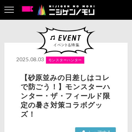
2025.08.03
モンスターハンター
【砂原並みの日差しはコレ
で防ごう！】モンスターハ
ンター・ザ・フィールド限
定の暑さ対策コラボグッ
ズ！