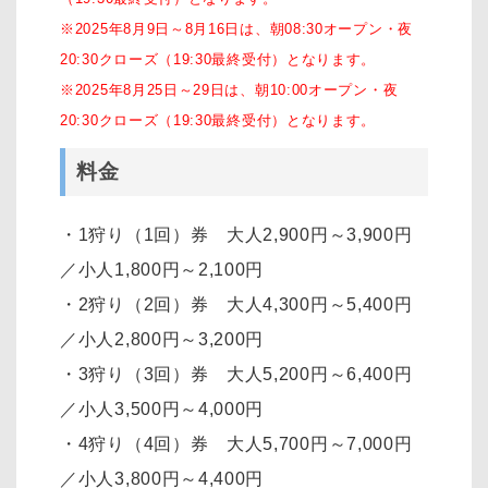
※2025年8月9日～8月16日は、朝08:30オープン・夜
20:30クローズ（19:30最終受付）となります。
※2025年8月25日～29日は、朝10:00オープン・夜
20:30クローズ（19:30最終受付）となります。
料金
・1狩り（1回）券 大人2,900円～3,900円
／小人1,800円～2,100円
・2狩り（2回）券 大人4,300円～5,400円
／小人2,800円～3,200円
・3狩り（3回）券 大人5,200円～6,400円
／小人3,500円～4,000円
・4狩り（4回）券 大人5,700円～7,000円
／小人3,800円～4,400円