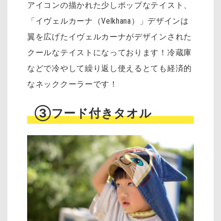
アイコンの描かれた少しポップなテイスト、
「イヴェルカーナ（Velkhana）」デザインは
翼を広げたイヴェルカーナがデザインされた
クールなテイストになっております！冷蔵庫
などで冷やして繰り返し使えるとても経済的
なネッククーラーです！
③フード付きタオル