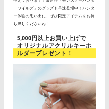
揃えております！最新作「モンスターハンタ
ーワイルズ」のグッズも早速登場中！ハンタ
ー体験の思い出に、ぜひ限定アイテムをお持
ち帰りくださいね！
5,000円以上お買い上げで
オリジナルアクリルキーホ
ルダープレゼント！