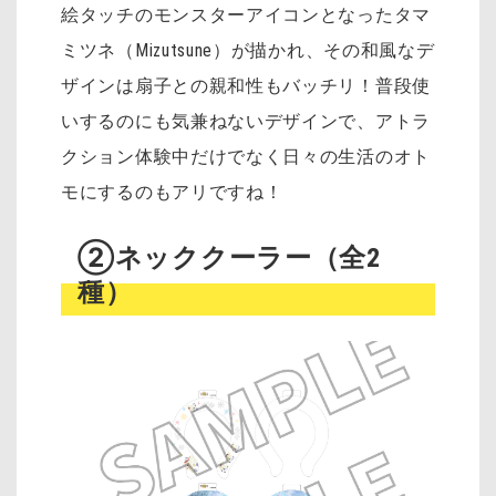
絵タッチのモンスターアイコンとなったタマ
ミツネ（Mizutsune）が描かれ、その和風なデ
ザインは扇子との親和性もバッチリ！普段使
いするのにも気兼ねないデザインで、アトラ
クション体験中だけでなく日々の生活のオト
モにするのもアリですね！
②ネッククーラー（全2
種）