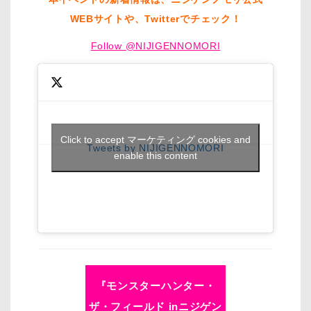
WEBサイトや、Twitterでチェック！
Follow @NIJIGENNOMORI
Click to accept マーケティング cookies and
Tweets by NIJIGENNOMORI
enable this content
『モンスターハンター・
ザ・フィールド inニジゲン