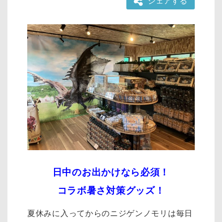
シェアする
日中のお出かけなら必須！
コラボ暑さ対策グッズ！
夏休みに入ってからのニジゲンノモリは毎日