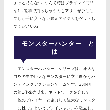
ょっと足らない…なんて時はブラインド商品
を1つ追加で買っちゃうのもアリ！ぜひここ
でしか手に入らない限定アイテムをゲットし
てくださいね！
「モンスターハンター」と
は
「モンスターハンター」シリーズは、雄大な
自然の中で巨大なモンスターに立ち向かうハ
ンティングアクションゲームです。2004年
の第1作発売以来、ネットワークを介して
「他のプレイヤーと協力して強大なモンスタ
ーに挑む」というプレイジャンルを確立し、