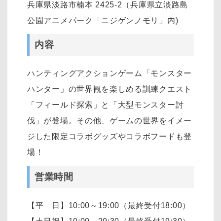
兵庫県淡路市楠本 2425-2（兵庫県立淡路島
公園アニメパーク「ニジゲンノモリ」内)
内容
ハンティングアクションゲーム「モンスター
ハンター」の世界観を楽しめる訓練クエスト
「フィールド探索」と「大型モンスター討
伐」が登場。その他、ゲームの世界をイメー
ジした限定コラボグッズやコラボフードも登
場！
営業時間
【平 日】10:00～19:00（最終受付18:00）