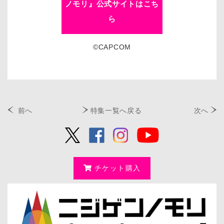
ノモリ』公式サイトはこち
ら
©CAPCOM
前へ
特集一覧へ戻る
次へ
チケット購入