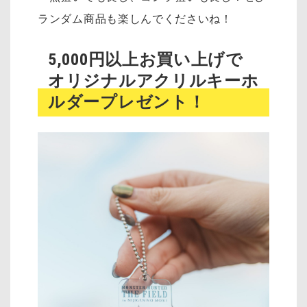
ランダム商品も楽しんでくださいね！
5,000円以上お買い上げで
オリジナルアクリルキーホ
ルダープレゼント！