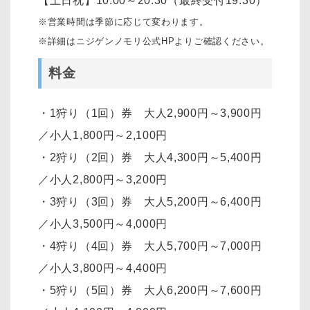
【土日祝】10:00～20:30（最終受付19:30）
※営業時間は季節に応じて変わります。
※詳細はニジゲンノモリ公式HPよりご確認ください。
料金
・1狩り（1回）券 大人2,900円～3,900円
／小人1,800円～2,100円
・2狩り（2回）券 大人4,300円～5,400円
／小人2,800円～3,200円
・3狩り（3回）券 大人5,200円～6,400円
／小人3,500円～4,000円
・4狩り（4回）券 大人5,700円～7,000円
／小人3,800円～4,400円
・5狩り（5回）券 大人6,200円～7,600円