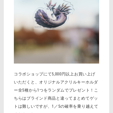
コラボショップにて5,000円以上お買い上げ
いただくと、オリジナルアクリルキーホルダ
ー全5種から1つをランダムでプレゼント！こ
ちらはブラインド商品と違ってまとめてゲッ
トは難しいですが、1／5の確率を乗り越えて