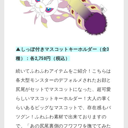
▲しっぽ付きマスコットキーホルダー（全3
種）：各2,750円（税込）
続いてふわふわアイテムをご紹介！こちらは
各大型モンスターのデフォルメされたお顔と
尻尾がセットでマスコットになった、超可愛
らしいマスコットキーホルダー！大人の掌く
らいあるビッグなマスコットで、存在感もバ
ツグン！ふわふわ素材で出来ておりますの
で、「あの尻尾裏側のフワフワを撫でてみた