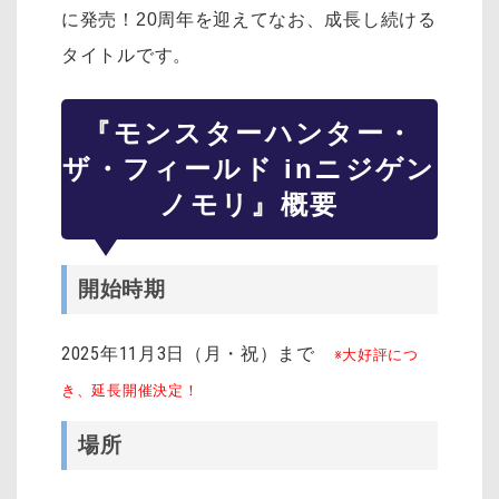
に発売！20周年を迎えてなお、成長し続ける
タイトルです。
『モンスターハンター・
ザ・フィールド inニジゲン
ノモリ』概要
開始時期
2025年11月3日（月・祝）まで
※大好評につ
き、延長開催決定！
場所