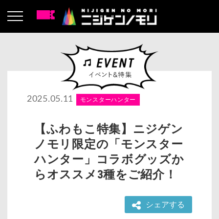
2025.05.11
モンスターハンター
【ふわもこ特集】ニジゲン
ノモリ限定の「モンスター
ハンター」コラボグッズか
らオススメ3種をご紹介！
シェアする