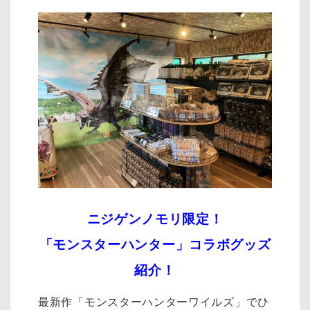
ニジゲンノモリ限定！
「モンスターハンター」コラボグッズ
紹介！
最新作「モンスターハンターワイルズ」でひ