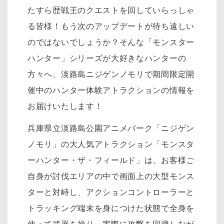
たすら歴戦王のクエストを回していらっしゃ
る皆様！もう次のアップデートが待ち遠しい
のではないでしょうか？そんな「モンスター
ハンター」シリーズが大好きなハンターの
方々へ、淡路島ニジゲンノモリで期間限定開
催中のハンター体験アトラクションの情報を
お届けいたします！
兵庫県立淡路島公園アニメパーク「ニジゲン
ノモリ」の大人気アトラクション「モンスタ
ーハンター・ザ・フィールド」は、お客様ご
自身が討伐エリアの中で画面上の大型モンス
ターと対峙し、アクションコントローラーと
トラッキング端末を身につけた状態で全身を