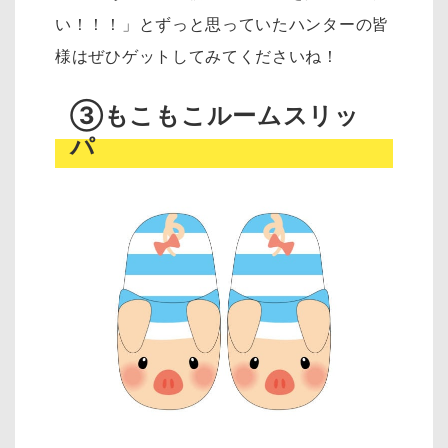
い！！！」とずっと思っていたハンターの皆
様はぜひゲットしてみてくださいね！
③もこもこルームスリッ
パ