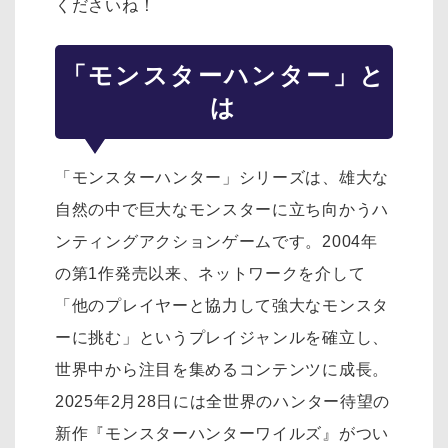
くださいね！
「モンスターハンター」と
は
「モンスターハンター」シリーズは、雄大な
自然の中で巨大なモンスターに立ち向かうハ
ンティングアクションゲームです。2004年
の第1作発売以来、ネットワークを介して
「他のプレイヤーと協力して強大なモンスタ
ーに挑む」というプレイジャンルを確立し、
世界中から注目を集めるコンテンツに成長。
2025年2月28日には全世界のハンター待望の
新作『モンスターハンターワイルズ』がつい