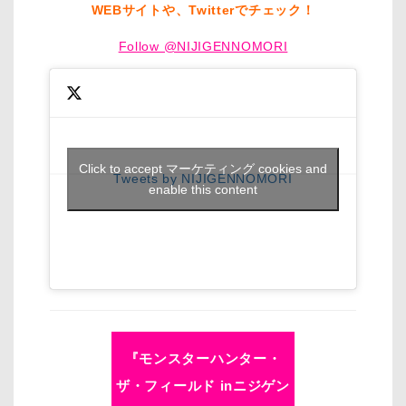
WEBサイトや、Twitterでチェック！
Follow @NIJIGENNOMORI
Click to accept マーケティング cookies and
Tweets by NIJIGENNOMORI
enable this content
『モンスターハンター・
ザ・フィールド inニジゲン