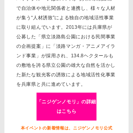
で自治体や地元関係者と連携し、様々な人材
が集う“人材誘致”による独自の地域活性事業
に取り組んでいます。2013年には兵庫県が
公募した「県立淡路島公園における民間事業
の企画提案」に「淡路マンガ・アニメアイラ
ンド事業」が採用され、134.8ヘクタールも
の敷地を誇る県立公園の雄大な自然を活かし
た新たな観光客の誘致による地域活性化事業
を兵庫県と共に進めています。
「ニジゲンノモリ」の詳細
はこちら
本イベントの新着情報は、ニジゲンノモリ公式