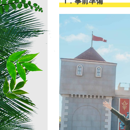
1．事前準備