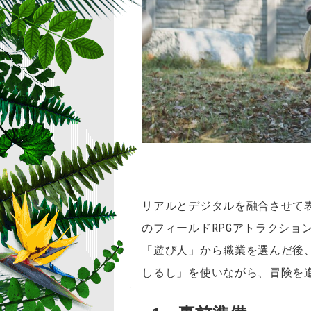
リアルとデジタルを融合させて
のフィールドRPGアトラクショ
「遊び人」から職業を選んだ後
しるし」を使いながら、冒険を