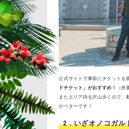
公式サイトで事前にチケットを
ドチケット」がおすすめ！
（所
またエリア内を沢山歩くので、
がベターです！
2．いざオノコガル