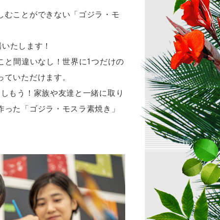
しむことができない「ゴジラ・モ
場いたします！
こと間違いなし！世界に1つだけの
っていただけます。
楽しもう！家族や友達と一緒に取り
作った「ゴジラ・モスラ素焼き」