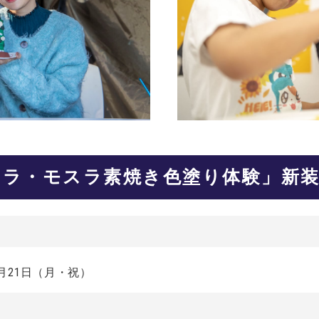
ジラ・モスラ素焼き色塗り体験」新装
7月21日（月・祝）