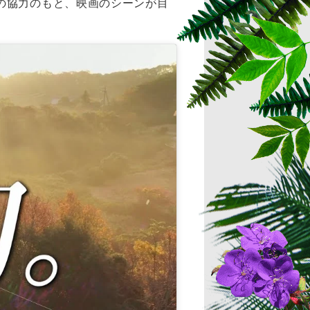
の協力のもと、映画のシーンが目