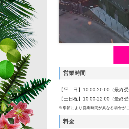
営業時間
【平 日】10:00-20:00（最終受
【土日祝】10:00-22:00（最終受
※季節により営業時間が異なる場合が
料金