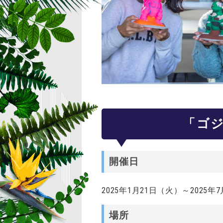
「ゴ
開催日
2025年1月21日（火）～
2025年
場所