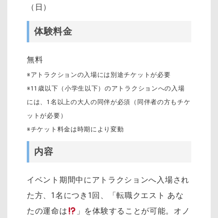
（日）
体験料金
無料
※アトラクションの入場には別途チケットが必要
※11歳以下（小学生以下）のアトラクションへの入場
には、1名以上の大人の同伴が必須（同伴者の方もチケ
ットが必要）
※チケット料金は時期により変動
内容
イベント期間中にアトラクションへ入場され
た方、1名につき1回、「転職クエスト あな
たの運命は
」を体験することが可能。オノ