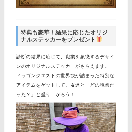
特典も豪華！結果に応じたオリジ
ナルステッカーをプレゼント
診断の結果に応じて、職業を象徴するデザイ
ンのオリジナルステッカーがもらえます。
ドラゴンクエストの世界観が詰まった特別な
アイテムをゲットして、友達と「どの職業だ
った？」と盛り上がろう！