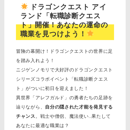
ドラゴンクエスト アイ
ランド「転職診断クエス
ト」開催！あなたの運命の
職業を見つけよう！
冒険の幕開け！ドラゴンクエストの世界に足
を踏み入れよう！
ニジゲンノモリで大好評のドラゴンクエスト
シリーズコラボイベント「転職診断クエス
ト」がついに初日を迎えました！
異世界「アレフガルド」の勇者たちの足跡を
辿りながら、
自分の隠された才能を発見する
チャンス
。戦士や僧侶、魔法使い…果たして
あなたに最適な職業は？