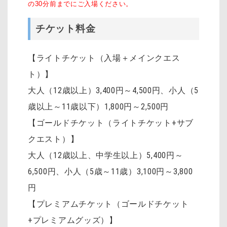
の30分前までにご入場ください。
チケット料金
【ライトチケット（入場＋メインクエス
ト）】
大人（12歳以上）3,400円～4,500円
、
小人（5
歳以上～11歳以下）1,800円～2,500円
【ゴールドチケット（ライトチケット+サブ
クエスト）】
大人（12歳以上、中学生以上）5,400円～
6,500円、小人（5歳～11歳）3,100円～3,800
円
【プレミアムチケット（ゴールドチケット
+プレミアムグッズ）】