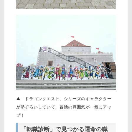
▲「ドラゴンクエスト」シリーズのキャラクター
が勢ぞろいしていて、冒険の雰囲気が一気にアッ
プ！
「転職診断」で見つかる運命の職