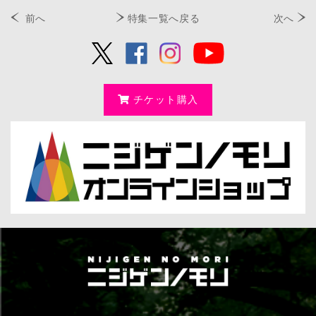
前へ
特集一覧へ戻る
次へ
チケット購入