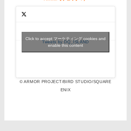
Click to accept マーケティング cookies and
Tweets by DQ_ISLAND
enable this content
© ARMOR PROJECT/BIRD STUDIO/SQUARE
ENIX