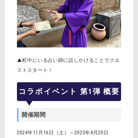
▲町中にいる占い師に話しかけることでクエ
ストスタート！
コラボイベント 第1弾 概要
開催期間
2024年11月16日（土）～2025年4月20日