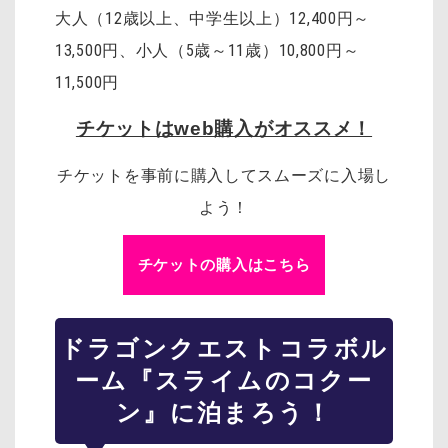
大人（12歳以上、中学生以上）12,400円～
13,500円、小人（5歳～11歳）10,800円～
11,500円
チケットはweb購入がオススメ！
チケットを事前に購入してスムーズに入場し
よう！
チケットの購入はこちら
ドラゴンクエスト
コラボル
ーム『スライムのコクー
ン』に泊まろう！