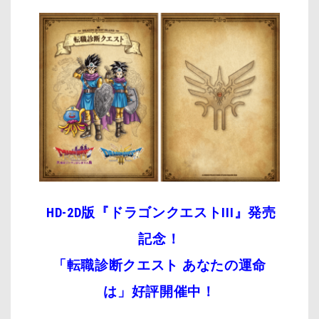
HD-2D版『ドラゴンクエストIII』発売
記念！
「転職診断クエスト あなたの運命
は」好評開催中！