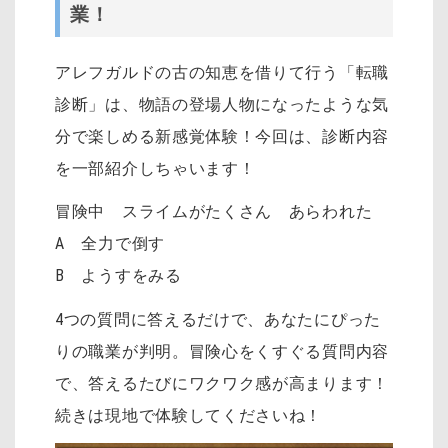
業！
アレフガルドの古の知恵を借りて行う「転職
診断」は、物語の登場人物になったような気
分で楽しめる新感覚体験！今回は、診断内容
を一部紹介しちゃいます！
冒険中 スライムがたくさん あらわれた
A 全力で倒す
B ようすをみる
4つの質問に答えるだけで、あなたにぴった
りの職業が判明。冒険心をくすぐる質問内容
で、答えるたびにワクワク感が高まります！
続きは現地で体験してくださいね！