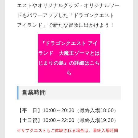
エストやオリジナルグッズ・オリジナルフー
ドもパワーアップした「ドラゴンクエスト
アイランド」で新たな冒険に出かけよう！
『ドラゴンクエスト アイ
ランド 大魔王ゾーマとは
じまりの島』の詳細はこち
ら
営業時間
【平 日】10:00～20:30（最終入場18:00）
【土日祝】10:00～22:00（最終入場19:30）
※サブクエストもご体験される場合は、最終入場時間