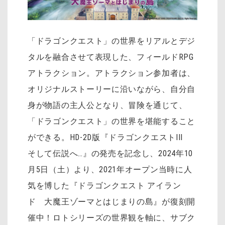
「ドラゴンクエスト」の世界をリアルとデジ
タルを融合させて表現した、フィールドRPG
アトラクション。アトラクション参加者は、
オリジナルストーリーに沿いながら、自分自
身が物語の主人公となり、冒険を通じて、
「ドラゴンクエスト」の世界を堪能すること
ができる。HD-2D版『ドラゴンクエストIII
そして伝説へ…』の発売を記念し、2024年10
月5日（土）より、2021年オープン当時に人
気を博した『ドラゴンクエスト アイラン
ド 大魔王ゾーマとはじまりの島』が復刻開
催中！ロトシリーズの世界観を軸に、サブク