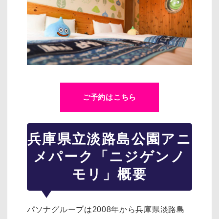
ご予約はこちら
兵庫県立淡路島公園アニ
メパーク「ニジゲンノ
モリ」概要
パソナグループは2008年から兵庫県淡路島