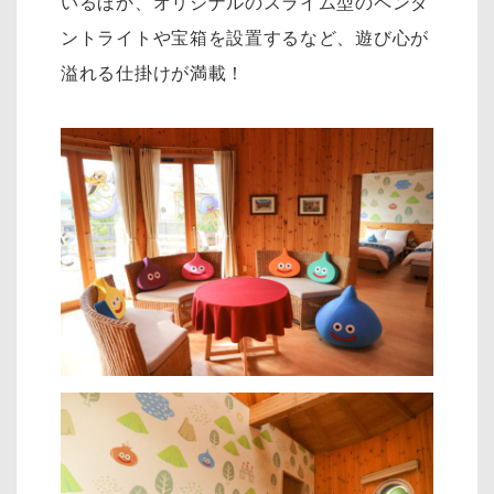
いるほか、オリジナルのスライム型のペンダ
ントライトや宝箱を設置するなど、遊び心が
溢れる仕掛けが満載！