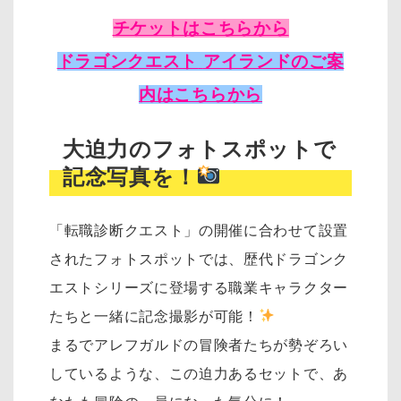
チケットはこちらから
ドラゴンクエスト
アイランドのご案
内はこちらから
大迫力のフォトスポットで
記念写真を！
「転職診断クエスト」の開催に合わせて設置
されたフォトスポットでは、歴代ドラゴンク
エストシリーズに登場する職業キャラクター
たちと一緒に記念撮影が可能！
まるでアレフガルドの冒険者たちが勢ぞろい
しているような、この迫力あるセットで、あ