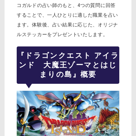
コガルドの占い師のもと、4つの質問に回答
することで、一人ひとりに適した職業を占い
ます。体験後、占い結果に応じた、オリジナ
ルステッカーをプレゼントいたします。
『ドラゴンクエスト アイラ
ンド 大魔王ゾーマとはじ
まりの島』概要