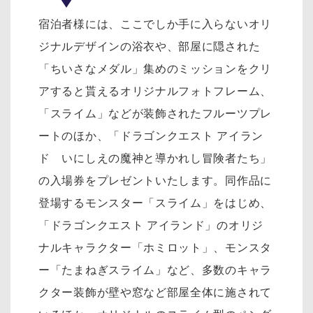
宿泊者様には、ここでしか手に入らないオリ
ジナルデザインの浴衣や、部屋に隠された
「ちいさなメダル」集めのミッションをクリ
アすると貰えるオリジナルフォトフレーム、
「スライム」などが装飾されたフルーツプレ
ートのほか、「ドラゴンクエスト アイラン
ド いにしえの魔神と導かれし冒険者たち」
の入場券をプレゼントいたします。同作品に
登場するモンスター「スライム」をはじめ、
「ドラゴンクエスト アイランド」のオリジ
ナルキャラクター「ホミロット」、モンスタ
ー「たまねぎスライム」など、多数のキャラ
クター装飾が壁や窓など部屋全体に施されて