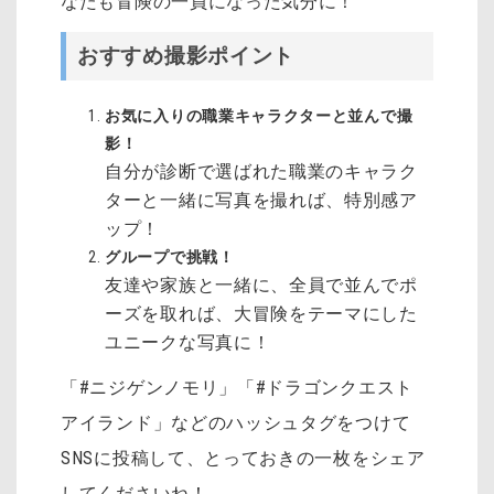
なたも冒険の一員になった気分に！
おすすめ撮影ポイント
お気に入りの職業キャラクターと並んで撮
影！
自分が診断で選ばれた職業のキャラク
ターと一緒に写真を撮れば、特別感ア
ップ！
グループで挑戦！
友達や家族と一緒に、全員で並んでポ
ーズを取れば、大冒険をテーマにした
ユニークな写真に！
「#ニジゲンノモリ」「#ドラゴンクエスト
アイランド」などのハッシュタグをつけて
SNSに投稿して、とっておきの一枚をシェア
してくださいね！