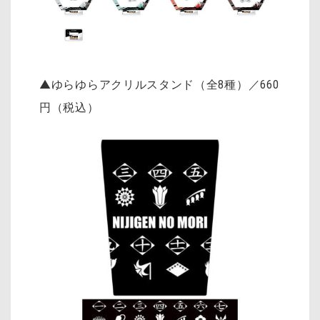
▲ゆらゆらアクリルスタンド（全8種）／660
円（税込）