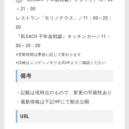
～21：00
レストラン「モリノテラス」／11：00～20：
00
『BLEACH 千年血戦篇』キッチンカー／11：
00～20：00
※営業時間は季節に応じて変わります
※詳細はニジゲンノモリ公式HPよりご確認ください
備考
・記載は現時点のもので、変更の可能性あり
・最新情報は下記HPにて順次公開
URL