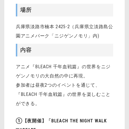
場所
兵庫県淡路市楠本 2425-2（兵庫県立淡路島公
園アニメパーク「ニジゲンノモリ」内)
内容
アニメ『BLEACH 千年血戦篇』の世界をニジ
ゲンノモリの大自然の中に再現。
参加者は昼夜2つのイベントを通じて、
『BLEACH 千年血戦篇』の世界を楽しむこと
ができる。
①【夜開催】「BLEACH THE NIGHT WALK