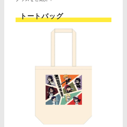
トートバッグ